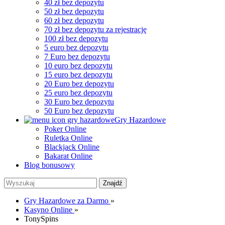
40 zł bez depozytu
50 zł bez depozytu
60 zł bez depozytu
70 zł bez depozytu za rejestrację
100 zł bez depozytu
5 euro bez depozytu
7 Euro bez depozytu
10 euro bez depozytu
15 euro bez depozytu
20 Euro bez depozytu
25 euro bez depozytu
30 Euro bez depozytu
50 Euro bez depozytu
Gry Hazardowe
Poker Online
Ruletka Online
Blackjack Online
Bakarat Online
Blog bonusowy
Gry Hazardowe za Darmo
»
Kasyno Online
»
TonySpins