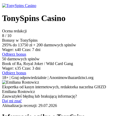
TonySpins Casino
Ocena redakcji
8
/ 10
Bonusy w TonySpins
295% do 13750 zł + 200 darmowych spinów
Wager:
x40
Czas:
7 dni
Odbierz bonus
50 darmowych spinów
Book of Ra, Royal Joker / Wild Card Gang
Wager:
x35
Czas:
3 dni
Odbierz bonus
18+ | Graj odpowiedzialnie | Anonimowihazardzisci.org
Ekspertka od kasyn internetowych, redaktorka naczelna GHZD
Emiliana Rostowicz
Zauważyłeś błędną lub brakującą informację?
Daj mi znać
Aktualizacja recenzji:
29.07.2026