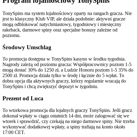
Program lojalnościowy TonySpins
TonySpins ma system lojalnościowy oparty na rangach gracza. Nie
jest to klasyczny Klub VIP, ale działa podobnie: aktywni gracze
mogą odblokować natychmiastowy, tygodniowy i miesięczny
rakeback, darmowe spiny oraz specjalne bonusy zależne od
poziomu.
Środowy Umschlag
To promocja dostępna w TonySpins kasyno w środku tygodnia.
Nagrody zależą od poziomu gracza: Współpracownicy poziom 1-5
mogą dostać 30% do 1250 zł, a Ludzie Honoru poziom 1-5 35% do
2500 zł. Promocja działa tylko w środę i łącznie do 5 wpłat. To
dobra opcja dla aktywnych graczy, którzy regularnie wracają do
TonySpins i chcą zwiększyć depozyt w tygodniu.
Prezent od Luca
To wtorkowa promocja dla lojalnych graczy TonySpins. Jeśli gracz
dokonał wpłaty w ciągu ostatnich 14 dni, może zalogować się we
wtorek i sprawdzić, czy czekają na niego darmowe spiny. Nie trzeba
wykonywać dodatkowej wpłaty, a spiny trafiają na konto około
17:00 CET.