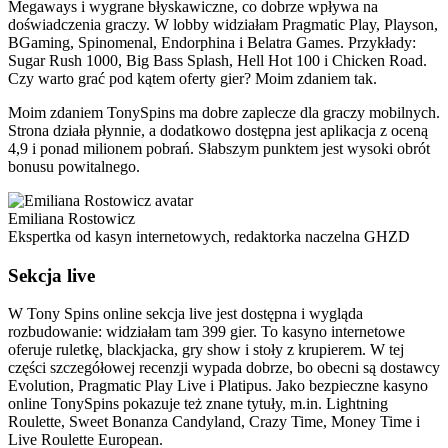
Megaways i wygrane błyskawiczne, co dobrze wpływa na
doświadczenia graczy. W lobby widziałam Pragmatic Play, Playson,
BGaming, Spinomenal, Endorphina i Belatra Games. Przykłady:
Sugar Rush 1000, Big Bass Splash, Hell Hot 100 i Chicken Road.
Czy warto grać pod kątem oferty gier? Moim zdaniem tak.
Moim zdaniem TonySpins ma dobre zaplecze dla graczy mobilnych.
Strona działa płynnie, a dodatkowo dostępna jest aplikacja z oceną
4,9 i ponad milionem pobrań. Słabszym punktem jest wysoki obrót
bonusu powitalnego.
Emiliana Rostowicz
Ekspertka od kasyn internetowych, redaktorka naczelna GHZD
Sekcja live
W Tony Spins online sekcja live jest dostępna i wygląda
rozbudowanie: widziałam tam 399 gier. To kasyno internetowe
oferuje ruletkę, blackjacka, gry show i stoły z krupierem. W tej
części szczegółowej recenzji wypada dobrze, bo obecni są dostawcy
Evolution, Pragmatic Play Live i Platipus. Jako bezpieczne kasyno
online TonySpins pokazuje też znane tytuły, m.in. Lightning
Roulette, Sweet Bonanza Candyland, Crazy Time, Money Time i
Live Roulette European.