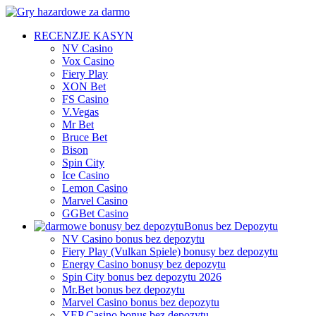
RECENZJE KASYN
NV Casino
Vox Casino
Fiery Play
XON Bet
FS Сasino
V.Vegas
Mr Bet
Bruce Bet
Bison
Spin City
Ice Casino
Lemon Casino
Marvel Casino
GGBet Casino
Bonus bez Depozytu
NV Casino bonus bez depozytu
Fiery Play (Vulkan Spiele) bonusy bez depozytu
Energy Casino bonusy bez depozytu
Spin City bonus bez depozytu 2026
Mr.Bet bonus bez depozytu
Marvel Casino bonus bez depozytu
YEP Casino bonus bez depozytu