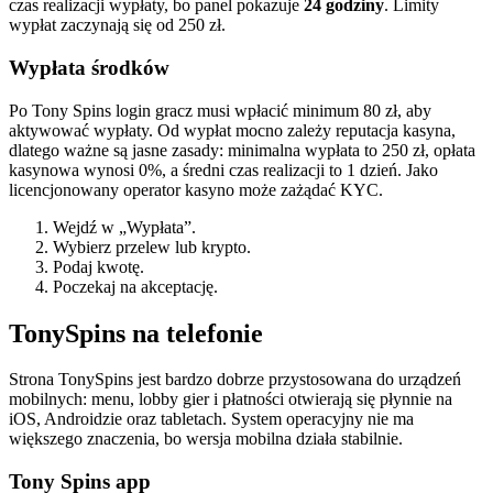
czas realizacji wypłaty, bo panel pokazuje
24 godziny
. Limity
wypłat zaczynają się od 250 zł.
Wypłata środków
Po Tony Spins login gracz musi wpłacić minimum 80 zł, aby
aktywować wypłaty. Od wypłat mocno zależy reputacja kasyna,
dlatego ważne są jasne zasady: minimalna wypłata to 250 zł, opłata
kasynowa wynosi 0%, a średni czas realizacji to 1 dzień. Jako
licencjonowany operator kasyno może zażądać KYC.
Wejdź w „Wypłata”.
Wybierz przelew lub krypto.
Podaj kwotę.
Poczekaj na akceptację.
TonySpins na telefonie
Strona TonySpins jest bardzo dobrze przystosowana do urządzeń
mobilnych: menu, lobby gier i płatności otwierają się płynnie na
iOS, Androidzie oraz tabletach. System operacyjny nie ma
większego znaczenia, bo wersja mobilna działa stabilnie.
Tony Spins app