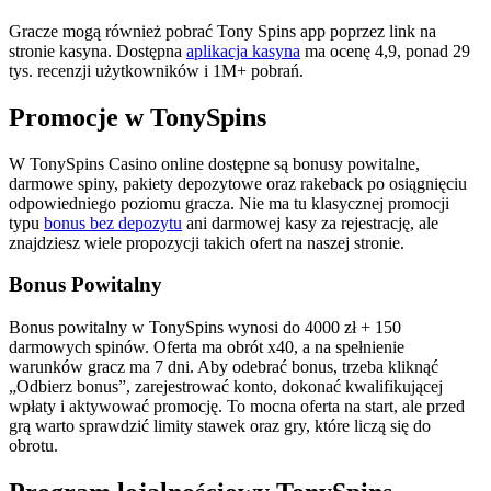
Gracze mogą również pobrać Tony Spins app poprzez link na
stronie kasyna. Dostępna
aplikacja kasyna
ma ocenę 4,9, ponad 29
tys. recenzji użytkowników i 1M+ pobrań.
Promocje w TonySpins
W TonySpins Casino online dostępne są bonusy powitalne,
darmowe spiny, pakiety depozytowe oraz rakeback po osiągnięciu
odpowiedniego poziomu gracza. Nie ma tu klasycznej promocji
typu
bonus bez depozytu
ani darmowej kasy za rejestrację, ale
znajdziesz wiele propozycji takich ofert na naszej stronie.
Bonus Powitalny
Bonus powitalny w TonySpins wynosi do 4000 zł + 150
darmowych spinów. Oferta ma obrót x40, a na spełnienie
warunków gracz ma 7 dni. Aby odebrać bonus, trzeba kliknąć
„Odbierz bonus”, zarejestrować konto, dokonać kwalifikującej
wpłaty i aktywować promocję. To mocna oferta na start, ale przed
grą warto sprawdzić limity stawek oraz gry, które liczą się do
obrotu.