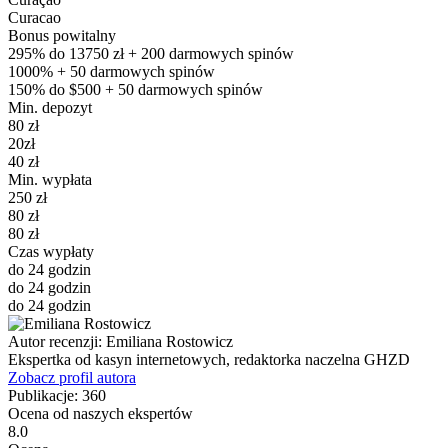
Curacao
Bonus powitalny
295% do 13750 zł + 200 darmowych spinów
1000% + 50 darmowych spinów
150% do $500 + 50 darmowych spinów
Min. depozyt
80 zł
20zł
40 zł
Min. wypłata
250 zł
80 zł
80 zł
Czas wypłaty
do 24 godzin
do 24 godzin
do 24 godzin
Autor recenzji:
Emiliana Rostowicz
Ekspertka od kasyn internetowych, redaktorka naczelna GHZD
Zobacz profil autora
Publikacje:
360
Ocena od naszych ekspertów
8.0