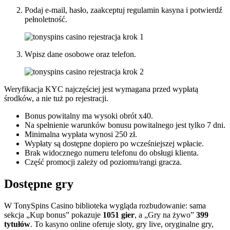
Podaj e-mail, hasło, zaakceptuj regulamin kasyna i potwierdź
pełnoletność.
Wpisz dane osobowe oraz telefon.
Weryfikacja KYC najczęściej jest wymagana przed wypłatą
środków, a nie tuż po rejestracji.
Bonus powitalny ma wysoki obrót x40.
Na spełnienie warunków bonusu powitalnego jest tylko 7 dni.
Minimalna wypłata wynosi 250 zł.
Wypłaty są dostępne dopiero po wcześniejszej wpłacie.
Brak widocznego numeru telefonu do obsługi klienta.
Część promocji zależy od poziomu/rangi gracza.
Dostępne gry
W TonySpins Casino biblioteka wygląda rozbudowanie: sama
sekcja „Kup bonus” pokazuje
1051 gier
, a „Gry na żywo”
399
tytułów
. To kasyno online oferuje sloty, gry live, oryginalne gry,