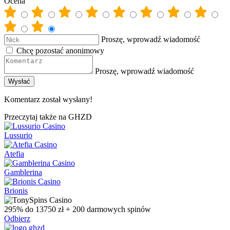
Ocena
Proszę, wprowadź wiadomość
Chcę pozostać anonimowy
Proszę, wprowadź wiadomość
Komentarz został wysłany!
Przeczytaj także na GHZD
Lussurio
Atefia
Gamblerina
Brionis
295% do 13750 zł + 200 darmowych spinów
Odbierz