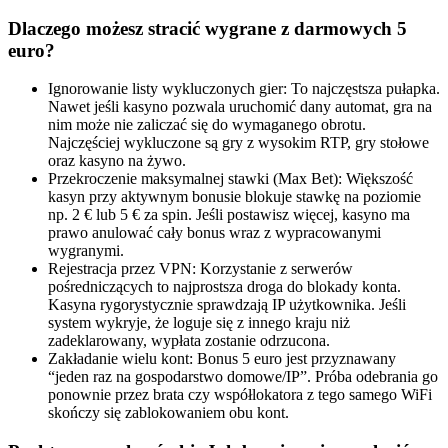
Dlaczego możesz stracić wygrane z darmowych 5
euro?
Ignorowanie listy wykluczonych gier: To najczęstsza pułapka.
Nawet jeśli kasyno pozwala uruchomić dany automat, gra na
nim może nie zaliczać się do wymaganego obrotu.
Najczęściej wykluczone są gry z wysokim RTP, gry stołowe
oraz kasyno na żywo.
Przekroczenie maksymalnej stawki (Max Bet): Większość
kasyn przy aktywnym bonusie blokuje stawkę na poziomie
np. 2 € lub 5 € za spin. Jeśli postawisz więcej, kasyno ma
prawo anulować cały bonus wraz z wypracowanymi
wygranymi.
Rejestracja przez VPN: Korzystanie z serwerów
pośredniczących to najprostsza droga do blokady konta.
Kasyna rygorystycznie sprawdzają IP użytkownika. Jeśli
system wykryje, że loguje się z innego kraju niż
zadeklarowany, wypłata zostanie odrzucona.
Zakładanie wielu kont: Bonus 5 euro jest przyznawany
“jeden raz na gospodarstwo domowe/IP”. Próba odebrania go
ponownie przez brata czy współlokatora z tego samego WiFi
skończy się zablokowaniem obu kont.