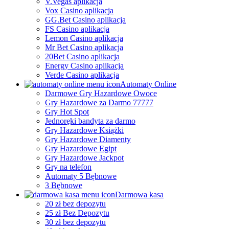
V.Vegas aplikacja
Vox Casino aplikacja
GG.Bet Casino aplikacja
FS Casino aplikacja
Lemon Casino aplikacja
Mr Bet Casino aplikacja
20Bet Casino aplikacja
Energy Casino aplikacja
Verde Casino aplikacja
Automaty Online
Darmowe Gry Hazardowe Owoce
Gry Hazardowe za Darmo 77777
Gry Hot Spot
Jednoręki bandyta za darmo
Gry Hazardowe Książki
Gry Hazardowe Diamenty
Gry Hazardowe Egipt
Gry Hazardowe Jackpot
Gry na telefon
Automaty 5 Bębnowe
3 Bębnowe
Darmowa kasa
20 zł bez depozytu
25 zł Bez Depozytu
30 zł bez depozytu