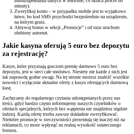
autouzupełniania danych w telefonie, co skraca proces do
minuty).
Zweryfikuj konto – w przypadku mobile jest to wyjątkowo
łatwe, bo kod SMS przychodzi bezpośrednio na urządzenie,
na którym grasz.
Aktywuj bonus w sekcji „Promocje” i od razu uruchom
ulubiony automat.
Jakie kasyna oferują 5 euro bez depozytu
za rejestrację?
Kasyn, które przyznają graczom premię darmowe 5 euro bez
depozytu, jest w sieci całe mnóstwo. Niestety nie każde z nich jest
tak naprawdę godne uwagi. Na tej stronie możesz znaleźć wszelkie
nowości i wyłącznie aktualne oferty z kasyn oferujących darmową
kasę.
Zachęcamy do regularnego czytania udostępnianych przez nas
treści, gdyż bardzo często informujemy naszych czytelników o
ofertach specjalnych, których bez wątpienia nie znajdziesz nigdzie
indziej. Każdą ofertę trzeba zawsze dokładnie zweryfikować.
Niektóre promocje w rzeczywistości prezentują się inaczej niż na
reklamach, co może wpłynąć na realną wysokość ostatecznego
bonusu.