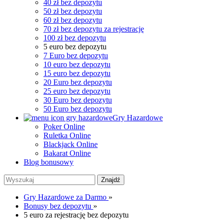
40 zł bez depozytu
50 zł bez depozytu
60 zł bez depozytu
70 zł bez depozytu za rejestrację
100 zł bez depozytu
5 euro bez depozytu
7 Euro bez depozytu
10 euro bez depozytu
15 euro bez depozytu
20 Euro bez depozytu
25 euro bez depozytu
30 Euro bez depozytu
50 Euro bez depozytu
Gry Hazardowe
Poker Online
Ruletka Online
Blackjack Online
Bakarat Online
Blog bonusowy
Gry Hazardowe za Darmo
»
Bonusy bez depozytu
»
5 euro za rejestrację bez depozytu