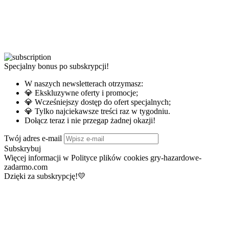
Specjalny bonus po subskrypcji!
W naszych newsletterach otrzymasz:
💎 Ekskluzywne oferty i promocje;
💎 Wcześniejszy dostęp do ofert specjalnych;
💎 Tylko najciekawsze treści raz w tygodniu.
Dołącz teraz i nie przegap żadnej okazji!
Twój adres e-mail
Subskrybuj
Więcej informacji w Polityce plików cookies gry-hazardowe-
zadarmo.com
Dzięki za subskrypcję!💛