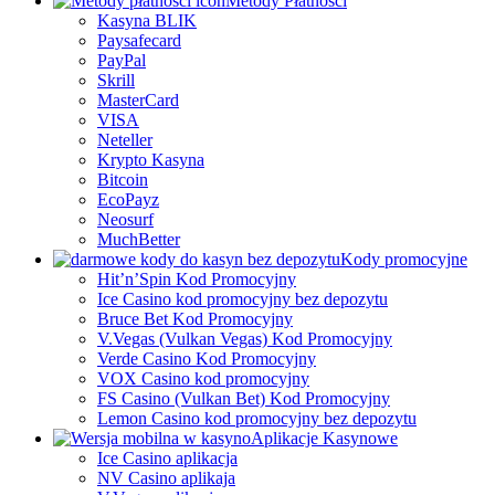
Metody Płatności
Kasyna BLIK
Paysafecard
PayPal
Skrill
MasterCard
VISA
Neteller
Krypto Kasyna
Bitcoin
EcoPayz
Neosurf
MuchBetter
Kody promocyjne
Hit’n’Spin Kod Promocyjny
Ice Casino kod promocyjny bez depozytu
Bruce Bet Kod Promocyjny
V.Vegas (Vulkan Vegas) Kod Promocyjny
Verde Casino Kod Promocyjny
VOX Casino kod promocyjny
FS Сasino (Vulkan Bet) Kod Promocyjny
Lemon Casino kod promocyjny bez depozytu
Aplikacje Kasynowe
Ice Casino aplikacja
NV Casino aplikaja