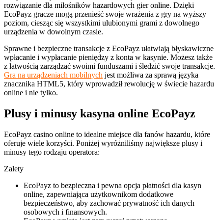
rozwiązanie dla miłośników hazardowych gier online. Dzięki
EcoPayz gracze mogą przenieść swoje wrażenia z gry na wyższy
poziom, ciesząc się wszystkimi ulubionymi grami z dowolnego
urządzenia w dowolnym czasie.
Sprawne i bezpieczne transakcje z EcoPayz ułatwiają błyskawiczne
wpłacanie i wypłacanie pieniędzy z konta w kasynie. Możesz także
z łatwością zarządzać swoimi funduszami i śledzić swoje transakcje.
Gra na urządzeniach mobilnych
jest możliwa za sprawą języka
znacznika HTML5, który wprowadził rewolucję w świecie hazardu
online i nie tylko.
Plusy i minusy kasyna online EcoPayz
EcoPayz casino online to idealne miejsce dla fanów hazardu, które
oferuje wiele korzyści. Poniżej wyróżniliśmy największe plusy i
minusy tego rodzaju operatora:
Zalety
EcoPayz to bezpieczna i pewna opcja płatności dla kasyn
online, zapewniająca użytkownikom dodatkowe
bezpieczeństwo, aby zachować prywatność ich danych
osobowych i finansowych.