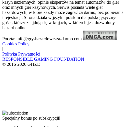
kasyn naziemnych, opinie ekspertów na temat automatów do gier
oraz innych gier kasynowych. Serwis posiada wiele gier
hazardowych, w które każdy może zagrać za darmo, bez pobierania
i rejestracji. Strona działa w języku polskim dla polskojęzycznych
gości, którzy znajdują się w krajach, w których jest dozwolony
hazard online.
Poczta:
info@gry-hazardowe-za-darmo.com
Cookies Policy
|
Polityka Prywatności
RESPONSIBLE GAMING FOUNDATION
© 2016-2026 GHZD
Specjalny bonus po subskrypcji!