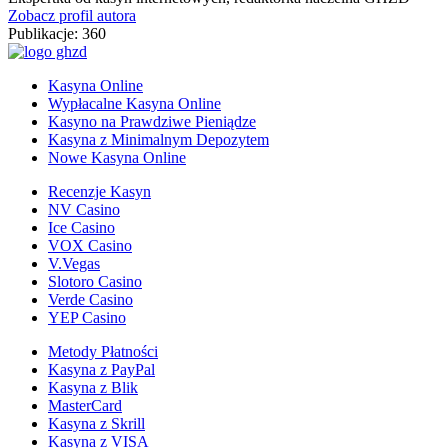
Zobacz profil autora
Publikacje:
360
Kasyna Online
Wypłacalne Kasyna Online
Kasyno na Prawdziwe Pieniądze
Kasyna z Minimalnym Depozytem
Nowe Kasyna Online
Recenzje Kasyn
NV Casino
Ice Casino
VOX Casino
V.Vegas
Slotoro Casino
Verde Casino
YEP Casino
Metody Płatności
Kasyna z PayPal
Kasyna z Blik
MasterCard
Kasyna z Skrill
Kasyna z VISA