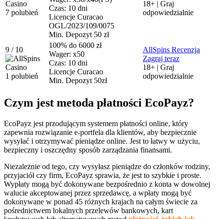
18+ | Graj
Czas:
10 dni
7
polubień
odpowiedzialnie
Licencje
Curacao
OGL/2023/109/0075
Min. Depozyt
50 zł
100% do 6000 zł
9
/ 10
AllSpins Recenzja
Wager:
x50
Zagraj teraz
Czas:
10 dni
18+ | Graj
Licencje
Curacao
1
polubień
odpowiedzialnie
Min. Depozyt
50zł
Czym jest metoda płatności EcoPayz?
EcoPayz jest przodującym systemem płatności online, który
zapewnia rozwiązanie e-portfela dla klientów, aby bezpiecznie
wysyłać i otrzymywać pieniądze online. Jest to łatwy w użyciu,
bezpieczny i oszczędny sposób zarządzania finansami.
Niezależnie od tego, czy wysyłasz pieniądze do członków rodziny,
przyjaciół czy firm, EcoPayz sprawia, że jest to szybkie i proste.
Wypłaty mogą być dokonywane bezpośrednio z konta w dowolnej
walucie akceptowanej przez sprzedawcę, a wpłaty mogą być
dokonywane w ponad 45 różnych krajach na całym świecie za
pośrednictwem lokalnych przelewów bankowych, kart