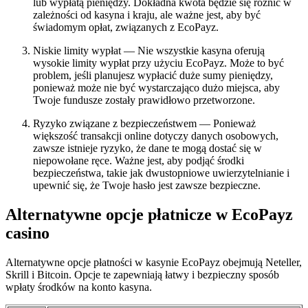
lub wypłatą pieniędzy. Dokładna kwota będzie się różnić w
zależności od kasyna i kraju, ale ważne jest, aby być
świadomym opłat, związanych z EcoPayz.
Niskie limity wypłat — Nie wszystkie kasyna oferują
wysokie limity wypłat przy użyciu EcoPayz. Może to być
problem, jeśli planujesz wypłacić duże sumy pieniędzy,
ponieważ może nie być wystarczająco dużo miejsca, aby
Twoje fundusze zostały prawidłowo przetworzone.
Ryzyko związane z bezpieczeństwem — Ponieważ
większość transakcji online dotyczy danych osobowych,
zawsze istnieje ryzyko, że dane te mogą dostać się w
niepowołane ręce. Ważne jest, aby podjąć środki
bezpieczeństwa, takie jak dwustopniowe uwierzytelnianie i
upewnić się, że Twoje hasło jest zawsze bezpieczne.
Alternatywne opcje płatnicze w EcoPayz
casino
Alternatywne opcje płatności w kasynie EcoPayz obejmują Neteller,
Skrill i Bitcoin. Opcje te zapewniają łatwy i bezpieczny sposób
wpłaty środków na konto kasyna.