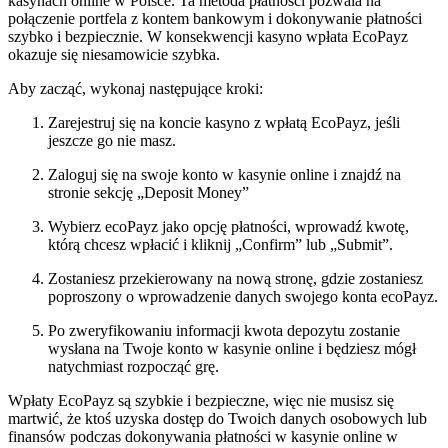
kasynach online w Polsce
. Ta metoda płatności pozwala na
połączenie portfela z kontem bankowym i dokonywanie płatności
szybko i bezpiecznie. W konsekwencji kasyno wpłata EcoPayz
okazuje się niesamowicie szybka.
Aby zacząć, wykonaj następujące kroki:
Zarejestruj się na koncie kasyno z wpłatą EcoPayz, jeśli
jeszcze go nie masz.
Zaloguj się na swoje konto w kasynie online i znajdź na
stronie sekcję „Deposit Money”
Wybierz ecoPayz jako opcję płatności, wprowadź kwotę,
którą chcesz wpłacić i kliknij „Confirm” lub „Submit”.
Zostaniesz przekierowany na nową stronę, gdzie zostaniesz
poproszony o wprowadzenie danych swojego konta ecoPayz.
Po zweryfikowaniu informacji kwota depozytu zostanie
wysłana na Twoje konto w kasynie online i będziesz mógł
natychmiast rozpocząć grę.
Wpłaty EcoPayz są szybkie i bezpieczne, więc nie musisz się
martwić, że ktoś uzyska dostęp do Twoich danych osobowych lub
finansów podczas dokonywania płatności w kasynie online w