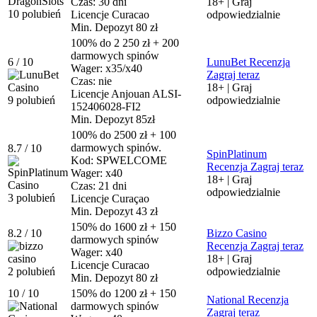
Czas:
30 dni
18+ | Graj
10
polubień
Licencje
Curacao
odpowiedzialnie
Min. Depozyt
80 zł
100% do 2 250 zł + 200
darmowych spinów
6
/ 10
LunuBet Recenzja
Wager:
x35/x40
Zagraj teraz
Czas:
nie
18+ | Graj
Licencje
Anjouan ALSI-
9
polubień
odpowiedzialnie
152406028-FI2
Min. Depozyt
85zł
100% do 2500 zł + 100
darmowych spinów.
8.7
/ 10
SpinPlatinum
Kod: SPWELCOME
Recenzja
Zagraj teraz
Wager:
x40
18+ | Graj
Czas:
21 dni
odpowiedzialnie
3
polubień
Licencje
Curaçao
Min. Depozyt
43 zł
150% do 1600 zł + 150
8.2
/ 10
Bizzo Casino
darmowych spinów
Recenzja
Zagraj teraz
Wager:
x40
18+ | Graj
Licencje
Curacao
2
polubień
odpowiedzialnie
Min. Depozyt
80 zł
10
/ 10
150% do 1200 zł + 150
National Recenzja
darmowych spinów
Zagraj teraz