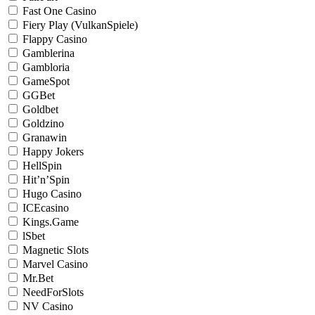
Fast One Casino
Fiery Play (VulkanSpiele)
Flappy Casino
Gamblerina
Gambloria
GameSpot
GGBet
Goldbet
Goldzino
Granawin
Happy Jokers
HellSpin
Hit’n’Spin
Hugo Casino
ICEcasino
Kings.Game
lSbet
Magnetic Slots
Marvel Casino
Mr.Bet
NeedForSlots
NV Casino