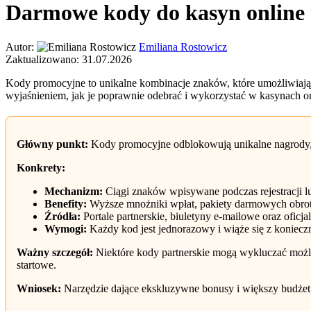
Darmowe kody do kasyn online
Autor:
Emiliana Rostowicz
Zaktualizowano:
31.07.2026
Kody promocyjne to unikalne kombinacje znaków, które umożliwiają
wyjaśnieniem, jak je poprawnie odebrać i wykorzystać w kasynach on
Główny punkt:
Kody promocyjne odblokowują unikalne nagrody, 
Konkrety:
Mechanizm:
Ciągi znaków wpisywane podczas rejestracji lu
Benefity:
Wyższe mnożniki wpłat, pakiety darmowych obro
Źródła:
Portale partnerskie, biuletyny e-mailowe oraz oficj
Wymogi:
Każdy kod jest jednorazowy i wiąże się z koniecz
Ważny szczegół:
Niektóre kody partnerskie mogą wykluczać możli
startowe.
Wniosek:
Narzędzie dające ekskluzywne bonusy i większy budżet n