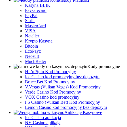
Metody Płatności
Kasyna BLIK
Paysafecard
PayPal
Skrill
MasterCard
VISA
Neteller
Krypto Kasyna
Bitcoin
EcoPayz
Neosurf
MuchBetter
Kody promocyjne
Hit’n’Spin Kod Promocyjny
Ice Casino kod promocyjny bez depozytu
Bruce Bet Kod Promocyjny
V.Vegas (Vulkan Vegas) Kod Promocyjny
Verde Casino Kod Promocyjny
VOX Casino kod promocyjny
FS Сasino (Vulkan Bet) Kod Promocyjny
Lemon Casino kod promocyjny bez depozytu
Aplikacje Kasynowe
Ice Casino aplikacja
NV Casino aplikaja