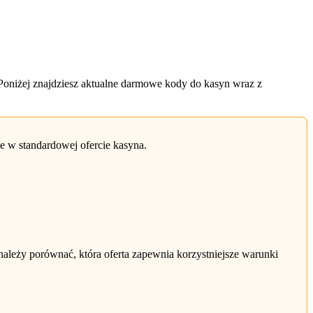
oniżej znajdziesz aktualne darmowe kody do kasyn wraz z
 w standardowej ofercie kasyna.
ależy porównać, która oferta zapewnia korzystniejsze warunki