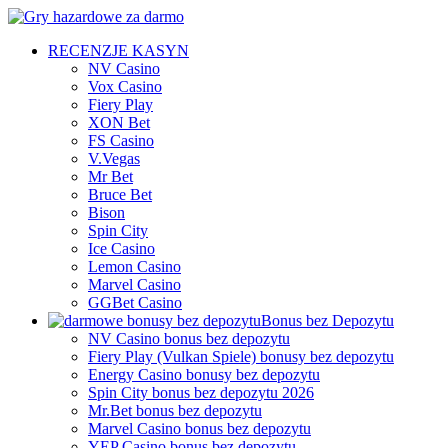
RECENZJE KASYN
NV Casino
Vox Casino
Fiery Play
XON Bet
FS Сasino
V.Vegas
Mr Bet
Bruce Bet
Bison
Spin City
Ice Casino
Lemon Casino
Marvel Casino
GGBet Casino
Bonus bez Depozytu
NV Casino bonus bez depozytu
Fiery Play (Vulkan Spiele) bonusy bez depozytu
Energy Casino bonusy bez depozytu
Spin City bonus bez depozytu 2026
Mr.Bet bonus bez depozytu
Marvel Casino bonus bez depozytu
YEP Casino bonus bez depozytu