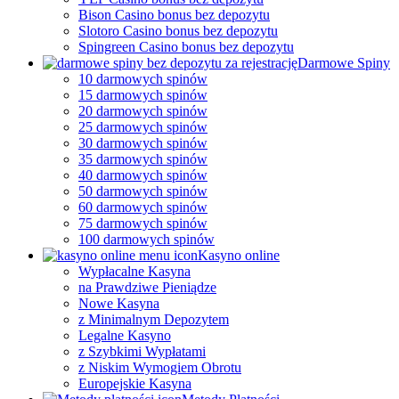
Bison Casino bonus bez depozytu
Slotoro Casino bonus bez depozytu
Spingreen Casino bonus bez depozytu
Darmowe Spiny
10 darmowych spinów
15 darmowych spinów
20 darmowych spinów
25 darmowych spinów
30 darmowych spinów
35 darmowych spinów
40 darmowych spinów
50 darmowych spinów
60 darmowych spinów
75 darmowych spinów
100 darmowych spinów
Kasyno online
Wypłacalne Kasyna
na Prawdziwe Pieniądze
Nowe Kasyna
z Minimalnym Depozytem
Legalne Kasyno
z Szybkimi Wypłatami
z Niskim Wymogiem Obrotu
Europejskie Kasyna