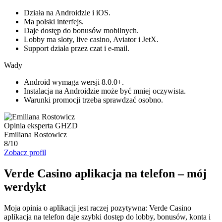
Działa na Androidzie i iOS.
Ma polski interfejs.
Daje dostęp do bonusów mobilnych.
Lobby ma sloty, live casino, Aviator i JetX.
Support działa przez czat i e-mail.
Wady
Android wymaga wersji 8.0.0+.
Instalacja na Androidzie może być mniej oczywista.
Warunki promocji trzeba sprawdzać osobno.
Opinia eksperta GHZD
Emiliana Rostowicz
8/10
Zobacz profil
Verde Casino aplikacja na telefon – mój
werdykt
Moja opinia o aplikacji jest raczej pozytywna: Verde Casino
aplikacja na telefon daje szybki dostęp do lobby, bonusów, konta i