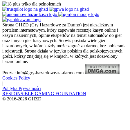
Strona GHZD (Gry Hazardowe za Darmo) jest niezależnym
portalem internetowym, który zapewnia recenzje kasyn online i
kasyn naziemnych, opinie ekspertów na temat automatów do gier
oraz innych gier kasynowych. Serwis posiada wiele gier
hazardowych, w które każdy może zagrać za darmo, bez pobierania
i rejestracji. Strona działa w języku polskim dla polskojęzycznych
gości, którzy znajdują się w krajach, w których jest dozwolony
hazard online.
Poczta:
info@gry-hazardowe-za-darmo.com
Cookies Policy
|
Polityka Prywatności
RESPONSIBLE GAMING FOUNDATION
© 2016-2026 GHZD