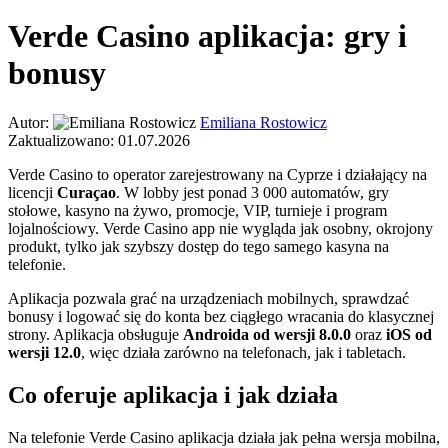
Verde Casino aplikacja: gry i
bonusy
Autor:
Emiliana Rostowicz
Zaktualizowano:
01.07.2026
Verde Casino to operator zarejestrowany na Cyprze i działający na
licencji
Curaçao
. W lobby jest ponad 3 000 automatów, gry
stołowe, kasyno na żywo, promocje, VIP, turnieje i program
lojalnościowy. Verde Casino app nie wygląda jak osobny, okrojony
produkt, tylko jak szybszy dostęp do tego samego kasyna na
telefonie.
Aplikacja pozwala grać na urządzeniach mobilnych, sprawdzać
bonusy i logować się do konta bez ciągłego wracania do klasycznej
strony. Aplikacja obsługuje
Androida od wersji 8.0.0
oraz
iOS od
wersji 12.0
, więc działa zarówno na telefonach, jak i tabletach.
Co oferuje aplikacja i jak działa
Na telefonie Verde Casino aplikacja działa jak pełna wersja mobilna,