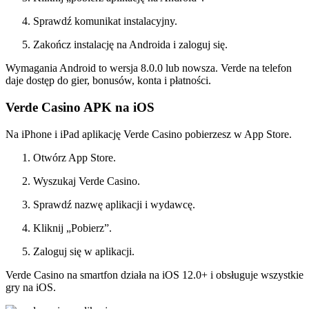
Sprawdź komunikat instalacyjny.
Zakończ instalację na Androida i zaloguj się.
Wymagania Android to wersja 8.0.0 lub nowsza. Verde na telefon
daje dostęp do gier, bonusów, konta i płatności.
Verde Casino APK na iOS
Na iPhone i iPad aplikację Verde Casino pobierzesz w App Store.
Otwórz App Store.
Wyszukaj Verde Casino.
Sprawdź nazwę aplikacji i wydawcę.
Kliknij „Pobierz”.
Zaloguj się w aplikacji.
Verde Casino na smartfon działa na iOS 12.0+ i obsługuje wszystkie
gry na iOS.