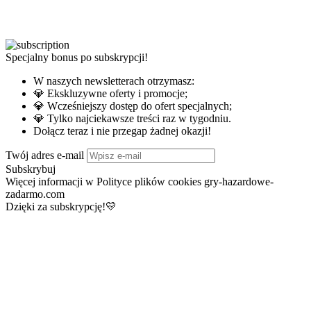
Specjalny bonus po subskrypcji!
W naszych newsletterach otrzymasz:
💎 Ekskluzywne oferty i promocje;
💎 Wcześniejszy dostęp do ofert specjalnych;
💎 Tylko najciekawsze treści raz w tygodniu.
Dołącz teraz i nie przegap żadnej okazji!
Twój adres e-mail
Subskrybuj
Więcej informacji w Polityce plików cookies gry-hazardowe-
zadarmo.com
Dzięki za subskrypcję!💛