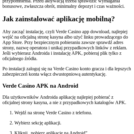
przypomnienia. Przed aktywacją trzeba sprawdzić wymagania
bonusowe, zwłaszcza obrót, minimalny depozyt i czas ważności.
Jak zainstalować aplikację mobilną?
Aby zacząć instalację, czyli Verde Casino app download, najlepiej
wejść na oficjalną stronę kasyna albo użyć linku prowadzącego do
App Store. Przy bezpiecznym pobieraniu zawsze sprawdź adres
strony, nazwę operatora i unikaj przypadkowych linków z reklam.
Jeśli wybierasz Androida i instalację APK, pobieraj plik tylko z
oficjalnego źródła.
Po instalacji zaloguj się na Verde Casino konto gracza i dla lepszych
zabezpieczeń konta włącz dwustopniową autentykację.
Verde Casino APK na Android
Dla użytkowników Androida aplikację najlepiej pobierać z
oficjalnej strony kasyna, a nie z przypadkowych katalogów APK.
Wejdź na stronę Verde Casino z telefonu.
Wybierz sekcję aplikacji.
Kliknij „pobierz aplikację na Android”.