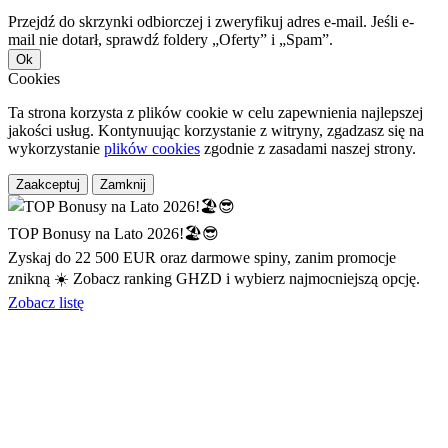
Przejdź do skrzynki odbiorczej i zweryfikuj adres e-mail. Jeśli e-
mail nie dotarł, sprawdź foldery „Oferty” i „Spam”.
Ok
Cookies
Ta strona korzysta z plików cookie w celu zapewnienia najlepszej
jakości usług. Kontynuując korzystanie z witryny, zgadzasz się na
wykorzystanie
plików cookies
zgodnie z zasadami naszej strony.
Zaakceptuj
Zamknij
TOP Bonusy na Lato 2026!🏖️😎
Zyskaj do 22 500 EUR oraz darmowe spiny, zanim promocje
znikną ☀️ Zobacz ranking GHZD i wybierz najmocniejszą opcję.
Zobacz listę