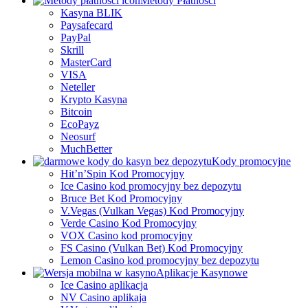
Metody Płatności
Kasyna BLIK
Paysafecard
PayPal
Skrill
MasterCard
VISA
Neteller
Krypto Kasyna
Bitcoin
EcoPayz
Neosurf
MuchBetter
Kody promocyjne
Hit’n’Spin Kod Promocyjny
Ice Casino kod promocyjny bez depozytu
Bruce Bet Kod Promocyjny
V.Vegas (Vulkan Vegas) Kod Promocyjny
Verde Casino Kod Promocyjny
VOX Casino kod promocyjny
FS Сasino (Vulkan Bet) Kod Promocyjny
Lemon Casino kod promocyjny bez depozytu
Aplikacje Kasynowe
Ice Casino aplikacja
NV Casino aplikaja