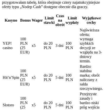
przygotowałam tabelę, która obejmuje cztery najatrakcyjniejsze
oferty typu „No­dep Cash” dostępne obecnie dla graczy.
Czas
Limit
Limit
Wyjątkowe
Kasyno
Bonus
Wager
na
stawki
wypłaty
cechy
obrót
Najświeższa
oferta;
100
wymaga
YEP!
PLN
do 20
100
szybkich
x5
3 dni
casino
(25
PLN
PLN
decyzji ze
EUR)
względu na 3-
dniowy
termin.
Bardzo
100
stabilna
PLN
do 20
100
marka; obrót
Hit’n’Spin
x5
5 dni
(25
PLN
PLN
naliczany z
EUR)
salda
rzeczywistego.
Przejrzyste
100
zasady i
PLN
do 20
100
bardzo niski
Slotoro
x5
5 dni
(25
PLN
PLN
próg wejścia