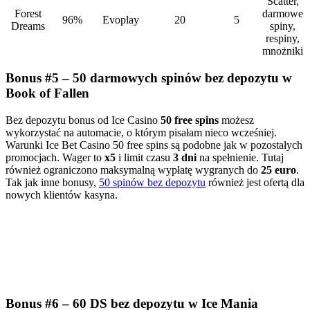
Scatter,
Forest
darmowe
96%
Evoplay
20
5
Dreams
spiny,
respiny,
mnożniki
Bonus #5 – 50 darmowych spinów bez depozytu w
Book of Fallen
Bez depozytu bonus od Ice Casino
50 free spins
możesz
wykorzystać na automacie, o którym pisałam nieco wcześniej.
Warunki Ice Bet Casino 50 free spins są podobne jak w pozostałych
promocjach. Wager to
x5
i limit czasu
3 dni
na spełnienie. Tutaj
również ograniczono maksymalną wypłatę wygranych do
25 euro
.
Tak jak inne bonusy,
50 spinów bez depozytu
również jest ofertą dla
nowych klientów kasyna.
🎯 Otrzymaj bonus 50 DS w Book of Fallen
Bonus #6 – 60 DS bez depozytu w Ice Mania