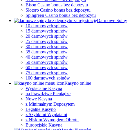
Bison Casino bonus bez depozytu
Slotoro Casino bonus bez depozytu
Spingreen Casino bonus bez depozytu
Darmowe Spiny
10 darmowych spinów
15 darmowych spinów
20 darmowych spinów
25 darmowych spinów
30 darmowych spinów
35 darmowych spinów
40 darmowych spinów
50 darmowych spinów
60 darmowych spinów
75 darmowych spinów
100 darmowych spinów
Kasyno online
Wypłacalne Kasyna
na Prawdziwe Pieniądze
Nowe Kasyna
z Minimalnym Depozytem
Legalne Kasyno
z Szybkimi Wypłatami
z Niskim Wymogiem Obrotu
Europejskie Kasyna