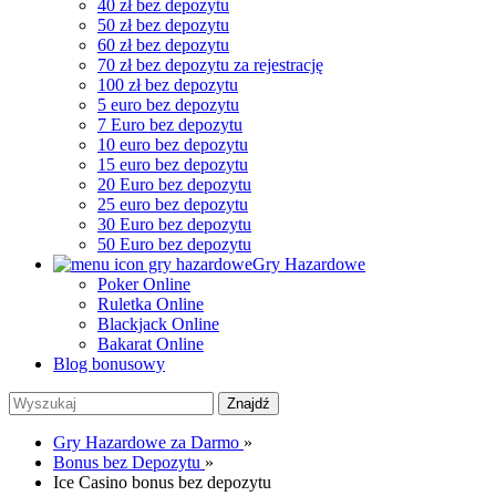
40 zł bez depozytu
50 zł bez depozytu
60 zł bez depozytu
70 zł bez depozytu za rejestrację
100 zł bez depozytu
5 euro bez depozytu
7 Euro bez depozytu
10 euro bez depozytu
15 euro bez depozytu
20 Euro bez depozytu
25 euro bez depozytu
30 Euro bez depozytu
50 Euro bez depozytu
Gry Hazardowe
Poker Online
Ruletka Online
Blackjack Online
Bakarat Online
Blog bonusowy
Gry Hazardowe za Darmo
»
Bonus bez Depozytu
»
Ice Casino bonus bez depozytu