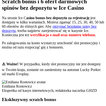
Scratch bonus i 6 ofert darmowych
spinów bez depozytu w Ice Casino
Na stronie Ice C
asino bonus bez depozytu za rejestrację
jest
dostępny w kilku wariantach. Możesz zgarnąć 15, 25, 30, 40, 50 lub
60 obrotów do różnych gier. Aby
otrzymać bezpłatne spiny bez
depozytu
, trzeba najpierw zarejestrować się w kasynie Ice.
Konieczna jest też
weryfikacja e-mail oraz numeru telefonu
.
Po zalogowaniu na konto wystarczy uruchomić slot promocyjny i
można od razu rozpocząć grę z bonusem.
⚠️ Ważne!
W przypadku, kiedy slot promocyjny nie jest dostępny
w Twoim kraju, zostanie on zamieniony na automat Lucky Porker
od marki Evoplay.
Emiliana Rostowicz
Ekspertka od kasyn internetowych, redaktorka naczelna GHZD
Ekskluzywny scratch bonus