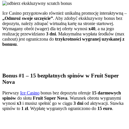
Ice Casino przygotowało również unikalną promocję interaktywną –
„Odmroź swoje szczęście”
. Aby zdobyć ekskluzywny bonus bez
depozytu, należy zdrapać wirtualną kartę na stronie startowej.
Wymagany obrót (wager) dla tej oferty wynosi
x40
, a na jego
realizację przewidziano
3 dni
. Maksymalna wypłata środków (max
cashout) jest ograniczona do
trzykrotności wygranej uzyskanej z
bonusu
.
🎯 Otrzymaj ekskluzywny scratch bonus
Bonus #1 – 15 bezpłatnych spinów w Fruit Super
Nova
Pierwszy
Ice Casino
bonus bez depozytu oferuje
15 darmowych
spinów
do slotu
Fruit Super Nova
. Warunek obrotu wygranymi
wynosi
x3
i musisz spełnić go w ciągu
3 dni
od aktywacji. Stawka
spinów to
1 zł
. Wypłatę wygranych ograniczono do
15 euro
.
🎯 Otrzymaj bonus 15 DS w Fruit Super Nova