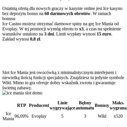
Ostatnią ofertą dla nowych graczy w kasynie online jest Ice kasyno
bez depozytu bonus na
60 darmowych obrotów
. W ramach
bonusu
Ice Casino możesz otrzymać darmowe spiny na grę Ice Mania od
Evoplay. W tej promocji wymóg obrotu to
x3
, a czas na spełnienie
warunków ustalono na
3 dni
. Limit wypłaty wynosi
15 euro
.
Zakład wynosi
0,8 zł
.
🎯 Otrzymaj bonus 60 DS w Ice Mania
Slot Ice Mania jest owocówką z minimalistycznym interfejsem i
niewielką ilością funkcji specjalnych. Znajdziesz tu jedynie symbole
Wild. Mimo to gra oferuje dobry wskaźnik zwrotu i gwarantuje
świetną zabawę.
Linie
Bębny
Maks.
RTP
Producent
Bonusy
wygrywające
automatu
wygrana
Ice
96,09%
Evoplay
5
3
Wild
x520
Mania