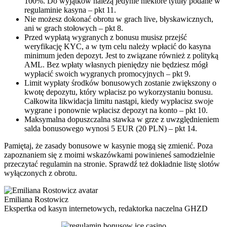
100%. Do wyjątków należą jedynie niektóre tytuły podane w
regulaminie kasyna – pkt 11.
Nie możesz dokonać obrotu w grach live, błyskawicznych,
ani w grach stołowych – pkt 8.
Przed wypłatą wygranych z bonusu musisz przejść
weryfikację KYC, a w tym celu należy wpłacić do kasyna
minimum jeden depozyt. Jest to związane również z polityką
AML. Bez wpłaty własnych pieniędzy nie będziesz mógł
wypłacić swoich wygranych promocyjnych – pkt 9.
Limit wypłaty środków bonusowych zostanie zwiększony o
kwotę depozytu, który wpłacisz po wykorzystaniu bonusu.
Całkowita likwidacja limitu nastąpi, kiedy wypłacisz swoje
wygrane i ponownie wpłacisz depozyt na konto – pkt 10.
Maksymalna dopuszczalna stawka w grze z uwzględnieniem
salda bonusowego wynosi 5 EUR (20 PLN) – pkt 14.
Pamiętaj, że zasady bonusowe w kasynie mogą się zmienić. Poza
zapoznaniem się z moimi wskazówkami powinieneś samodzielnie
przeczytać regulamin na stronie. Sprawdź też dokładnie listę slotów
wyłączonych z obrotu.
Emiliana Rostowicz
Ekspertka od kasyn internetowych, redaktorka naczelna GHZD