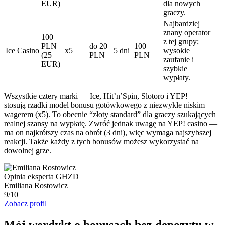
EUR)
dla nowych
graczy.
Najbardziej
znany operator
100
z tej grupy;
PLN
do 20
100
Ice Casino
x5
5 dni
wysokie
(25
PLN
PLN
zaufanie i
EUR)
szybkie
wypłaty.
Wszystkie cztery marki — Ice, Hit’n’Spin, Slotoro i YEP! —
stosują rzadki model bonusu gotówkowego z niezwykle niskim
wagerem (x5). To obecnie “złoty standard” dla graczy szukających
realnej szansy na wypłatę. Zwróć jednak uwagę na YEP! casino —
ma on najkrótszy czas na obrót (3 dni), więc wymaga najszybszej
reakcji. Także każdy z tych bonusów możesz wykorzystać na
dowolnej grze.
Opinia eksperta GHZD
Emiliana Rostowicz
9/10
Zobacz profil
Mój werdykt o bonusach bez depozytu w