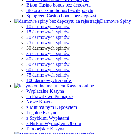
Bison Casino bonus bez depozytu
Slotoro Casino bonus bez depozytu
Spingreen Casino bonus bez depozytu
Darmowe Spiny
10 darmowych spinów
15 darmowych spinów
20 darmowych spinów
25 darmowych spinów
30 darmowych spinów
35 darmowych spinów
40 darmowych spinów
50 darmowych spinów
60 darmowych spinów
75 darmowych spinów
100 darmowych spinów
Kasyno online
Wypłacalne Kasyna
na Prawdziwe Pieniądze
Nowe Kasyna
z Minimalnym Depozytem
Legalne Kasyno
z Szybkimi Wypłatami
z Niskim Wymogiem Obrotu
Europejskie Kasyna