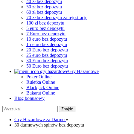
40 zł bez depozytu
50 zł bez depozytu
60 zł bez depozytu
70 zł bez depozytu za rejestrację
100 zł bez depozytu
5 euro bez depozytu
7 Euro bez depozytu
10 euro bez depozytu
15 euro bez depozytu
20 Euro bez depozytu
25 euro bez depozytu
30 Euro bez depozytu
50 Euro bez depozytu
Gry Hazardowe
Poker Online
Ruletka Online
Blackjack Online
Bakarat Online
Blog bonusowy
Gry Hazardowe za Darmo
»
30 darmowych spinów bez depozytu