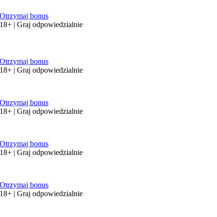
Otrzymaj bonus
18+ | Graj odpowiedzialnie
Otrzymaj bonus
18+ | Graj odpowiedzialnie
Otrzymaj bonus
18+ | Graj odpowiedzialnie
Otrzymaj bonus
18+ | Graj odpowiedzialnie
Otrzymaj bonus
18+ | Graj odpowiedzialnie