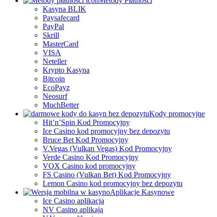
Metody Płatności
Kasyna BLIK
Paysafecard
PayPal
Skrill
MasterCard
VISA
Neteller
Krypto Kasyna
Bitcoin
EcoPayz
Neosurf
MuchBetter
Kody promocyjne
Hit’n’Spin Kod Promocyjny
Ice Casino kod promocyjny bez depozytu
Bruce Bet Kod Promocyjny
V.Vegas (Vulkan Vegas) Kod Promocyjny
Verde Casino Kod Promocyjny
VOX Casino kod promocyjny
FS Сasino (Vulkan Bet) Kod Promocyjny
Lemon Casino kod promocyjny bez depozytu
Aplikacje Kasynowe
Ice Casino aplikacja
NV Casino aplikaja