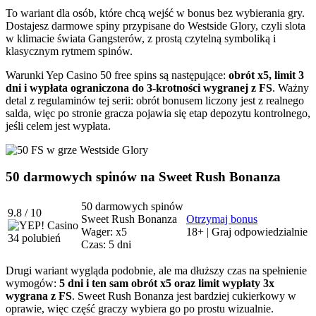
To wariant dla osób, które chcą wejść w bonus bez wybierania gry.
Dostajesz darmowe spiny przypisane do Westside Glory, czyli slota
w klimacie świata Gangsterów, z prostą czytelną symboliką i
klasycznym rytmem spinów.
Warunki Yep Casino 50 free spins są następujące:
obrót x5, limit 3
dni i wypłata ograniczona do 3-krotności wygranej z FS
. Ważny
detal z regulaminów tej serii: obrót bonusem liczony jest z realnego
salda, więc po stronie gracza pojawia się etap depozytu kontrolnego,
jeśli celem jest wypłata.
50 darmowych spinów na Sweet Rush Bonanza
50 darmowych spinów
9.8
/ 10
Sweet Rush Bonanza
Otrzymaj bonus
Wager:
x5
18+ | Graj odpowiedzialnie
34
polubień
Czas:
5 dni
Drugi wariant wygląda podobnie, ale ma dłuższy czas na spełnienie
wymogów:
5 dni i ten sam obrót x5 oraz limit wypłaty 3x
wygrana z FS
. Sweet Rush Bonanza jest bardziej cukierkowy w
oprawie, więc część graczy wybiera go po prostu wizualnie.