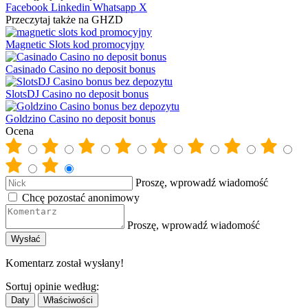
Facebook
Linkedin
Whatsapp
X
Przeczytaj także na GHZD
Magnetic Slots kod promocyjny
Casinado Casino no deposit bonus
SlotsDJ Casino no deposit bonus
Goldzino Casino no deposit bonus
Ocena
Proszę, wprowadź wiadomość
Chcę pozostać anonimowy
Proszę, wprowadź wiadomość
Komentarz został wysłany!
Sortuj opinie według:
Daty
Właściwości