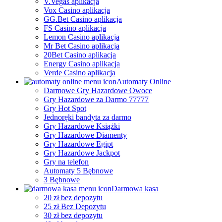
V.Vegas aplikacja
Vox Casino aplikacja
GG.Bet Casino aplikacja
FS Casino aplikacja
Lemon Casino aplikacja
Mr Bet Casino aplikacja
20Bet Casino aplikacja
Energy Casino aplikacja
Verde Casino aplikacja
Automaty Online
Darmowe Gry Hazardowe Owoce
Gry Hazardowe za Darmo 77777
Gry Hot Spot
Jednoręki bandyta za darmo
Gry Hazardowe Książki
Gry Hazardowe Diamenty
Gry Hazardowe Egipt
Gry Hazardowe Jackpot
Gry na telefon
Automaty 5 Bębnowe
3 Bębnowe
Darmowa kasa
20 zł bez depozytu
25 zł Bez Depozytu
30 zł bez depozytu