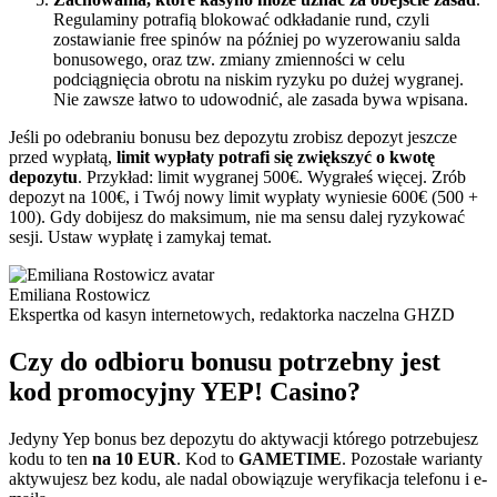
Regulaminy potrafią blokować odkładanie rund, czyli
zostawianie free spinów na później po wyzerowaniu salda
bonusowego, oraz tzw. zmiany zmienności w celu
podciągnięcia obrotu na niskim ryzyku po dużej wygranej.
Nie zawsze łatwo to udowodnić, ale zasada bywa wpisana.
Jeśli po odebraniu bonusu bez depozytu zrobisz depozyt jeszcze
przed wypłatą,
limit wypłaty potrafi się zwiększyć o kwotę
depozytu
. Przykład: limit wygranej 500€. Wygrałeś więcej. Zrób
depozyt na 100€, i Twój nowy limit wypłaty wyniesie 600€ (500 +
100). Gdy dobijesz do maksimum, nie ma sensu dalej ryzykować
sesji. Ustaw wypłatę i zamykaj temat.
Emiliana Rostowicz
Ekspertka od kasyn internetowych, redaktorka naczelna GHZD
Czy do odbioru bonusu potrzebny jest
kod promocyjny YEP! Casino?
Jedyny Yep bonus bez depozytu do aktywacji którego potrzebujesz
kodu to ten
na 10 EUR
. Kod to
GAMETIME
. Pozostałe warianty
aktywujesz bez kodu, ale nadal obowiązuje weryfikacja telefonu i e-