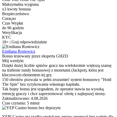
Maksymalna wygrana
х3 kwoty bonusu
Bezpieczeństwo
Curaçao
Czas Wypłat
do 96 godzin
Weryfikacja
KYC
18+ | Graj odpowiedzialnie
Emiliana Rostowicz
Bonus testowany przez eksperta GHZD
Mój werdykt
Dzięki dużej liczbie spinów gracz ma wielokrotnie większą szansę
na trafienie rundy bonusowej z monetami (Jackpot), która jest
kluczowym elementem tej gry.
150 obrotów pozwala w pełni zrozumieć system bonusowy "Hold
The Spin" bez ryzykowania własnego kapitału.
Tak hojny bonus jest sygnałem, że operator stawia na wysoką
retencję graczy i chce zaprezentować ofertę z najlepszej strony.
Zaktualizowano:
4.08.2026
Czas czytania:
5 minut
YEP! Casino ma rzadko spotykany zestaw promocji bez wpłaty dla