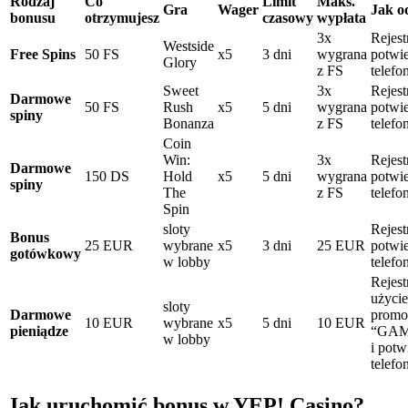
Rodzaj
Co
Limit
Maks.
Gra
Wager
Jak o
bonusu
otrzymujesz
czasowy
wypłata
3x
Rejest
Westside
Free Spins
50 FS
x5
3 dni
wygrana
potwi
Glory
z FS
telefo
Sweet
3x
Rejest
Darmowe
50 FS
Rush
x5
5 dni
wygrana
potwi
spiny
Bonanza
z FS
telefo
Coin
Win:
3x
Rejest
Darmowe
150 DS
Hold
x5
5 dni
wygrana
potwi
spiny
The
z FS
telefo
Spin
sloty
Rejest
Bonus
25 EUR
wybrane
x5
3 dni
25 EUR
potwi
gotówkowy
w lobby
telefo
Rejest
użyci
sloty
Darmowe
promo
10 EUR
wybrane
x5
5 dni
10 EUR
pieniądze
“
GAM
w lobby
i potw
telefo
Jak uruchomić bonus w YEP! Casino?