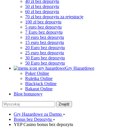
40 zł bez depozytu
50 zł bez depozytu
60 zł bez depozytu
70 zł bez depozytu za rejestrację
100 zł bez depozytu
5 euro bez depozytu
7 Euro bez depozytu
10 euro bez depozytu
15 euro bez depozytu
20 Euro bez depozytu
25 euro bez depozytu
30 Euro bez depozytu
50 Euro bez depozytu
Gry Hazardowe
Poker Online
Ruletka Online
Blackjack Online
Bakarat Online
Blog bonusowy
Gry Hazardowe za Darmo
»
Bonus bez Depozytu
»
YEP Casino bonus bez depozytu