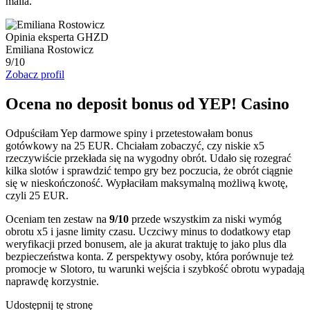
maila.
Opinia eksperta GHZD
Emiliana Rostowicz
9/10
Zobacz profil
Ocena no deposit bonus od YEP! Casino
Odpuściłam Yep darmowe spiny i przetestowałam bonus
gotówkowy na 25 EUR. Chciałam zobaczyć, czy niskie x5
rzeczywiście przekłada się na wygodny obrót. Udało się rozegrać
kilka slotów i sprawdzić tempo gry bez poczucia, że obrót ciągnie
się w nieskończoność. Wypłaciłam maksymalną możliwą kwotę,
czyli 25 EUR.
Oceniam ten zestaw na
9/10
przede wszystkim za niski wymóg
obrotu x5 i jasne limity czasu. Uczciwy minus to dodatkowy etap
weryfikacji przed bonusem, ale ja akurat traktuję to jako plus dla
bezpieczeństwa konta. Z perspektywy osoby, która porównuje też
promocje w Slotoro, tu warunki wejścia i szybkość obrotu wypadają
naprawdę korzystnie.
Udostępnij tę stronę