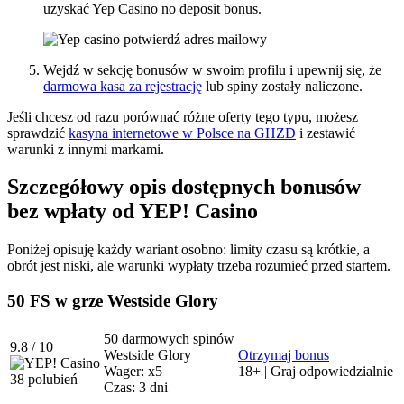
uzyskać Yep Casino no deposit bonus.
Wejdź w sekcję bonusów w swoim profilu i upewnij się, że
darmowa kasa za rejestrację
lub spiny zostały naliczone.
Jeśli chcesz od razu porównać różne oferty tego typu, możesz
sprawdzić
kasyna internetowe w Polsce na GHZD
i zestawić
warunki z innymi markami.
Szczegółowy opis dostępnych bonusów
bez wpłaty od YEP! Casino
Poniżej opisuję każdy wariant osobno: limity czasu są krótkie, a
obrót jest niski, ale warunki wypłaty trzeba rozumieć przed startem.
50 FS w grze Westside Glory
50 darmowych spinów
9.8
/ 10
Westside Glory
Otrzymaj bonus
Wager:
x5
18+ | Graj odpowiedzialnie
38
polubień
Czas:
3 dni