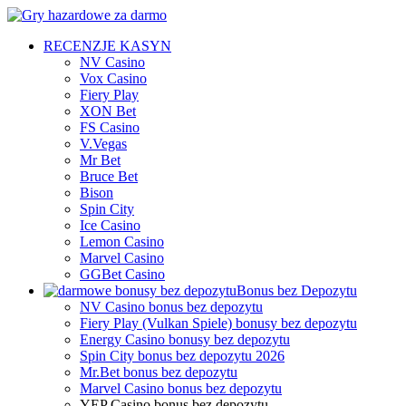
RECENZJE KASYN
NV Casino
Vox Casino
Fiery Play
XON Bet
FS Сasino
V.Vegas
Mr Bet
Bruce Bet
Bison
Spin City
Ice Casino
Lemon Casino
Marvel Casino
GGBet Casino
Bonus bez Depozytu
NV Casino bonus bez depozytu
Fiery Play (Vulkan Spiele) bonusy bez depozytu
Energy Casino bonusy bez depozytu
Spin City bonus bez depozytu 2026
Mr.Bet bonus bez depozytu
Marvel Casino bonus bez depozytu
YEP Casino bonus bez depozytu