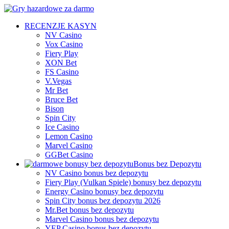
RECENZJE KASYN
NV Casino
Vox Casino
Fiery Play
XON Bet
FS Сasino
V.Vegas
Mr Bet
Bruce Bet
Bison
Spin City
Ice Casino
Lemon Casino
Marvel Casino
GGBet Casino
Bonus bez Depozytu
NV Casino bonus bez depozytu
Fiery Play (Vulkan Spiele) bonusy bez depozytu
Energy Casino bonusy bez depozytu
Spin City bonus bez depozytu 2026
Mr.Bet bonus bez depozytu
Marvel Casino bonus bez depozytu
YEP Casino bonus bez depozytu