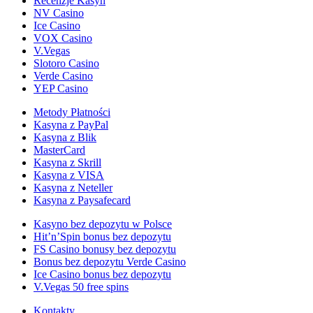
Recenzje Kasyn
NV Casino
Ice Casino
VOX Casino
V.Vegas
Slotoro Casino
Verde Casino
YEP Casino
Metody Płatności
Kasyna z PayPal
Kasyna z Blik
MasterCard
Kasyna z Skrill
Kasyna z VISA
Kasyna z Neteller
Kasyna z Paysafecard
Kasyno bez depozytu w Polsce
Hit’n’Spin bonus bez depozytu
FS Сasino bonusy bez depozytu
Bonus bez depozytu Verde Casino
Ice Casino bonus bez depozytu
V.Vegas 50 free spins
Kontakty