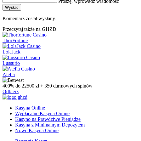
Proszę, wprowadź wiadomość
Komentarz został wysłany!
Przeczytaj także na GHZD
ThorFortune
LolaJack
Lussurio
Atefia
400% do 22500 zł + 350 darmowych spinów
Odbierz
Kasyna Online
Wypłacalne Kasyna Online
Kasyno na Prawdziwe Pieniądze
Kasyna z Minimalnym Depozytem
Nowe Kasyna Online