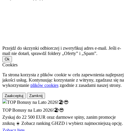
Przejdź do skrzynki odbiorczej i zweryfikuj adres e-mail. Jeśli e-
mail nie dotarł, sprawdź foldery „Oferty” i „Spam”.
Ok
Cookies
Ta strona korzysta z plików cookie w celu zapewnienia najlepszej
jakości usług. Kontynuując korzystanie z witryny, zgadzasz się na
wykorzystanie
plików cookies
zgodnie z zasadami naszej strony.
Zaakceptuj
Zamknij
TOP Bonusy na Lato 2026!🏖️😎
Zyskaj do 22 500 EUR oraz darmowe spiny, zanim promocje
znikną ☀️ Zobacz ranking GHZD i wybierz najmocniejszą opcję.
Zobacz listę