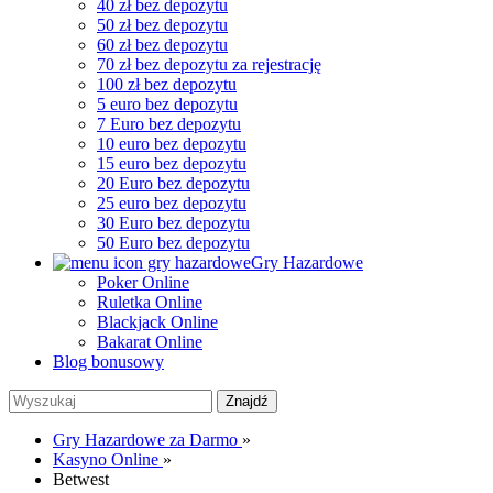
40 zł bez depozytu
50 zł bez depozytu
60 zł bez depozytu
70 zł bez depozytu za rejestrację
100 zł bez depozytu
5 euro bez depozytu
7 Euro bez depozytu
10 euro bez depozytu
15 euro bez depozytu
20 Euro bez depozytu
25 euro bez depozytu
30 Euro bez depozytu
50 Euro bez depozytu
Gry Hazardowe
Poker Online
Ruletka Online
Blackjack Online
Bakarat Online
Blog bonusowy
Gry Hazardowe za Darmo
»
Kasyno Online
»
Betwest