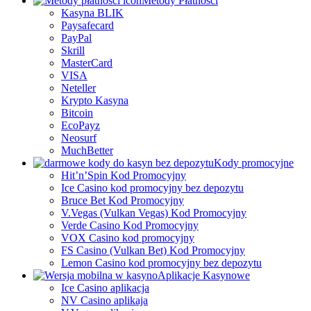
Metody Płatności
Kasyna BLIK
Paysafecard
PayPal
Skrill
MasterCard
VISA
Neteller
Krypto Kasyna
Bitcoin
EcoPayz
Neosurf
MuchBetter
Kody promocyjne
Hit’n’Spin Kod Promocyjny
Ice Casino kod promocyjny bez depozytu
Bruce Bet Kod Promocyjny
V.Vegas (Vulkan Vegas) Kod Promocyjny
Verde Casino Kod Promocyjny
VOX Casino kod promocyjny
FS Сasino (Vulkan Bet) Kod Promocyjny
Lemon Casino kod promocyjny bez depozytu
Aplikacje Kasynowe
Ice Casino aplikacja
NV Casino aplikaja