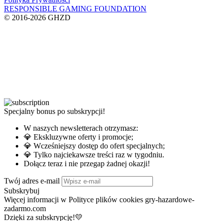
RESPONSIBLE GAMING FOUNDATION
© 2016-2026 GHZD
Specjalny bonus po subskrypcji!
W naszych newsletterach otrzymasz:
💎 Ekskluzywne oferty i promocje;
💎 Wcześniejszy dostęp do ofert specjalnych;
💎 Tylko najciekawsze treści raz w tygodniu.
Dołącz teraz i nie przegap żadnej okazji!
Twój adres e-mail
Subskrybuj
Więcej informacji w Polityce plików cookies gry-hazardowe-
zadarmo.com
Dzięki za subskrypcję!💛