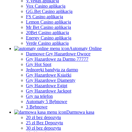
V.Vegas aplikacja
Vox Casino aplikacja
GG.Bet Casino aplikacja
FS Casino aplikacja
Lemon Casino aplikacja
Mr Bet Casino aplikacja
20Bet Casino aplikacja
Energy Casino aplikacja
Verde Casino aplikacja
Automaty Online
Darmowe Gry Hazardowe Owoce
Gry Hazardowe za Darmo 77777
Gry Hot Spot
Jednoręki bandyta za darmo
Gry Hazardowe Książki
Gry Hazardowe Diamenty
Gry Hazardowe Egipt
Gry Hazardowe Jackpot
Gry na telefon
Automaty 5 Bębnowe
3 Bębnowe
Darmowa kasa
20 zł bez depozytu
25 zł Bez Depozytu
30 zł bez depozytu