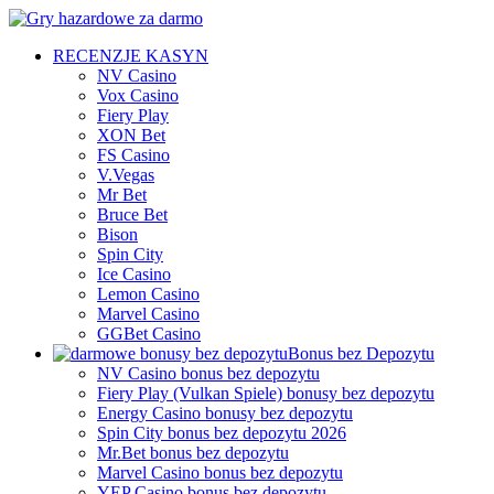
RECENZJE KASYN
NV Casino
Vox Casino
Fiery Play
XON Bet
FS Сasino
V.Vegas
Mr Bet
Bruce Bet
Bison
Spin City
Ice Casino
Lemon Casino
Marvel Casino
GGBet Casino
Bonus bez Depozytu
NV Casino bonus bez depozytu
Fiery Play (Vulkan Spiele) bonusy bez depozytu
Energy Casino bonusy bez depozytu
Spin City bonus bez depozytu 2026
Mr.Bet bonus bez depozytu
Marvel Casino bonus bez depozytu
YEP Casino bonus bez depozytu