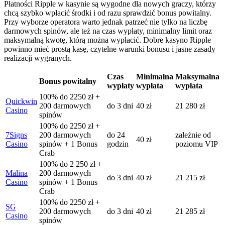
Płatności Ripple w kasynie są wygodne dla nowych graczy, którzy
chcą szybko wpłacić środki i od razu sprawdzić bonus powitalny.
Przy wyborze operatora warto jednak patrzeć nie tylko na liczbę
darmowych spinów, ale też na czas wypłaty, minimalny limit oraz
maksymalną kwotę, którą można wypłacić. Dobre kasyno Ripple
powinno mieć prostą kasę, czytelne warunki bonusu i jasne zasady
realizacji wygranych.
Czas
Minimalna
Maksymalna
Bonus powitalny
wypłaty
wypłata
wypłata
100% do 2250 zł +
Quickwin
200 darmowych
do 3 dni
40 zł
21 280 zł
Casino
spinów
100% do 2250 zł +
7Signs
200 darmowych
do 24
zależnie od
40 zł
Casino
spinów + 1 Bonus
godzin
poziomu VIP
Crab
100% do 2 250 zł +
Malina
200 darmowych
do 3 dni
40 zł
‪21 215 zł‬
Casino
spinów + 1 Bonus
Crab
100% do 2250 zł +
SG
200 darmowych
do 3 dni
40 zł
21 285 zł
Casino
spinów