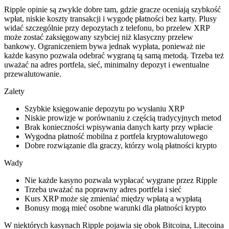
Ripple opinie są zwykle dobre tam, gdzie gracze oceniają szybkość
wpłat, niskie koszty transakcji i wygodę płatności bez karty. Plusy
widać szczególnie przy depozytach z telefonu, bo przelew XRP
może zostać zaksięgowany szybciej niż klasyczny przelew
bankowy. Ograniczeniem bywa jednak wypłata, ponieważ nie
każde kasyno pozwala odebrać wygraną tą samą metodą. Trzeba też
uważać na adres portfela, sieć, minimalny depozyt i ewentualne
przewalutowanie.
Zalety
Szybkie księgowanie depozytu po wysłaniu XRP
Niskie prowizje w porównaniu z częścią tradycyjnych metod
Brak konieczności wpisywania danych karty przy wpłacie
Wygodna płatność mobilna z portfela kryptowalutowego
Dobre rozwiązanie dla graczy, którzy wolą płatności krypto
Wady
Nie każde kasyno pozwala wypłacać wygrane przez Ripple
Trzeba uważać na poprawny adres portfela i sieć
Kurs XRP może się zmieniać między wpłatą a wypłatą
Bonusy mogą mieć osobne warunki dla płatności krypto
W niektórych kasynach Ripple pojawia się obok Bitcoina, Litecoina