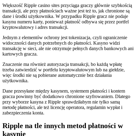
Większość Ripple casino sites przyciąga graczy głównie szybkością
transakcji, ale przy płatnościach ważne jest też to, jak chronione są
dane i środki użytkownika. W przypadku Ripple gracz nie podaje
kasynu numeru karty, ponieważ płatność odbywa się przez portfel
kryptowalutowy i adres transakcji.
Jednym z elementów ochrony jest tokenizacja, czyli ograniczenie
widoczności danych potrzebnych do płatności. Kasyno widzi
transakcję w sieci, ale nie otrzymuje pełnych danych bankowych ani
kartowych gracza.
Znaczenie ma również autoryzacja transakcji, bo każdą wpłatę
trzeba zatwierdzić w portfelu kryptowalutowym lub na giełdzie,
więc środki nie są pobierane automatycznie bez działania
użytkownika.
Dane przesyłane między kasynem, systemem płatności i kontem
gracza powinny być dodatkowo chronione szyfrowaniem. Dlatego
przy wyborze kasyna z Ripple sprawdziłabym nie tylko samą
metodę płatności, ale też licencję operatora, regulamin wypłat i
zabezpieczenia konta.
Ripple na tle innych metod płatności w
kasynie