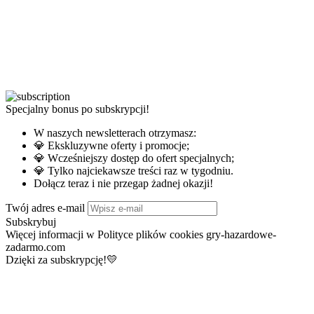
Specjalny bonus po subskrypcji!
W naszych newsletterach otrzymasz:
💎 Ekskluzywne oferty i promocje;
💎 Wcześniejszy dostęp do ofert specjalnych;
💎 Tylko najciekawsze treści raz w tygodniu.
Dołącz teraz i nie przegap żadnej okazji!
Twój adres e-mail
Subskrybuj
Więcej informacji w Polityce plików cookies gry-hazardowe-
zadarmo.com
Dzięki za subskrypcję!💛