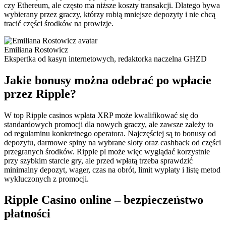
czy Ethereum, ale często ma niższe koszty transakcji. Dlatego bywa
wybierany przez graczy, którzy robią mniejsze depozyty i nie chcą
tracić części środków na prowizje.
Emiliana Rostowicz
Ekspertka od kasyn internetowych, redaktorka naczelna GHZD
Jakie bonusy można odebrać po wpłacie
przez Ripple?
W top Ripple casinos wpłata XRP może kwalifikować się do
standardowych promocji dla nowych graczy, ale zawsze zależy to
od regulaminu konkretnego operatora. Najczęściej są to bonusy od
depozytu, darmowe spiny na wybrane sloty oraz cashback od części
przegranych środków. Ripple pl może więc wyglądać korzystnie
przy szybkim starcie gry, ale przed wpłatą trzeba sprawdzić
minimalny depozyt, wager, czas na obrót, limit wypłaty i listę metod
wykluczonych z promocji.
Ripple Casino online – bezpieczeństwo
płatności