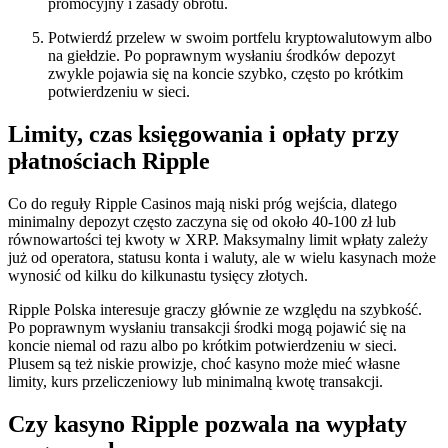
promocyjny i zasady obrotu.
Potwierdź przelew w swoim portfelu kryptowalutowym albo
na giełdzie. Po poprawnym wysłaniu środków depozyt
zwykle pojawia się na koncie szybko, często po krótkim
potwierdzeniu w sieci.
Limity, czas księgowania i opłaty przy
płatnościach Ripple
Co do reguły Ripple Casinos mają niski próg wejścia, dlatego
minimalny depozyt często zaczyna się od około 40-100 zł lub
równowartości tej kwoty w XRP. Maksymalny limit wpłaty zależy
już od operatora, statusu konta i waluty, ale w wielu kasynach może
wynosić od kilku do kilkunastu tysięcy złotych.
Ripple Polska interesuje graczy głównie ze względu na szybkość.
Po poprawnym wysłaniu transakcji środki mogą pojawić się na
koncie niemal od razu albo po krótkim potwierdzeniu w sieci.
Plusem są też niskie prowizje, choć kasyno może mieć własne
limity, kurs przeliczeniowy lub minimalną kwotę transakcji.
Czy kasyno Ripple pozwala na wypłaty