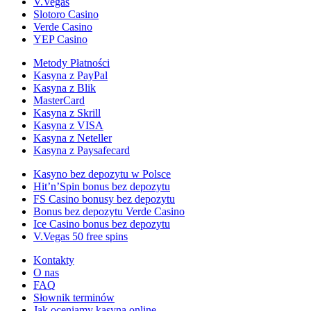
V.Vegas
Slotoro Casino
Verde Casino
YEP Casino
Metody Płatności
Kasyna z PayPal
Kasyna z Blik
MasterCard
Kasyna z Skrill
Kasyna z VISA
Kasyna z Neteller
Kasyna z Paysafecard
Kasyno bez depozytu w Polsce
Hit’n’Spin bonus bez depozytu
FS Сasino bonusy bez depozytu
Bonus bez depozytu Verde Casino
Ice Casino bonus bez depozytu
V.Vegas 50 free spins
Kontakty
O nas
FAQ
Słownik terminów
Jak oceniamy kasyna online