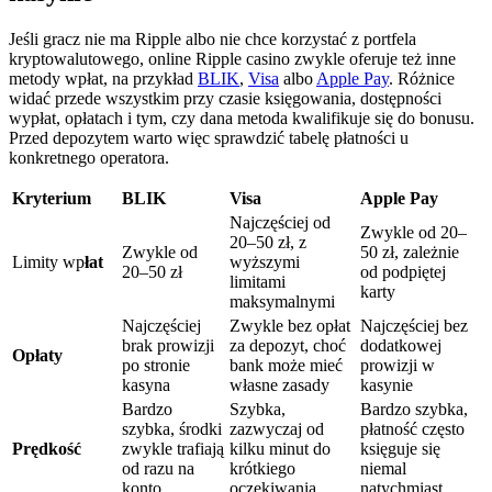
Jeśli gracz nie ma Ripple albo nie chce korzystać z portfela
kryptowalutowego, online Ripple casino zwykle oferuje też inne
metody wpłat, na przykład
BLIK
,
Visa
albo
Apple Pay
. Różnice
widać przede wszystkim przy czasie księgowania, dostępności
wypłat, opłatach i tym, czy dana metoda kwalifikuje się do bonusu.
Przed depozytem warto więc sprawdzić tabelę płatności u
konkretnego operatora.
Kryterium
BLIK
Visa
Apple Pay
Najczęściej od
Zwykle od 20–
20–50 zł, z
Zwykle od
50 zł, zależnie
Limity wp
łat
wyższymi
20–50 zł
od podpiętej
limitami
karty
maksymalnymi
Najczęściej
Zwykle bez opłat
Najczęściej bez
brak prowizji
za depozyt, choć
dodatkowej
Opłaty
po stronie
bank może mieć
prowizji w
kasyna
własne zasady
kasynie
Bardzo
Szybka,
Bardzo szybka,
szybka, środki
zazwyczaj od
płatność często
Prędkość
zwykle trafiają
kilku minut do
księguje się
od razu na
krótkiego
niemal
konto
oczekiwania
natychmiast