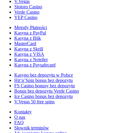
V.Vegas
Slotoro Casino
Verde Casino
YEP Casino
Metody Płatności
Kasyna z PayPal
Kasyna z Blik
MasterCard
Kasyna z Skrill
Kasyna z VISA
Kasyna z Neteller
Kasyna z Paysafecard
Kasyno bez depozytu w Polsce
Hit’n’Spin bonus bez depozytu
FS Сasino bonusy bez depozytu
Bonus bez depozytu Verde Casino
Ice Casino bonus bez depozytu
V.Vegas 50 free spins
Kontakty
O nas
FAQ
Słownik terminów