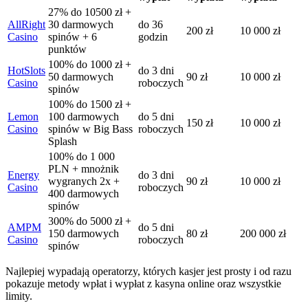
27% do 10500 zł +
AllRight
30 darmowych
do 36
200 zł
10 000 zł
Casino
spinów + 6
godzin
punktów
100% do 1000 zł +
HotSlots
do 3 dni
50 darmowych
90 zł
10 000 zł
Casino
roboczych
spinów
100% do 1500 zł +
Lemon
100 darmowych
do 5 dni
150 zł
10 000 zł
Casino
spinów w Big Bass
roboczych
Splash
100% do 1 000
PLN + mnożnik
Energy
do 3 dni
wygranych 2x +
90 zł
10 000 zł
Casino
roboczych
400 darmowych
spinów
300% do 5000 zł +
AMPM
do 5 dni
150 darmowych
80 zł
200 000 zł
Casino
roboczych
spinów
Najlepiej wypadają operatorzy, których kasjer jest prosty i od razu
pokazuje metody wpłat i wypłat z kasyna online oraz wszystkie
limity.