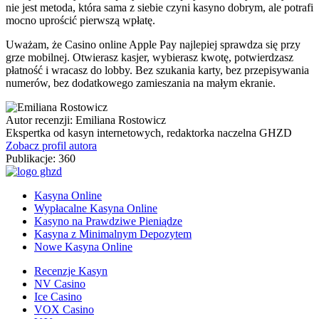
nie jest metoda, która sama z siebie czyni kasyno dobrym, ale potrafi
mocno uprościć pierwszą wpłatę.
Uważam, że Casino online Apple Pay najlepiej sprawdza się przy
grze mobilnej. Otwierasz kasjer, wybierasz kwotę, potwierdzasz
płatność i wracasz do lobby. Bez szukania karty, bez przepisywania
numerów, bez dodatkowego zamieszania na małym ekranie.
Autor recenzji:
Emiliana Rostowicz
Ekspertka od kasyn internetowych, redaktorka naczelna GHZD
Zobacz profil autora
Publikacje:
360
Kasyna Online
Wypłacalne Kasyna Online
Kasyno na Prawdziwe Pieniądze
Kasyna z Minimalnym Depozytem
Nowe Kasyna Online
Recenzje Kasyn
NV Casino
Ice Casino
VOX Casino