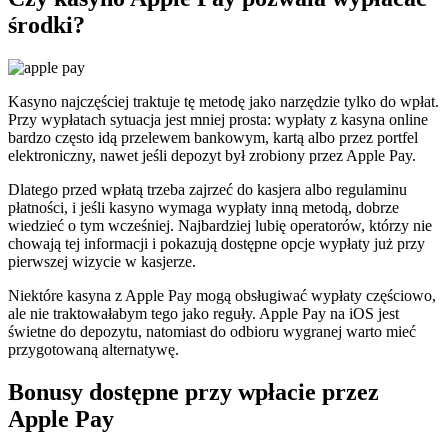
środki?
Kasyno najczęściej traktuje tę metodę jako narzędzie tylko do wpłat.
Przy wypłatach sytuacja jest mniej prosta: wypłaty z kasyna online
bardzo często idą przelewem bankowym, kartą albo przez portfel
elektroniczny, nawet jeśli depozyt był zrobiony przez Apple Pay.
Dlatego przed wpłatą trzeba zajrzeć do kasjera albo regulaminu
płatności, i jeśli kasyno wymaga wypłaty inną metodą, dobrze
wiedzieć o tym wcześniej. Najbardziej lubię operatorów, którzy nie
chowają tej informacji i pokazują dostępne opcje wypłaty już przy
pierwszej wizycie w kasjerze.
Niektóre kasyna z Apple Pay mogą obsługiwać wypłaty częściowo,
ale nie traktowałabym tego jako reguły. Apple Pay na iOS jest
świetne do depozytu, natomiast do odbioru wygranej warto mieć
przygotowaną alternatywę.
Bonusy dostępne przy wpłacie przez
Apple Pay