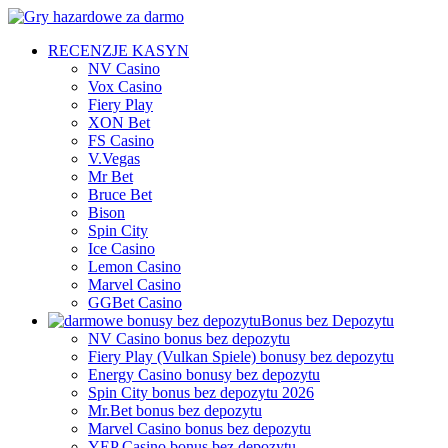
RECENZJE KASYN
NV Casino
Vox Casino
Fiery Play
XON Bet
FS Сasino
V.Vegas
Mr Bet
Bruce Bet
Bison
Spin City
Ice Casino
Lemon Casino
Marvel Casino
GGBet Casino
Bonus bez Depozytu
NV Casino bonus bez depozytu
Fiery Play (Vulkan Spiele) bonusy bez depozytu
Energy Casino bonusy bez depozytu
Spin City bonus bez depozytu 2026
Mr.Bet bonus bez depozytu
Marvel Casino bonus bez depozytu
YEP Casino bonus bez depozytu