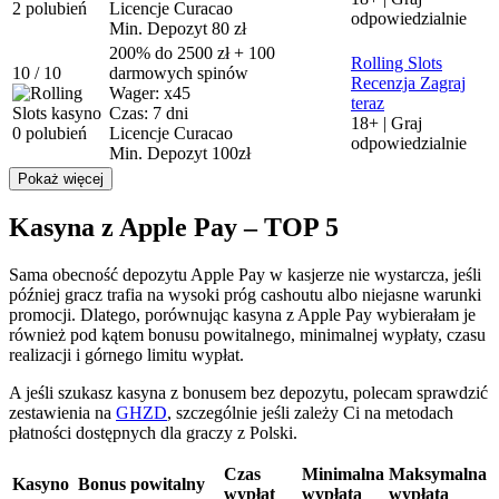
2
polubień
Licencje
Curacao
odpowiedzialnie
Min. Depozyt
80 zł
200% do 2500 zł + 100
Rolling Slots
10
/ 10
darmowych spinów
Recenzja
Zagraj
Wager:
x45
teraz
Czas:
7 dni
18+ | Graj
0
polubień
Licencje
Curacao
odpowiedzialnie
Min. Depozyt
100zł
Pokaż więcej
Kasyna z Apple Pay – TOP 5
Sama obecność depozytu Apple Pay w kasjerze nie wystarcza, jeśli
później gracz trafia na wysoki próg cashoutu albo niejasne warunki
promocji. Dlatego, porównując kasyna z Apple Pay wybierałam je
również pod kątem bonusu powitalnego, minimalnej wypłaty, czasu
realizacji i górnego limitu wypłat.
A jeśli szukasz kasyna z bonusem bez depozytu, polecam sprawdzić
zestawienia na
GHZD
, szczególnie jeśli zależy Ci na metodach
płatności dostępnych dla graczy z Polski.
Czas
Minimalna
Maksymalna
Kasyno
Bonus powitalny
wypłat
wypłata
wypłata