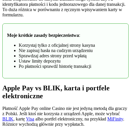
identyfikatora płatności i kodu jednorazowego dla danej transakcji.
To duża różnica w porównaniu z ręcznym wpisywaniem karty w
formularzu.
Moje krótkie zasady bezpieczeństwa
:
Korzystaj tylko z oficjalnej strony kasyna
Nie zapisuj hasła na cudzym urządzeniu
Sprawdzaj adres strony przed wpłatą
Ustaw limity depozytu
Po płatności sprawdź historię transakcji
Apple Pay vs BLIK, karta i portfele
elektroniczne
Płatność Apple Pay online Casino nie jest jedyną metodą dla graczy
z Polski. Jeśli ktoś nie korzysta z urządzeń Apple, może wybrać
BLIK
, kartę
Visa
albo portfel elektroniczny, na przykład
MiFinity
.
Różnice wychodzą głównie przy wypłatach.