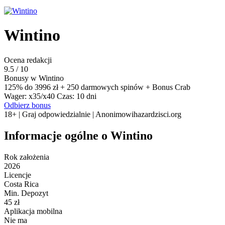
Wintino
Ocena redakcji
9.5
/ 10
Bonusy w Wintino
125% do 3996 zł + 250 darmowych spinów + Bonus Crab
Wager:
x35/x40
Czas:
10 dni
Odbierz bonus
18+ | Graj odpowiedzialnie | Anonimowihazardzisci.org
Informacje ogólne o Wintino
Rok założenia
2026
Licencje
Costa Rica
Min. Depozyt
45 zł
Aplikacja mobilna
Nie ma