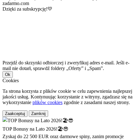
zadarmo.com
Dzięki za subskrypcję!💛
Przejdź do skrzynki odbiorczej i zweryfikuj adres e-mail. Jeśli e-
mail nie dotarł, sprawdź foldery „Oferty” i „Spam”.
Ok
Cookies
Ta strona korzysta z plików cookie w celu zapewnienia najlepszej
jakości usług. Kontynuując korzystanie z witryny, zgadzasz się na
wykorzystanie
plików cookies
zgodnie z zasadami naszej strony.
Zaakceptuj
Zamknij
TOP Bonusy na Lato 2026!🏖️😎
Zyskaj do 22 500 EUR oraz darmowe spiny, zanim promocje