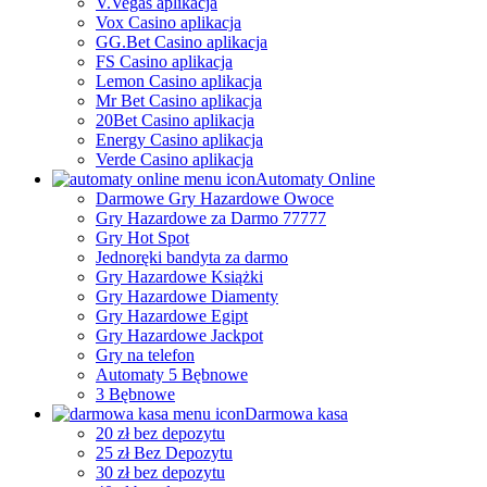
V.Vegas aplikacja
Vox Casino aplikacja
GG.Bet Casino aplikacja
FS Casino aplikacja
Lemon Casino aplikacja
Mr Bet Casino aplikacja
20Bet Casino aplikacja
Energy Casino aplikacja
Verde Casino aplikacja
Automaty Online
Darmowe Gry Hazardowe Owoce
Gry Hazardowe za Darmo 77777
Gry Hot Spot
Jednoręki bandyta za darmo
Gry Hazardowe Książki
Gry Hazardowe Diamenty
Gry Hazardowe Egipt
Gry Hazardowe Jackpot
Gry na telefon
Automaty 5 Bębnowe
3 Bębnowe
Darmowa kasa
20 zł bez depozytu
25 zł Bez Depozytu
30 zł bez depozytu