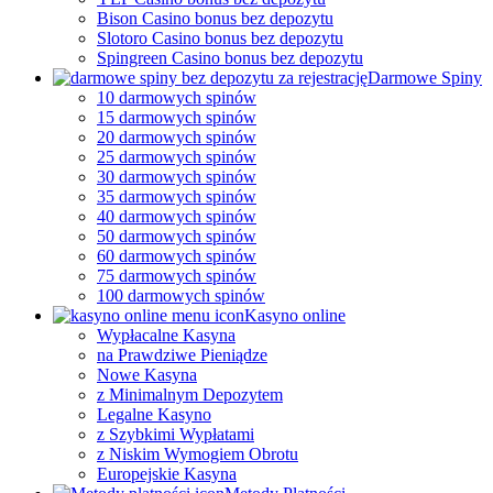
Bison Casino bonus bez depozytu
Slotoro Casino bonus bez depozytu
Spingreen Casino bonus bez depozytu
Darmowe Spiny
10 darmowych spinów
15 darmowych spinów
20 darmowych spinów
25 darmowych spinów
30 darmowych spinów
35 darmowych spinów
40 darmowych spinów
50 darmowych spinów
60 darmowych spinów
75 darmowych spinów
100 darmowych spinów
Kasyno online
Wypłacalne Kasyna
na Prawdziwe Pieniądze
Nowe Kasyna
z Minimalnym Depozytem
Legalne Kasyno
z Szybkimi Wypłatami
z Niskim Wymogiem Obrotu
Europejskie Kasyna