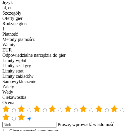
Język
pl, en
Szczegóły
Oferty gier
Rodzaje gier:
1
Płatność
Metody płatności:
Waluty:
EUR
Odpowiedzialne narzędzia do gier
Limity wpłat
Limity sesji gry
Limity strat
Limity zakładów
Samowykluczenie
Zalety
Wady
Ciekawostka
Ocena
Proszę, wprowadź wiadomość
Chcę pozostać anonimowy