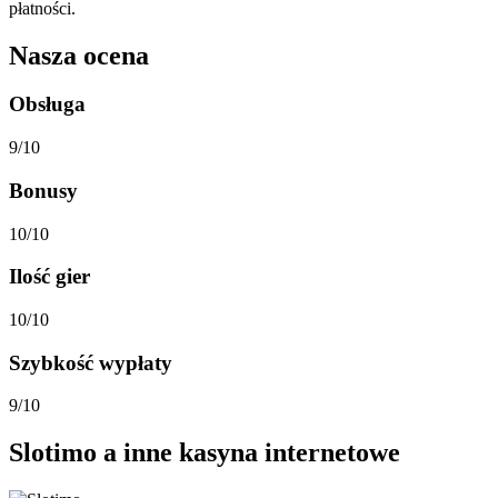
płatności.
Nasza ocena
Obsługa
9/10
Bonusy
10/10
Ilość gier
10/10
Szybkość wypłaty
9/10
Slotimo a inne kasyna internetowe