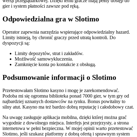
wersji przeglądarkowej. Dzięki temu gracze mają pełny dostęp do
gier i system płatności zawsze pod ręką.
Odpowiedzialna gra w Slotimo
Operator zapewnia narzędzia wspierające odpowiedzialny hazard.
Limity istnieją, by chronić graczy przed utratą kontroli. Do
dyspozycji są:
Limity depozytów, strat i zakładów.
Możliwość samowykluczenia.
Zamknięcie konta po kontakcie z obsługą.
Podsumowanie informacji o Slotimo
Przetestowałam Slotimo kasyno i mogę je zarekomendować.
Podoba mi się ogromna biblioteka ponad 7000 gier, w tym gry od
najbardziej uznanych dostawców na rynku. Bonus powitalny to
silny atut. Kasyno ma też bardzo dobrą reputację i całodobowy czat.
Na uwagę zasługuje aplikacja mobilna, dzięki której można grać
wygodnie z dowolnego miejsca. Interfejs jest przejrzysty, a strona
internetowa w pełni bezpieczna. W mojej opinii warto przetestować
Slotimo, jeśli szukasz platformy z dobrą ofertą i sprawnym system