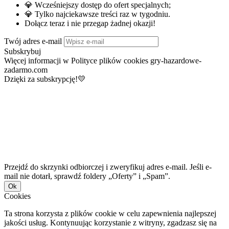
💎 Wcześniejszy dostęp do ofert specjalnych;
💎 Tylko najciekawsze treści raz w tygodniu.
Dołącz teraz i nie przegap żadnej okazji!
Twój adres e-mail
Subskrybuj
Więcej informacji w Polityce plików cookies gry-hazardowe-
zadarmo.com
Dzięki za subskrypcję!💛
Przejdź do skrzynki odbiorczej i zweryfikuj adres e-mail. Jeśli e-
mail nie dotarł, sprawdź foldery „Oferty” i „Spam”.
Ok
Cookies
Ta strona korzysta z plików cookie w celu zapewnienia najlepszej
jakości usług. Kontynuując korzystanie z witryny, zgadzasz się na