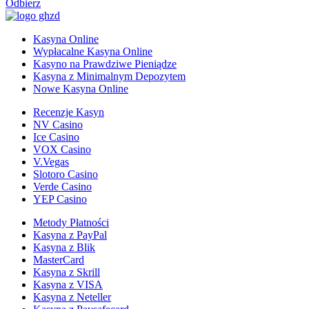
Odbierz
Kasyna Online
Wypłacalne Kasyna Online
Kasyno na Prawdziwe Pieniądze
Kasyna z Minimalnym Depozytem
Nowe Kasyna Online
Recenzje Kasyn
NV Casino
Ice Casino
VOX Casino
V.Vegas
Slotoro Casino
Verde Casino
YEP Casino
Metody Płatności
Kasyna z PayPal
Kasyna z Blik
MasterCard
Kasyna z Skrill
Kasyna z VISA
Kasyna z Neteller