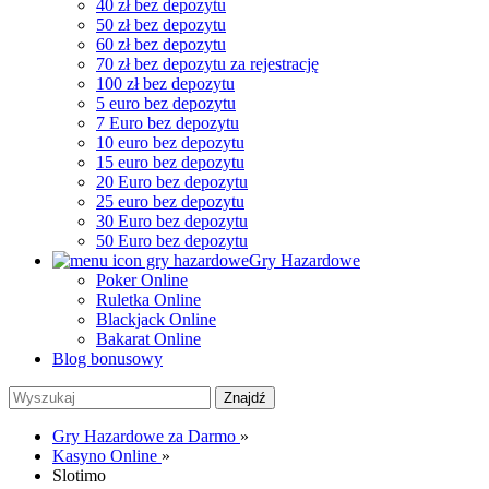
40 zł bez depozytu
50 zł bez depozytu
60 zł bez depozytu
70 zł bez depozytu za rejestrację
100 zł bez depozytu
5 euro bez depozytu
7 Euro bez depozytu
10 euro bez depozytu
15 euro bez depozytu
20 Euro bez depozytu
25 euro bez depozytu
30 Euro bez depozytu
50 Euro bez depozytu
Gry Hazardowe
Poker Online
Ruletka Online
Blackjack Online
Bakarat Online
Blog bonusowy
Gry Hazardowe za Darmo
»
Kasyno Online
»
Slotimo