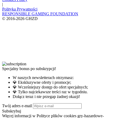
|
Polityka Prywatności
RESPONSIBLE GAMING FOUNDATION
© 2016-2026 GHZD
Specjalny bonus po subskrypcji!
W naszych newsletterach otrzymasz:
💎 Ekskluzywne oferty i promocje;
💎 Wcześniejszy dostęp do ofert specjalnych;
💎 Tylko najciekawsze treści raz w tygodniu.
Dołącz teraz i nie przegap żadnej okazji!
Twój adres e-mail
Subskrybuj
Więcej informacji w Polityce plików cookies gry-hazardowe-