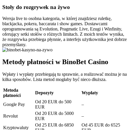
Stoły do rozgrywek na żywo
Wersja live to osobna kategoria, w której znajdziesz ruletkę,
blackjacka, pokera, baccarata i show games. Dostawcami
oprogramowania są Evolution, Pragmatic Live, Ezugi i Winfinity,
oferujący setki stołów o różnych limitach. Z moich testów wynika,
że rozgrywka przebiega płynnie, a interfejs użytkownika jest dobrze
przemyślany.
Metody płatności w BinoBet Casino
Wpłaty i wypłaty przebiegają tu sprawnie, a realizować można je na
kilka sposobów. Lista metod mogłaby być nieco dłuższa.
Metoda
Depozyty
Wypłaty
płatności
Od 20 EUR do 500
Google Pay
–
EUR
Od 20 EUR do 5000
Revolut
–
EUR
Od 25 EUR do 6850
Od 45 EUR do 6525
Kryptowaluty