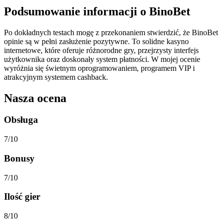
Podsumowanie informacji o BinoBet
Po dokładnych testach mogę z przekonaniem stwierdzić, że BinoBet
opinie są w pełni zasłużenie pozytywne. To solidne kasyno
internetowe, które oferuje różnorodne gry, przejrzysty interfejs
użytkownika oraz doskonały system płatności. W mojej ocenie
wyróżnia się świetnym oprogramowaniem, programem VIP i
atrakcyjnym systemem cashback.
Nasza ocena
Obsługa
7/10
Bonusy
7/10
Ilość gier
8/10