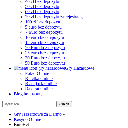
40 zł bez depozytu
50 zł bez depozytu
60 zł bez depozytu
70 zł bez depozytu za rejestrację
100 zł bez depozytu
5 euro bez depozytu
7 Euro bez depozytu
10 euro bez depozytu
15 euro bez depozytu
20 Euro bez depozytu
25 euro bez depozytu
30 Euro bez depozytu
50 Euro bez depozytu
Gry Hazardowe
Poker Online
Ruletka Online
Blackjack Online
Bakarat Online
Blog bonusowy
Gry Hazardowe za Darmo
»
Kasyno Online
»
BinoBet