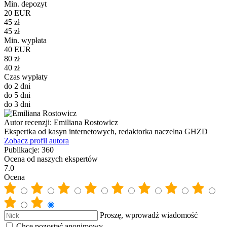
Min. depozyt
20 EUR
45 zł
45 zł
Min. wypłata
40 EUR
80 zł
40 zł
Czas wypłaty
do 2 dni
do 5 dni
do 3 dni
Autor recenzji:
Emiliana Rostowicz
Ekspertka od kasyn internetowych, redaktorka naczelna GHZD
Zobacz profil autora
Publikacje:
360
Ocena od naszych ekspertów
7.0
Ocena
Proszę, wprowadź wiadomość
Chcę pozostać anonimowy