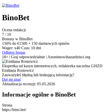
BinoBet
Ocena redakcji
7
/ 10
Bonusy w BinoBet
150% do €1500 + 150 darmowych spinów
Wager:
x40
Czas:
10 dni
Odbierz bonus
18+ | Graj odpowiedzialnie | Anonimowihazardzisci.org
Ekspertka od kasyn internetowych, redaktorka naczelna GHZD
Emiliana Rostowicz
Zauważyłeś błędną lub brakującą informację?
Daj mi znać
Aktualizacja recenzji:
05.05.2026
Informacje ogólne o BinoBet
Strona
https://bino.bet/