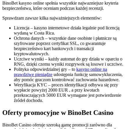
BinoBet kasyno online spełnia wszystkie najwazniejsze kryteria
bezpieczeństwa, które oceniam podczas każdej recenzji.
Sprawdzam zawsze kilka najważniejszych elementów:
Licencja – kasyno internetowe działa legalnie pod licencją
wydaną w Costa Rica.
Ochrona danych – wszystkie dane osobiste i płatnicze są
szyfrowane poprzez certyfikat SSL, co gwarantuje
bezpieczeństwo kart bankowych i transakcji
kryptowalutowych.
Uczciwe wyniki – każdy automat do gry działa w oparciu o
RNG, dzięki czemu wyniki rozgrywek są losowe i uczciwe.
Polityka odpowiedzialnej gry – to
kasyno online na
prawdziwe pieniądze
udostępnia funkcję samowykluczenia,
aby pomóc graczom kontrolować zachowania hazardowe.
Weryfikacja KYC – proces identyfikacji odbywa się przy
wypłacie powyżej 2000 EUR , a przy kwotach
przekraczających 5000 EUR wymagane jest potwierdzenie
źródeł dochodu.
Oferty promocyjne w BinoBet Casino
BinoBet Casino oferuje szeroką gamę promocji zarówno dla