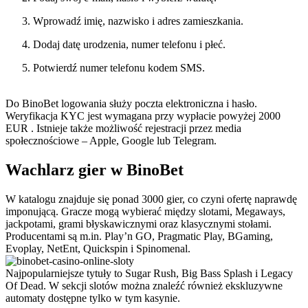
Wprowadź imię, nazwisko i adres zamieszkania.
Dodaj datę urodzenia, numer telefonu i płeć.
Potwierdź numer telefonu kodem SMS.
Do BinoBet logowania służy poczta elektroniczna i hasło.
Weryfikacja KYC jest wymagana przy wypłacie powyżej 2000
EUR . Istnieje także możliwość rejestracji przez media
społecznościowe – Apple, Google lub Telegram.
Wachlarz gier w BinoBet
W katalogu znajduje się ponad 3000 gier, co czyni ofertę naprawdę
imponującą. Gracze mogą wybierać między slotami, Megaways,
jackpotami, grami błyskawicznymi oraz klasycznymi stołami.
Producentami są m.in. Play’n GO, Pragmatic Play, BGaming,
Evoplay, NetEnt, Quickspin i Spinomenal.
Najpopularniejsze tytuły to Sugar Rush, Big Bass Splash i Legacy
Of Dead. W sekcji slotów można znaleźć również ekskluzywne
automaty dostępne tylko w tym kasynie.