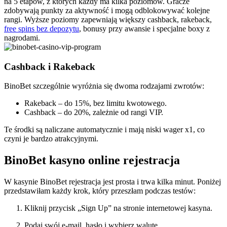
na 5 etapów, z których każdy ma kilka poziomów. Gracze
zdobywają punkty za aktywność i mogą odblokowywać kolejne
rangi. Wyższe poziomy zapewniają większy cashback, rakeback,
free spins bez depozytu
, bonusy przy awansie i specjalne boxy z
nagrodami.
Cashback i Rakeback
BinoBet szczególnie wyróżnia się dwoma rodzajami zwrotów:
Rakeback – do 15%, bez limitu kwotowego.
Cashback – do 20%, zależnie od rangi VIP.
Te środki są naliczane automatycznie i mają niski wager x1, co
czyni je bardzo atrakcyjnymi.
BinoBet kasyno online rejestracja
W kasynie BinoBet rejestracja jest prosta i trwa kilka minut. Poniżej
przedstawiłam każdy krok, który przeszłam podczas testów:
Kliknij przycisk „Sign Up” na stronie internetowej kasyna.
Podaj swój e-mail, hasło i wybierz walutę.