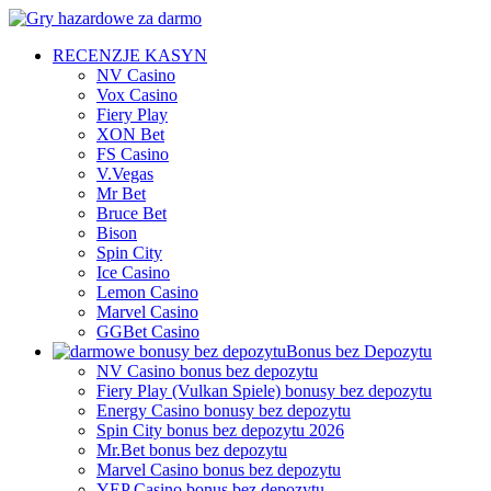
RECENZJE KASYN
NV Casino
Vox Casino
Fiery Play
XON Bet
FS Сasino
V.Vegas
Mr Bet
Bruce Bet
Bison
Spin City
Ice Casino
Lemon Casino
Marvel Casino
GGBet Casino
Bonus bez Depozytu
NV Casino bonus bez depozytu
Fiery Play (Vulkan Spiele) bonusy bez depozytu
Energy Casino bonusy bez depozytu
Spin City bonus bez depozytu 2026
Mr.Bet bonus bez depozytu
Marvel Casino bonus bez depozytu
YEP Casino bonus bez depozytu