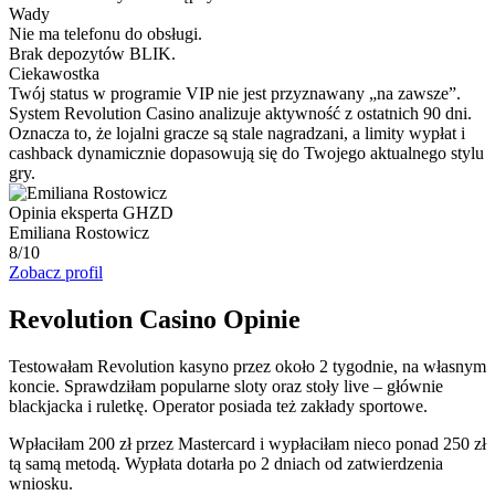
Wady
Nie ma telefonu do obsługi.
Brak depozytów BLIK.
Ciekawostka
Twój status w programie VIP nie jest przyznawany „na zawsze”.
System Revolution Casino analizuje aktywność z ostatnich 90 dni.
Oznacza to, że lojalni gracze są stale nagradzani, a limity wypłat i
cashback dynamicznie dopasowują się do Twojego aktualnego stylu
gry.
Opinia eksperta GHZD
Emiliana Rostowicz
8/10
Zobacz profil
Revolution Casino Opinie
Testowałam Revolution kasyno przez około 2 tygodnie, na własnym
koncie. Sprawdziłam popularne sloty oraz stoły live – głównie
blackjacka i ruletkę. Operator posiada też zakłady sportowe.
Wpłaciłam 200 zł przez Mastercard i wypłaciłam nieco ponad 250 zł
tą samą metodą. Wypłata dotarła po 2 dniach od zatwierdzenia
wniosku.