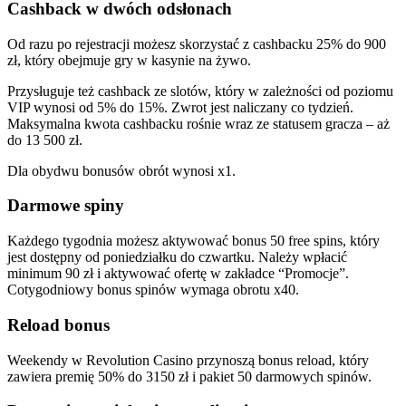
Cashback w dwóch odsłonach
Od razu po rejestracji możesz skorzystać z cashbacku 25% do 900
zł, który obejmuje gry w kasynie na żywo.
Przysługuje też cashback ze slotów, który w zależności od poziomu
VIP wynosi od 5% do 15%. Zwrot jest naliczany co tydzień.
Maksymalna kwota cashbacku rośnie wraz ze statusem gracza – aż
do 13 500 zł.
Dla obydwu bonusów obrót wynosi x1.
Darmowe spiny
Każdego tygodnia możesz aktywować bonus 50 free spins, który
jest dostępny od poniedziałku do czwartku. Należy wpłacić
minimum 90 zł i aktywować ofertę w zakładce “Promocje”.
Cotygodniowy bonus spinów wymaga obrotu x40.
Reload bonus
Weekendy w Revolution Casino przynoszą bonus reload, który
zawiera premię 50% do 3150 zł i pakiet 50 darmowych spinów.