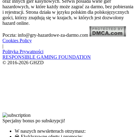
oraz innych gier kasynowych. Serwis posiada wiele gier
hazardowych, w które każdy może zagrać za darmo, bez pobierania
i rejestracji. Strona działa w języku polskim dla polskojęzycznych
gości, którzy znajdują się w krajach, w których jest dozwolony
hazard online.
Poczta:
info@gry-hazardowe-za-darmo.com
Cookies Policy
|
Polityka Prywatności
RESPONSIBLE GAMING FOUNDATION
© 2016-2026 GHZD
Specjalny bonus po subskrypcji!
W naszych newsletterach otrzymasz:
💎 Ekskluzywne oferty i promocje;