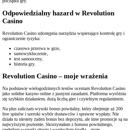
początku gry.
Odpowiedzialny hazard w Revolution
Casino
Revolution Casino udostępnia narzędzia wspierające kontrolę gry i
ograniczenie ryzyka:
czasowa przerwa w grze,
samowykluczenie,
test samooceny,
historia gry.
Revolution Casino – moje wrażenia
Na podstawie wielogodzinnych testów oceniam Revolution Casino
jako solidne kasyno online z jasnymi zasadami. Platforma wyróżnia
się szybkim działaniem, dużą liczbą gier i czytelnym regulaminem.
Na plus zaliczam wysoki bonus powitalny, który obejmuje aż 200
free spinów i szeroki wybór dostawców i sprawne wypłaty. Nie
działa tu niestety żaden bonus bez depozytu, ale inne promocje są na
najwyższym poziomie. Skorzystałam z bonusu powitalnego,
spełniłam warunki obrotu i wypłaciłam środki – moje