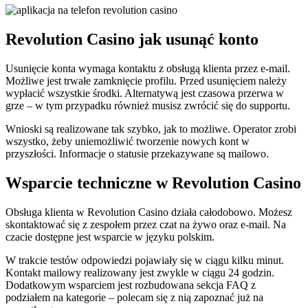
Revolution Casino jak usunąć konto
Usunięcie konta wymaga kontaktu z obsługą klienta przez e-mail.
Możliwe jest trwałe zamknięcie profilu. Przed usunięciem należy
wypłacić wszystkie środki. Alternatywą jest czasowa przerwa w
grze – w tym przypadku również musisz zwrócić się do supportu.
Wnioski są realizowane tak szybko, jak to możliwe. Operator zrobi
wszystko, żeby uniemożliwić tworzenie nowych kont w
przyszłości. Informacje o statusie przekazywane są mailowo.
Wsparcie techniczne w Revolution Casino
Obsługa klienta w Revolution Casino działa całodobowo. Możesz
skontaktować się z zespołem przez czat na żywo oraz e-mail. Na
czacie dostępne jest wsparcie w języku polskim.
W trakcie testów odpowiedzi pojawiały się w ciągu kilku minut.
Kontakt mailowy realizowany jest zwykle w ciągu 24 godzin.
Dodatkowym wsparciem jest rozbudowana sekcja FAQ z
podziałem na kategorie – polecam się z nią zapoznać już na