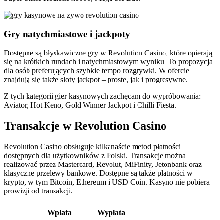
Gry natychmiastowe i jackpoty
Dostępne są błyskawiczne gry w Revolution Casino, które opierają
się na krótkich rundach i natychmiastowym wyniku. To propozycja
dla osób preferujących szybkie tempo rozgrywki. W ofercie
znajdują się także sloty jackpot – proste, jak i progresywne.
Z tych kategorii gier kasynowych zachęcam do wypróbowania:
Aviator, Hot Keno, Gold Winner Jackpot i Chilli Fiesta.
Transakcje w Revolution Casino
Revolution Casino obsługuje kilkanaście metod płatności
dostępnych dla użytkowników z Polski. Transakcje można
realizować przez Mastercard, Revolut, MiFinity, Jetonbank oraz
klasyczne przelewy bankowe. Dostępne są także płatności w
krypto, w tym Bitcoin, Ethereum i USD Coin. Kasyno nie pobiera
prowizji od transakcji.
Wpłata
Wypłata