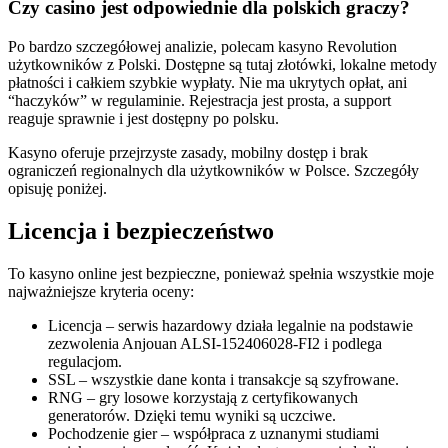
Czy casino jest odpowiednie dla polskich graczy?
Po bardzo szczegółowej analizie, polecam kasyno Revolution
użytkowników z Polski. Dostępne są tutaj złotówki, lokalne metody
płatności i całkiem szybkie wypłaty. Nie ma ukrytych opłat, ani
“haczyków” w regulaminie. Rejestracja jest prosta, a support
reaguje sprawnie i jest dostępny po polsku.
Kasyno oferuje przejrzyste zasady, mobilny dostęp i brak
ograniczeń regionalnych dla użytkowników w Polsce. Szczegóły
opisuję poniżej.
Licencja i bezpieczeństwo
To kasyno online jest bezpieczne, ponieważ spełnia wszystkie moje
najważniejsze kryteria oceny:
Licencja – serwis hazardowy działa legalnie na podstawie
zezwolenia Anjouan ALSI-152406028-FI2 i podlega
regulacjom.
SSL – wszystkie dane konta i transakcje są szyfrowane.
RNG – gry losowe korzystają z certyfikowanych
generatorów. Dzięki temu wyniki są uczciwe.
Pochodzenie gier – współpraca z uznanymi studiami