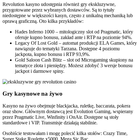
Revolution kasyno udostępnia również gry ekskluzywne,
przygotowane przez wybranych dostawców. Są to tytuły
niedostępne w większości kasyn, często z unikalną mechaniką lub
oprawą graficzną. Oto kilka przykładów:
Hades Inferno 1000 – mitologiczny slot od Pragmatic, który
oferuje kupno bonusu, zakład ante i RTP na poziomie 94%.
Legacy Of Lost Gold – automat produkcji ELA Games, który
nawiązuje do tematyki Tarzana. Dostępne 4 poziomu
jackpota, kupno bonusu i RTP 93,9%.
Gold Saloon Cash Blitz – slot od Microgaming skupiony na
tematyce złota i pieniędzy. Możesz zdobyć 3 wersje bonusu
jackpot i darmowe spiny.
Gry kasynowe na żywo
Kasyno na żywo obejmuje blackjacka, ruletkę, baccarata, pokera
oraz show. Głównym dostawcą jest Evolution Gaming, wspierany
przez Pragmatic Live, Winfinity i OnAir. Dostępne są stoły
standardowe i VIP. Transmisje działają stabilnie.
Osobiście testowałam i mogę polecić kilka stołów: Crazy Time,
Super Stake Roulette x5000, Mega Sic Bac.