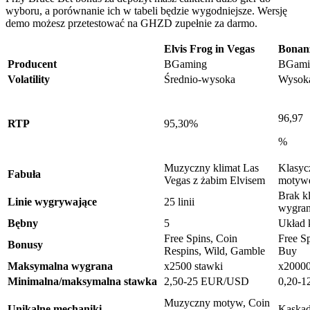
wyboru, a porównanie ich w tabeli będzie wygodniejsze. Wersję
demo możesz przetestować na GHZD zupełnie za darmo.
Elvis Frog in Vegas
Bonanz
Producent
BGaming
BGami
Volatility
Średnio-wysoka
Wysok
96,97
RTP
95,30%
%
Muzyczny klimat Las
Klasyc
Fabuła
Vegas z żabim Elvisem
motyw
Brak kl
Linie wygrywające
25 linii
wygrane
Bębny
5
Układ 
Free Spins, Coin
Free S
Bonusy
Respins, Wild, Gamble
Buy
Maksymalna wygrana
x2500 stawki
x20000
Minimalna/maksymalna stawka
2,50-25 EUR/USD
0,20-
Muzyczny motyw, Coin
Unikalne mechaniki
Kaskad