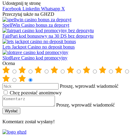
Udostępnij tę stronę
Facebook
Linkedin
Whatsapp
X
Przeczytaj także na GHZD
SpellWin Casino bonus za depozyt
FairPari kod bonusowy na 30 DS bez depozytu
Lets Jackpot Casino no deposit bonus
SlotRave Casino kod promocyjny
Ocena
Proszę, wprowadź wiadomość
Chcę pozostać anonimowy
Proszę, wprowadź wiadomość
Komentarz został wysłany!