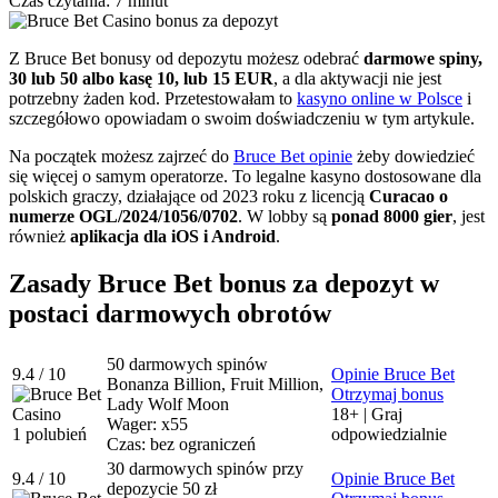
Czas czytania:
7 minut
Z Bruce Bet bonusy od depozytu możesz odebrać
darmowe spiny,
30 lub 50 albo kasę 10, lub 15 EUR
, a dla aktywacji nie jest
potrzebny żaden kod. Przetestowałam to
kasyno online w Polsce
i
szczegółowo opowiadam o swoim doświadczeniu w tym artykule.
Na początek możesz zajrzeć do
Bruce Bet opinie
żeby dowiedzieć
się więcej o samym operatorze. To legalne kasyno dostosowane dla
polskich graczy, działające od 2023 roku z licencją
Curacao o
numerze OGL/2024/1056/0702
. W lobby są
ponad 8000 gier
, jest
również
aplikacja dla iOS i Android
.
Zasady Bruce Bet bonus za depozyt w
postaci darmowych obrotów
50 darmowych spinów
9.4
/ 10
Opinie Bruce Bet
Bonanza Billion, Fruit Million,
Otrzymaj bonus
Lady Wolf Moon
18+ | Graj
Wager:
x55
1
polubień
odpowiedzialnie
Czas:
bez ograniczeń
30 darmowych spinów przy
9.4
/ 10
Opinie Bruce Bet
depozycie 50 zł