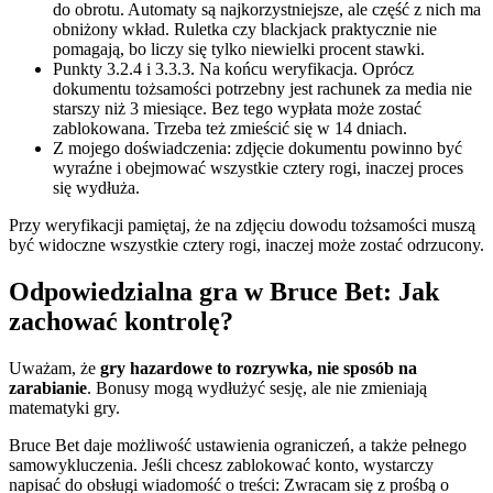
do obrotu. Automaty są najkorzystniejsze, ale część z nich ma
obniżony wkład. Ruletka czy blackjack praktycznie nie
pomagają, bo liczy się tylko niewielki procent stawki.
Punkty 3.2.4 i 3.3.3. Na końcu weryfikacja. Oprócz
dokumentu tożsamości potrzebny jest rachunek za media nie
starszy niż 3 miesiące. Bez tego wypłata może zostać
zablokowana. Trzeba też zmieścić się w 14 dniach.
Z mojego doświadczenia: zdjęcie dokumentu powinno być
wyraźne i obejmować wszystkie cztery rogi, inaczej proces
się wydłuża.
Przy weryfikacji pamiętaj, że na zdjęciu dowodu tożsamości muszą
być widoczne wszystkie cztery rogi, inaczej może zostać odrzucony.
Odpowiedzialna gra w Bruce Bet: Jak
zachować kontrolę?
Uważam, że
gry hazardowe to rozrywka, nie sposób na
zarabianie
. Bonusy mogą wydłużyć sesję, ale nie zmieniają
matematyki gry.
Bruce Bet daje możliwość ustawienia ograniczeń, a także pełnego
samowykluczenia. Jeśli chcesz zablokować konto, wystarczy
napisać do obsługi wiadomość o treści: Zwracam się z prośbą o