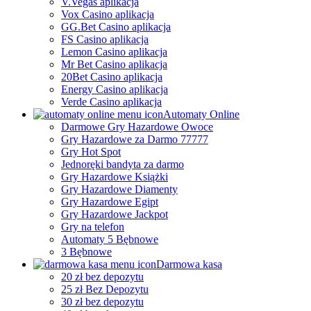
V.Vegas aplikacja
Vox Casino aplikacja
GG.Bet Casino aplikacja
FS Casino aplikacja
Lemon Casino aplikacja
Mr Bet Casino aplikacja
20Bet Casino aplikacja
Energy Casino aplikacja
Verde Casino aplikacja
Automaty Online
Darmowe Gry Hazardowe Owoce
Gry Hazardowe za Darmo 77777
Gry Hot Spot
Jednoręki bandyta za darmo
Gry Hazardowe Książki
Gry Hazardowe Diamenty
Gry Hazardowe Egipt
Gry Hazardowe Jackpot
Gry na telefon
Automaty 5 Bębnowe
3 Bębnowe
Darmowa kasa
20 zł bez depozytu
25 zł Bez Depozytu
30 zł bez depozytu