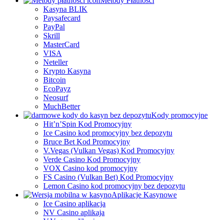
Metody Płatności
Kasyna BLIK
Paysafecard
PayPal
Skrill
MasterCard
VISA
Neteller
Krypto Kasyna
Bitcoin
EcoPayz
Neosurf
MuchBetter
Kody promocyjne
Hit’n’Spin Kod Promocyjny
Ice Casino kod promocyjny bez depozytu
Bruce Bet Kod Promocyjny
V.Vegas (Vulkan Vegas) Kod Promocyjny
Verde Casino Kod Promocyjny
VOX Casino kod promocyjny
FS Сasino (Vulkan Bet) Kod Promocyjny
Lemon Casino kod promocyjny bez depozytu
Aplikacje Kasynowe
Ice Casino aplikacja
NV Casino aplikaja