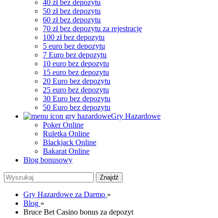
40 zł bez depozytu
50 zł bez depozytu
60 zł bez depozytu
70 zł bez depozytu za rejestrację
100 zł bez depozytu
5 euro bez depozytu
7 Euro bez depozytu
10 euro bez depozytu
15 euro bez depozytu
20 Euro bez depozytu
25 euro bez depozytu
30 Euro bez depozytu
50 Euro bez depozytu
Gry Hazardowe
Poker Online
Ruletka Online
Blackjack Online
Bakarat Online
Blog bonusowy
Gry Hazardowe za Darmo
»
Blog
»
Bruce Bet Casino bonus za depozyt