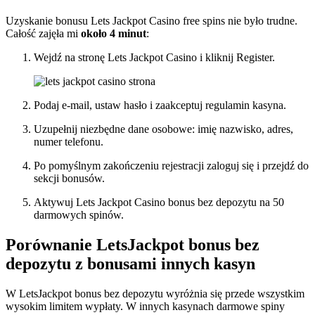
Uzyskanie bonusu Lets Jackpot Casino free spins nie było trudne.
Całość zajęła mi
około 4 minut
:
Wejdź na stronę Lets Jackpot Casino i kliknij Register.
Podaj e-mail, ustaw hasło i zaakceptuj regulamin kasyna.
Uzupełnij niezbędne dane osobowe: imię nazwisko, adres,
numer telefonu.
Po pomyślnym zakończeniu rejestracji zaloguj się i przejdź do
sekcji bonusów.
Aktywuj Lets Jackpot Casino bonus bez depozytu na 50
darmowych spinów.
Porównanie LetsJackpot bonus bez
depozytu z bonusami innych kasyn
W LetsJackpot bonus bez depozytu wyróżnia się przede wszystkim
wysokim limitem wypłaty. W innych kasynach darmowe spiny