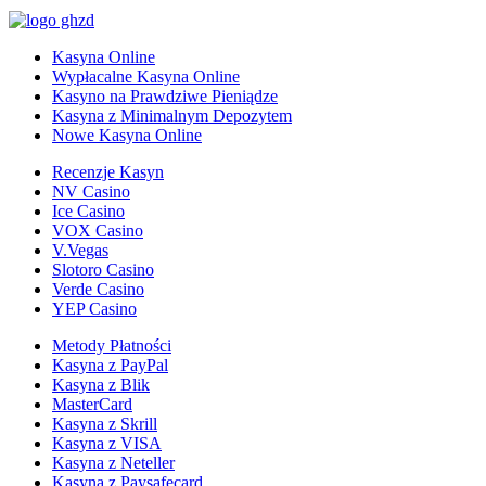
Kasyna Online
Wypłacalne Kasyna Online
Kasyno na Prawdziwe Pieniądze
Kasyna z Minimalnym Depozytem
Nowe Kasyna Online
Recenzje Kasyn
NV Casino
Ice Casino
VOX Casino
V.Vegas
Slotoro Casino
Verde Casino
YEP Casino
Metody Płatności
Kasyna z PayPal
Kasyna z Blik
MasterCard
Kasyna z Skrill
Kasyna z VISA
Kasyna z Neteller
Kasyna z Paysafecard