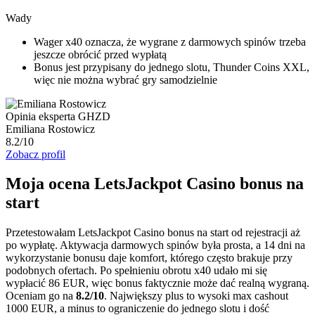
Wady
Wager x40 oznacza, że wygrane z darmowych spinów trzeba
jeszcze obrócić przed wypłatą
Bonus jest przypisany do jednego slotu, Thunder Coins XXL,
więc nie można wybrać gry samodzielnie
Opinia eksperta GHZD
Emiliana Rostowicz
8.2/10
Zobacz profil
Moja ocena LetsJackpot Casino bonus na
start
Przetestowałam LetsJackpot Casino bonus na start od rejestracji aż
po wypłatę. Aktywacja darmowych spinów była prosta, a 14 dni na
wykorzystanie bonusu daje komfort, którego często brakuje przy
podobnych ofertach. Po spełnieniu obrotu x40 udało mi się
wypłacić 86 EUR, więc bonus faktycznie może dać realną wygraną.
Oceniam go na
8.2/10
. Największy plus to wysoki max cashout
1000 EUR, a minus to ograniczenie do jednego slotu i dość