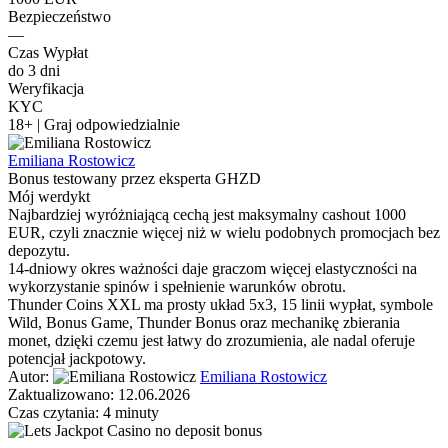
Bezpieczeństwo
—
Czas Wypłat
do 3 dni
Weryfikacja
KYC
18+ | Graj odpowiedzialnie
Emiliana Rostowicz
Bonus testowany przez eksperta GHZD
Mój werdykt
Najbardziej wyróżniającą cechą jest maksymalny cashout 1000
EUR, czyli znacznie więcej niż w wielu podobnych promocjach bez
depozytu.
14-dniowy okres ważności daje graczom więcej elastyczności na
wykorzystanie spinów i spełnienie warunków obrotu.
Thunder Coins XXL ma prosty układ 5x3, 15 linii wypłat, symbole
Wild, Bonus Game, Thunder Bonus oraz mechanikę zbierania
monet, dzięki czemu jest łatwy do zrozumienia, ale nadal oferuje
potencjał jackpotowy.
Autor:
Emiliana Rostowicz
Zaktualizowano:
12.06.2026
Czas czytania:
4 minuty