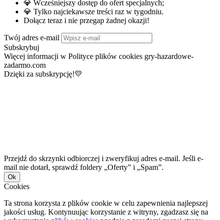
💎 Wcześniejszy dostęp do ofert specjalnych;
💎 Tylko najciekawsze treści raz w tygodniu.
Dołącz teraz i nie przegap żadnej okazji!
Twój adres e-mail
Subskrybuj
Więcej informacji w Polityce plików cookies gry-hazardowe-
zadarmo.com
Dzięki za subskrypcję!💛
Przejdź do skrzynki odbiorczej i zweryfikuj adres e-mail. Jeśli e-
mail nie dotarł, sprawdź foldery „Oferty” i „Spam”.
Ok
Cookies
Ta strona korzysta z plików cookie w celu zapewnienia najlepszej
jakości usług. Kontynuując korzystanie z witryny, zgadzasz się na