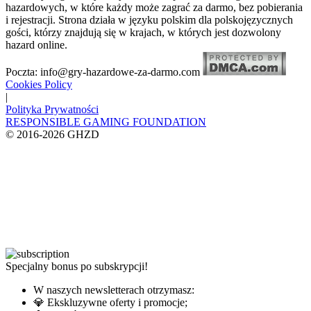
hazardowych, w które każdy może zagrać za darmo, bez pobierania
i rejestracji. Strona działa w języku polskim dla polskojęzycznych
gości, którzy znajdują się w krajach, w których jest dozwolony
hazard online.
Poczta:
info@gry-hazardowe-za-darmo.com
Cookies Policy
|
Polityka Prywatności
RESPONSIBLE GAMING FOUNDATION
© 2016-2026 GHZD
Specjalny bonus po subskrypcji!
W naszych newsletterach otrzymasz:
💎 Ekskluzywne oferty i promocje;