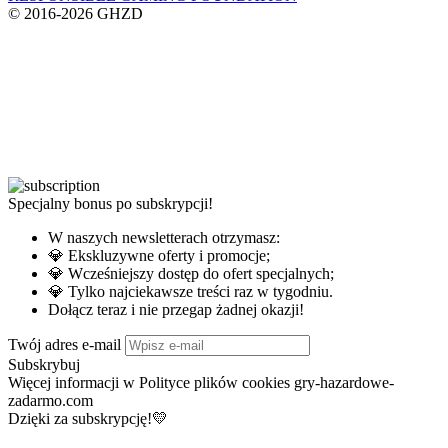
© 2016-2026 GHZD
Specjalny bonus po subskrypcji!
W naszych newsletterach otrzymasz:
💎 Ekskluzywne oferty i promocje;
💎 Wcześniejszy dostęp do ofert specjalnych;
💎 Tylko najciekawsze treści raz w tygodniu.
Dołącz teraz i nie przegap żadnej okazji!
Twój adres e-mail
Subskrybuj
Więcej informacji w Polityce plików cookies gry-hazardowe-
zadarmo.com
Dzięki za subskrypcję!💛