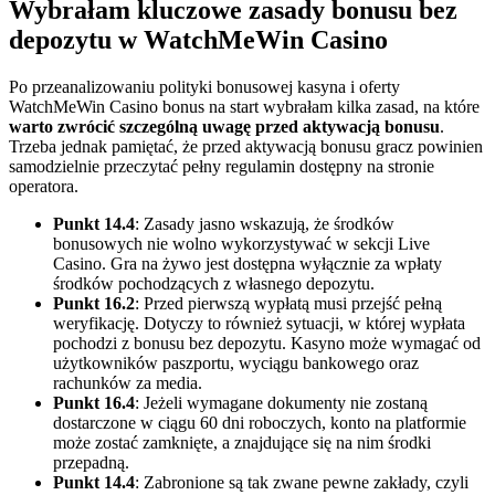
Wybrałam kluczowe zasady bonusu bez
depozytu w WatchMeWin Casino
Po przeanalizowaniu polityki bonusowej kasyna i oferty
WatchMeWin Casino bonus na start wybrałam kilka zasad, na które
warto zwrócić szczególną uwagę przed aktywacją bonusu
.
Trzeba jednak pamiętać, że przed aktywacją bonusu gracz powinien
samodzielnie przeczytać pełny regulamin dostępny na stronie
operatora.
Punkt 14.4
: Zasady jasno wskazują, że środków
bonusowych nie wolno wykorzystywać w sekcji Live
Casino. Gra na żywo jest dostępna wyłącznie za wpłaty
środków pochodzących z własnego depozytu.
Punkt 16.2
: Przed pierwszą wypłatą musi przejść pełną
weryfikację. Dotyczy to również sytuacji, w której wypłata
pochodzi z bonusu bez depozytu. Kasyno może wymagać od
użytkowników paszportu, wyciągu bankowego oraz
rachunków za media.
Punkt 16.4
: Jeżeli wymagane dokumenty nie zostaną
dostarczone w ciągu 60 dni roboczych, konto na platformie
może zostać zamknięte, a znajdujące się na nim środki
przepadną.
Punkt 14.4
: Zabronione są tak zwane pewne zakłady, czyli