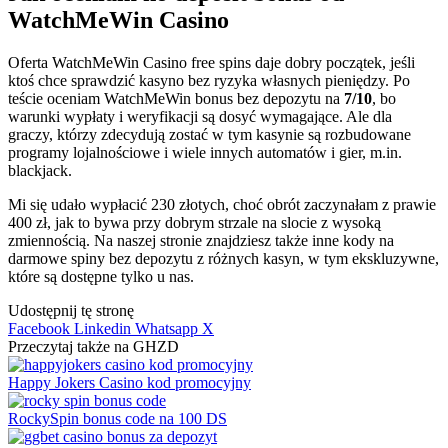
WatchMeWin Casino
Oferta WatchMeWin Casino free spins daje dobry początek, jeśli
ktoś chce sprawdzić kasyno bez ryzyka własnych pieniędzy. Po
teście oceniam WatchMeWin bonus bez depozytu na
7/10
, bo
warunki wypłaty i weryfikacji są dosyć wymagające. Ale dla
graczy, którzy zdecydują zostać w tym kasynie są rozbudowane
programy lojalnościowe i wiele innych automatów i gier, m.in.
blackjack.
Mi się udało wypłacić 230 złotych, choć obrót zaczynałam z prawie
400 zł, jak to bywa przy dobrym strzale na slocie z wysoką
zmiennością. Na naszej stronie znajdziesz także inne kody na
darmowe spiny bez depozytu z różnych kasyn, w tym ekskluzywne,
które są dostępne tylko u nas.
Udostępnij tę stronę
Facebook
Linkedin
Whatsapp
X
Przeczytaj także na GHZD
Happy Jokers Casino kod promocyjny
RockySpin bonus code na 100 DS