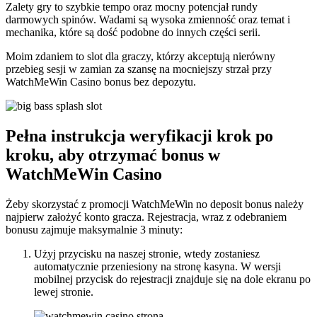
Zalety gry to szybkie tempo oraz mocny potencjał rundy
darmowych spinów. Wadami są wysoka zmienność oraz temat i
mechanika, które są dość podobne do innych części serii.
Moim zdaniem to slot dla graczy, którzy akceptują nierówny
przebieg sesji w zamian za szansę na mocniejszy strzał przy
WatchMeWin Casino bonus bez depozytu.
Pełna instrukcja weryfikacji krok po
kroku, aby otrzymać bonus w
WatchMeWin Casino
Żeby skorzystać z promocji WatchMeWin no deposit bonus należy
najpierw założyć konto gracza. Rejestracja, wraz z odebraniem
bonusu zajmuje maksymalnie 3 minuty:
Użyj przycisku na naszej stronie, wtedy zostaniesz
automatycznie przeniesiony na stronę kasyna. W wersji
mobilnej przycisk do rejestracji znajduje się na dole ekranu po
lewej stronie.