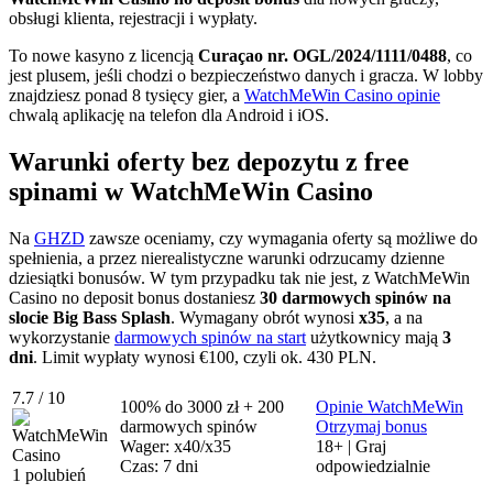
obsługi klienta, rejestracji i wypłaty.
To nowe kasyno z licencją
Curaçao
nr. OGL/2024/1111/0488
, co
jest plusem, jeśli chodzi o bezpieczeństwo danych i gracza. W lobby
znajdziesz ponad 8 tysięcy gier, a
WatchMeWin Casino opinie
chwalą aplikację na telefon dla Android i iOS.
Warunki oferty bez depozytu z free
spinami w WatchMeWin Casino
Na
GHZD
zawsze oceniamy, czy wymagania oferty są możliwe do
spełnienia, a przez nierealistyczne warunki odrzucamy dzienne
dziesiątki bonusów. W tym przypadku tak nie jest, z WatchMeWin
Casino no deposit bonus dostaniesz
30 darmowych spinów na
slocie Big Bass Splash
. Wymagany obrót wynosi
x35
, a na
wykorzystanie
darmowych spinów na start
użytkownicy mają
3
dni
. Limit wypłaty wynosi €100, czyli ok. 430 PLN.
7.7
/ 10
100% do 3000 zł + 200
Opinie WatchMeWin
darmowych spinów
Otrzymaj bonus
Wager:
x40/x35
18+ | Graj
Czas:
7 dni
odpowiedzialnie
1
polubień