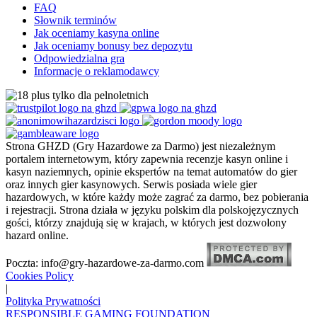
FAQ
Słownik terminów
Jak oceniamy kasyna online
Jak oceniamy bonusy bez depozytu
Odpowiedzialna gra
Informacje o reklamodawcy
Strona GHZD (Gry Hazardowe za Darmo) jest niezależnym
portalem internetowym, który zapewnia recenzje kasyn online i
kasyn naziemnych, opinie ekspertów na temat automatów do gier
oraz innych gier kasynowych. Serwis posiada wiele gier
hazardowych, w które każdy może zagrać za darmo, bez pobierania
i rejestracji. Strona działa w języku polskim dla polskojęzycznych
gości, którzy znajdują się w krajach, w których jest dozwolony
hazard online.
Poczta:
info@gry-hazardowe-za-darmo.com
Cookies Policy
|
Polityka Prywatności
RESPONSIBLE GAMING FOUNDATION