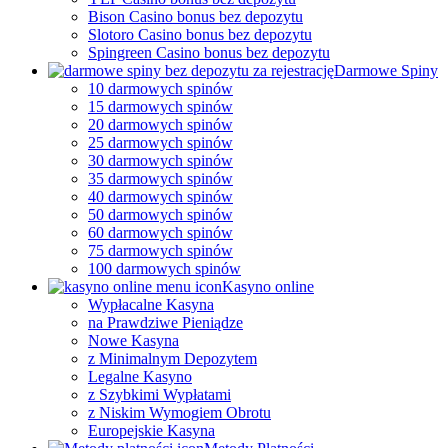
Bison Casino bonus bez depozytu
Slotoro Casino bonus bez depozytu
Spingreen Casino bonus bez depozytu
Darmowe Spiny
10 darmowych spinów
15 darmowych spinów
20 darmowych spinów
25 darmowych spinów
30 darmowych spinów
35 darmowych spinów
40 darmowych spinów
50 darmowych spinów
60 darmowych spinów
75 darmowych spinów
100 darmowych spinów
Kasyno online
Wypłacalne Kasyna
na Prawdziwe Pieniądze
Nowe Kasyna
z Minimalnym Depozytem
Legalne Kasyno
z Szybkimi Wypłatami
z Niskim Wymogiem Obrotu
Europejskie Kasyna