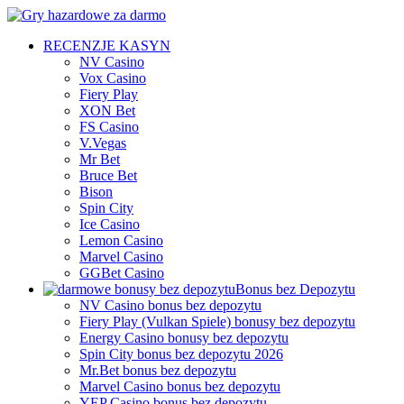
RECENZJE KASYN
NV Casino
Vox Casino
Fiery Play
XON Bet
FS Сasino
V.Vegas
Mr Bet
Bruce Bet
Bison
Spin City
Ice Casino
Lemon Casino
Marvel Casino
GGBet Casino
Bonus bez Depozytu
NV Casino bonus bez depozytu
Fiery Play (Vulkan Spiele) bonusy bez depozytu
Energy Casino bonusy bez depozytu
Spin City bonus bez depozytu 2026
Mr.Bet bonus bez depozytu
Marvel Casino bonus bez depozytu
YEP Casino bonus bez depozytu