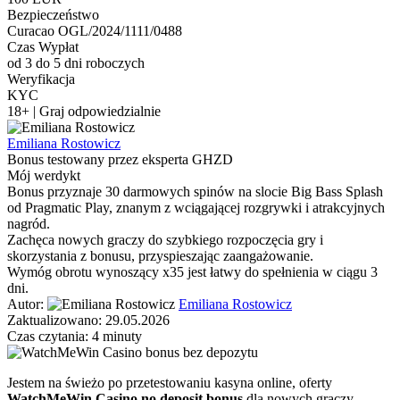
Bezpieczeństwo
Curacao OGL/2024/1111/0488
Czas Wypłat
od 3 do 5 dni roboczych
Weryfikacja
KYC
18+ | Graj odpowiedzialnie
Emiliana Rostowicz
Bonus testowany przez eksperta GHZD
Mój werdykt
Bonus przyznaje 30 darmowych spinów na slocie Big Bass Splash
od Pragmatic Play, znanym z wciągającej rozgrywki i atrakcyjnych
nagród.
Zachęca nowych graczy do szybkiego rozpoczęcia gry i
skorzystania z bonusu, przyspieszając zaangażowanie.
Wymóg obrotu wynoszący x35 jest łatwy do spełnienia w ciągu 3
dni.
Autor:
Emiliana Rostowicz
Zaktualizowano:
29.05.2026
Czas czytania:
4 minuty
Jestem na świeżo po przetestowaniu kasyna online, oferty
WatchMeWin Casino no deposit bonus
dla nowych graczy,