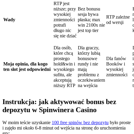
RTP jest
niższe; przy
Bez bonusu
wysokiej
sesja bywa
RTP zależne
Wady
zmienności
płaska; max
od wersji
potrafi
win 2100x nie
długo nic
jest top tier
się nie dziać
Dla osób,
Dla graczy,
które chcą
którzy lubią
prostego
bonusowe
Dla fanów
Moja opinia, dla kogo
hold&win i
rundy i nie
Booków i
ten slot jest odpowiedni
wysokiego
mają
wysokiej
sufitu, ale
problemu z
zmienności
akceptują
oczekiwaniem
niższy RTP
na wejścia
Instrukcja: jak aktywować bonus bez
depozytu w Spinwinera Casino
W moim teście uzyskanie
100 free spinów bez depozytu
było proste
i zajęło mi około 6-8 minut od wejścia na stronę do uruchomienia
gry: