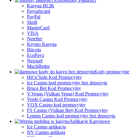
Metody Płatności
Kasyna BLIK
Paysafecard
PayPal
Skrill
MasterCard
VISA
Neteller
Krypto Kasyna
Bitcoin
EcoPayz
Neosurf
MuchBetter
Kody promocyjne
Hit’n’Spin Kod Promocyjny
Ice Casino kod promocyjny bez depozytu
Bruce Bet Kod Promocyjny
V.Vegas (Vulkan Vegas) Kod Promocyjny
Verde Casino Kod Promocyjny
VOX Casino kod promocyjny
FS Сasino (Vulkan Bet) Kod Promocyjny
Lemon Casino kod promocyjny bez depozytu
Aplikacje Kasynowe
Ice Casino aplikacja
NV Casino aplikaja