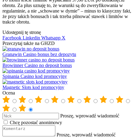
obrotu. Za plus uznaję to, że warunki są do zweryfikowania w
regulaminie, a nie „schowane w dymie” – minus to klasyczny fakt,
że przy takich bonusach i tak trzeba pilnować stawek i limitów w
trakcie obrotu.
Udostępnij tę stronę
Facebook
Linkedin
Whatsapp
X
Przeczytaj także na GHZD
Granawin Casino bonus bez depozytu
Browinner Casino no deposit bonus
Spinania Casino kod promocyjny
Magnetic Slots kod promocyjny
Ocena
Proszę, wprowadź wiadomość
Chcę pozostać anonimowy
Proszę, wprowadź wiadomość