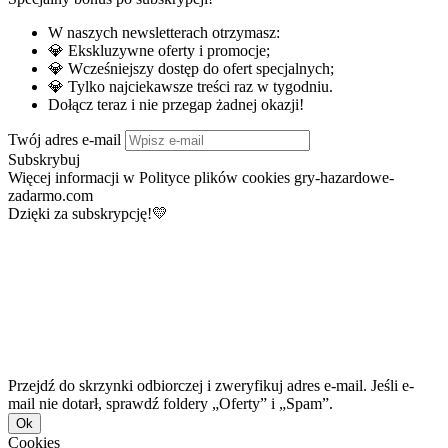
W naszych newsletterach otrzymasz:
💎 Ekskluzywne oferty i promocje;
💎 Wcześniejszy dostęp do ofert specjalnych;
💎 Tylko najciekawsze treści raz w tygodniu.
Dołącz teraz i nie przegap żadnej okazji!
Twój adres e-mail
Subskrybuj
Więcej informacji w Polityce plików cookies gry-hazardowe-
zadarmo.com
Dzięki za subskrypcję!💛
Przejdź do skrzynki odbiorczej i zweryfikuj adres e-mail. Jeśli e-
mail nie dotarł, sprawdź foldery „Oferty” i „Spam”.
Ok
Cookies