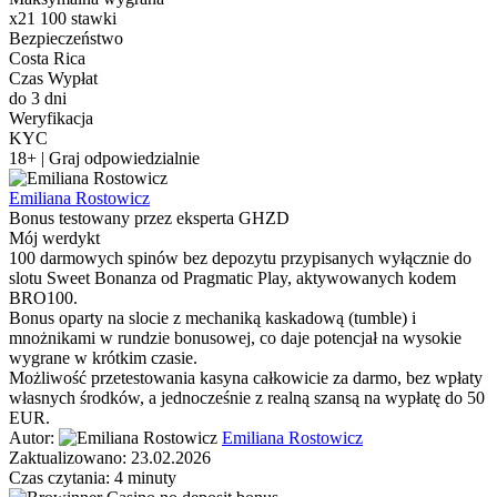
x21 100 stawki
Bezpieczeństwo
Costa Rica
Czas Wypłat
do 3 dni
Weryfikacja
KYC
18+ | Graj odpowiedzialnie
Emiliana Rostowicz
Bonus testowany przez eksperta GHZD
Mój werdykt
100 darmowych spinów bez depozytu przypisanych wyłącznie do
slotu Sweet Bonanza od Pragmatic Play, aktywowanych kodem
BRO100.
Bonus oparty na slocie z mechaniką kaskadową (tumble) i
mnożnikami w rundzie bonusowej, co daje potencjał na wysokie
wygrane w krótkim czasie.
Możliwość przetestowania kasyna całkowicie za darmo, bez wpłaty
własnych środków, a jednocześnie z realną szansą na wypłatę do 50
EUR.
Autor:
Emiliana Rostowicz
Zaktualizowano:
23.02.2026
Czas czytania:
4 minuty