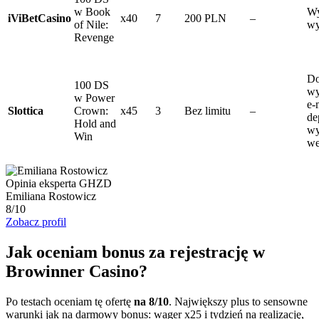
w Book
Wy
iViBetCasino
x40
7
200 PLN
–
of Nile:
wy
Revenge
Do
100 DS
wy
w Power
e-
Slottica
Crown:
x45
3
Bez limitu
–
de
Hold and
wy
Win
we
Opinia eksperta GHZD
Emiliana Rostowicz
8/10
Zobacz profil
Jak oceniam bonus za rejestrację w
Browinner Casino?
Po testach oceniam tę ofertę
na 8/10
. Największy plus to sensowne
warunki jak na darmowy bonus: wager x25 i tydzień na realizację,