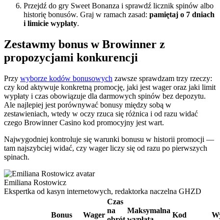
Przejdź do gry Sweet Bonanza i sprawdź licznik spinów albo
historię bonusów. Graj w ramach zasad:
pamiętaj o 7 dniach
i limicie wypłaty
.
Zestawmy bonus w Browinner z
propozycjami konkurencji
Przy
wyborze kodów bonusowych
zawsze sprawdzam trzy rzeczy:
czy kod aktywuje konkretną promocję, jaki jest wager oraz jaki limit
wypłaty i czas obowiązuje dla darmowych spinów bez depozytu.
Ale najlepiej jest porównywać bonusy między sobą w
zestawieniach, wtedy w oczy rzuca się różnica i od razu widać
czego Browinner Casino kod promocyjny jest wart.
Najwygodniej kontroluje się warunki bonusu w historii promocji —
tam najszybciej widać, czy wager liczy się od razu po pierwszych
spinach.
Emiliana Rostowicz
Ekspertka od kasyn internetowych, redaktorka naczelna GHZD
Czas
na
Maksymalna
Bonus
Wager
Kod
Wy
obrót
wypłata