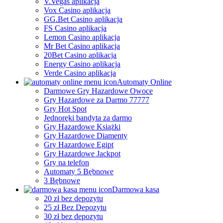
V.Vegas aplikacja
Vox Casino aplikacja
GG.Bet Casino aplikacja
FS Casino aplikacja
Lemon Casino aplikacja
Mr Bet Casino aplikacja
20Bet Casino aplikacja
Energy Casino aplikacja
Verde Casino aplikacja
Automaty Online
Darmowe Gry Hazardowe Owoce
Gry Hazardowe za Darmo 77777
Gry Hot Spot
Jednoręki bandyta za darmo
Gry Hazardowe Książki
Gry Hazardowe Diamenty
Gry Hazardowe Egipt
Gry Hazardowe Jackpot
Gry na telefon
Automaty 5 Bębnowe
3 Bębnowe
Darmowa kasa
20 zł bez depozytu
25 zł Bez Depozytu
30 zł bez depozytu