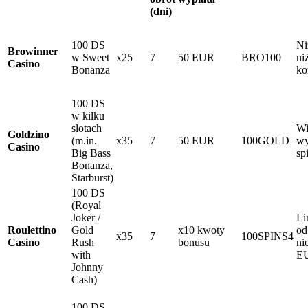
(dni)
100 DS
Ni
Browinner
w Sweet
x25
7
50 EUR
BRO100
ni
Casino
Bonanza
ko
100 DS
w kilku
slotach
Wi
Goldzino
(m.in.
x35
7
50 EUR
100GOLD
wy
Casino
Big Bass
sp
Bonanza,
Starburst)
100 DS
(Royal
Joker /
Li
Roulettino
Gold
x10 kwoty
od
x35
7
100SPINS4
Casino
Rush
bonusu
ni
with
E
Johnny
Cash)
100 DS