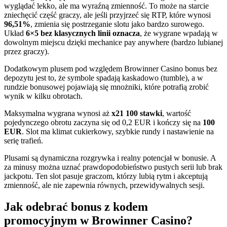
wyglądać lekko, ale ma wyraźną zmienność. To może na starcie
zniechęcić część graczy, ale jeśli przyjrzeć się RTP, które wynosi
96,51%
, zmienia się postrzeganie slotu jako bardzo surowego.
Układ
6×5 bez klasycznych linii oznacza
, że wygrane wpadają w
dowolnym miejscu dzięki mechanice pay anywhere (bardzo lubianej
przez graczy).
Dodatkowym plusem pod względem Browinner Casino bonus bez
depozytu jest to, że symbole spadają kaskadowo (tumble), a w
rundzie bonusowej pojawiają się mnożniki, które potrafią zrobić
wynik w kilku obrotach.
Maksymalna wygrana wynosi aż
x21 100 stawki
, wartość
pojedynczego obrotu zaczyna się od 0,2 EUR i kończy się na
100
EUR
. Slot ma klimat cukierkowy, szybkie rundy i nastawienie na
serię trafień.
Plusami są dynamiczna rozgrywka i realny potencjał w bonusie. A
za minusy można uznać prawdopodobieństwo pustych serii lub brak
jackpotu. Ten slot pasuje graczom, którzy lubią rytm i akceptują
zmienność, ale nie zapewnia równych, przewidywalnych sesji.
Jak odebrać bonus z kodem
promocyjnym w Browinner Casino?