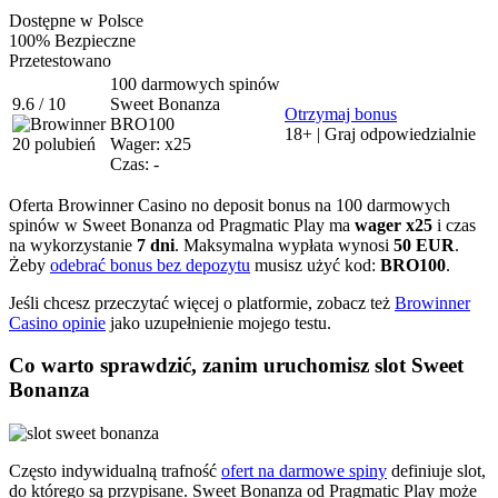
Dostępne w Polsce
100% Bezpieczne
Przetestowano
100 darmowych spinów
9.6
/ 10
Sweet Bonanza
Otrzymaj bonus
BRO100
18+ | Graj odpowiedzialnie
20
polubień
Wager:
x25
Czas:
-
Oferta Browinner Casino no deposit bonus na 100 darmowych
spinów w Sweet Bonanza od Pragmatic Play ma
wager x25
i czas
na wykorzystanie
7 dni
. Maksymalna wypłata wynosi
50 EUR
.
Żeby
odebrać bonus bez depozytu
musisz użyć kod:
BRO100
.
Jeśli chcesz przeczytać więcej o platformie, zobacz też
Browinner
Casino opinie
jako uzupełnienie mojego testu.
Co warto sprawdzić, zanim uruchomisz slot Sweet
Bonanza
Często indywidualną trafność
ofert na darmowe spiny
definiuje slot,
do którego są przypisane. Sweet Bonanza od Pragmatic Play może