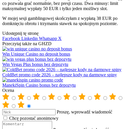
co pozwala grać normalnie, bez presji czasu. Dwa minusy: limit
maksymalnej wypłaty 50 EUR i tylko jeden możliwy slot.
W mojej sesji gamblingowej skończyłam z wypłatą 38 EUR po
domknięciu obrotu i trzymaniu stawek na spokojnym poziomie.
Udostępnij tę stronę
Facebook
Linkedin
Whatsapp
X
Przeczytaj także na GHZD
Win Unique Casino no deposit bonus
Win Vegas Plus bonus bez depozytu
ColdBet promo code 2026 – najlepsze kody na darmowe spiny
ManekiSpin Casino bonus bez depozytu
Ocena
Proszę, wprowadź wiadomość
Chcę pozostać anonimowy