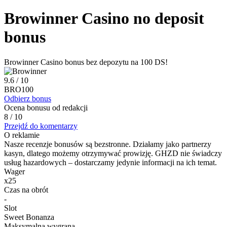
Browinner Casino no deposit
bonus
Browinner Casino bonus bez depozytu na 100 DS!
9.6
/ 10
BRO100
Odbierz bonus
Ocena bonusu od redakcji
8
/ 10
Przejdź do komentarzy
O reklamie
Nasze recenzje bonusów są bezstronne. Działamy jako partnerzy
kasyn, dlatego możemy otrzymywać prowizję. GHZD nie świadczy
usług hazardowych – dostarczamy jedynie informacji na ich temat.
Wager
x25
Czas na obrót
-
Slot
Sweet Bonanza
Maksymalna wygrana