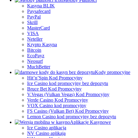
Metody Płatności
Kasyna BLIK
Paysafecard
PayPal
Skrill
MasterCard
VISA
Neteller
Krypto Kasyna
Bitcoin
EcoPayz
Neosurf
MuchBetter
Kody promocyjne
Hit’n’Spin Kod Promocyjny
Ice Casino kod promocyjny bez depozytu
Bruce Bet Kod Promocyjny
V.Vegas (Vulkan Vegas) Kod Promocyjny
Verde Casino Kod Promocyjny
VOX Casino kod promocyjny
FS Сasino (Vulkan Bet) Kod Promocyjny
Lemon Casino kod promocyjny bez depozytu
Aplikacje Kasynowe
Ice Casino aplikacja
NV Casino aplikaja