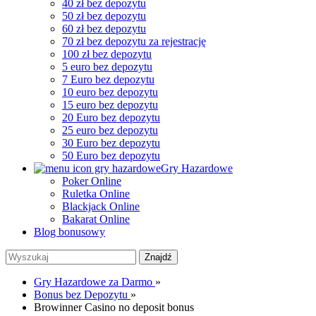
40 zł bez depozytu
50 zł bez depozytu
60 zł bez depozytu
70 zł bez depozytu za rejestrację
100 zł bez depozytu
5 euro bez depozytu
7 Euro bez depozytu
10 euro bez depozytu
15 euro bez depozytu
20 Euro bez depozytu
25 euro bez depozytu
30 Euro bez depozytu
50 Euro bez depozytu
Gry Hazardowe
Poker Online
Ruletka Online
Blackjack Online
Bakarat Online
Blog bonusowy
Gry Hazardowe za Darmo
»
Bonus bez Depozytu
»
Browinner Casino no deposit bonus