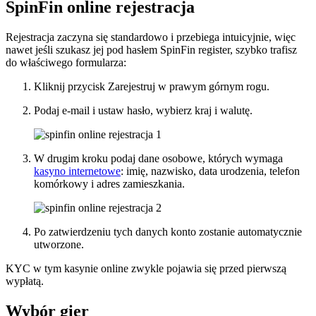
SpinFin online rejestracja
Rejestracja zaczyna się standardowo i przebiega intuicyjnie, więc
nawet jeśli szukasz jej pod hasłem SpinFin register, szybko trafisz
do właściwego formularza:
Kliknij przycisk Zarejestruj w prawym górnym rogu.
Podaj e-mail i ustaw hasło, wybierz kraj i walutę.
W drugim kroku podaj dane osobowe, których wymaga
kasyno internetowe
: imię, nazwisko, data urodzenia, telefon
komórkowy i adres zamieszkania.
Po zatwierdzeniu tych danych konto zostanie automatycznie
utworzone.
KYC w tym kasynie online zwykle pojawia się przed pierwszą
wypłatą.
Wybór gier