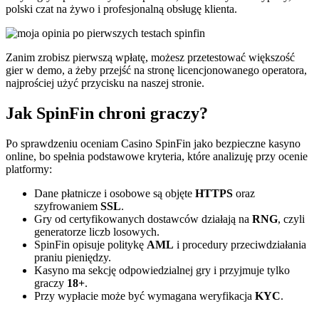
polski czat na żywo i profesjonalną obsługę klienta.
Zanim zrobisz pierwszą wpłatę, możesz przetestować większość
gier w demo, a żeby przejść na stronę licencjonowanego operatora,
najprościej użyć przycisku na naszej stronie.
Jak SpinFin chroni graczy?
Po sprawdzeniu oceniam Casino SpinFin jako bezpieczne kasyno
online, bo spełnia podstawowe kryteria, które analizuję przy ocenie
platformy:
Dane płatnicze i osobowe są objęte
HTTPS
oraz
szyfrowaniem
SSL
.
Gry od certyfikowanych dostawców działają na
RNG
, czyli
generatorze liczb losowych.
SpinFin opisuje politykę
AML
i procedury przeciwdziałania
praniu pieniędzy.
Kasyno ma sekcję odpowiedzialnej gry i przyjmuje tylko
graczy
18+
.
Przy wypłacie może być wymagana weryfikacja
KYC
.