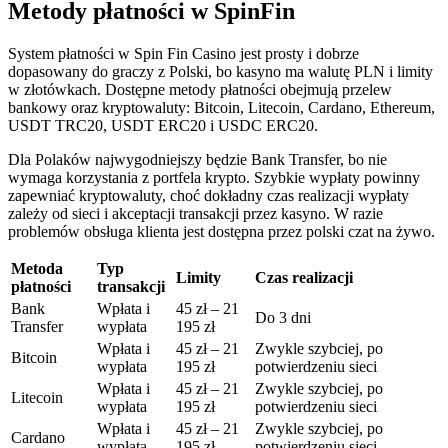
Metody płatności w SpinFin
System płatności w Spin Fin Casino jest prosty i dobrze
dopasowany do graczy z Polski, bo kasyno ma walutę PLN i limity
w złotówkach. Dostępne metody płatności obejmują przelew
bankowy oraz kryptowaluty: Bitcoin, Litecoin, Cardano, Ethereum,
USDT TRC20, USDT ERC20 i USDC ERC20.
Dla Polaków najwygodniejszy będzie Bank Transfer, bo nie
wymaga korzystania z portfela krypto. Szybkie wypłaty powinny
zapewniać kryptowaluty, choć dokładny czas realizacji wypłaty
zależy od sieci i akceptacji transakcji przez kasyno. W razie
problemów obsługa klienta jest dostępna przez polski czat na żywo.
Metoda
Typ
Limity
Czas realizacji
płatności
transakcji
Bank
Wpłata i
45 zł – 21
Do 3 dni
Transfer
wypłata
195 zł
Wpłata i
45 zł – 21
Zwykle szybciej, po
Bitcoin
wypłata
195 zł
potwierdzeniu sieci
Wpłata i
45 zł – 21
Zwykle szybciej, po
Litecoin
wypłata
195 zł
potwierdzeniu sieci
Wpłata i
45 zł – 21
Zwykle szybciej, po
Cardano
wypłata
195 zł
potwierdzeniu sieci