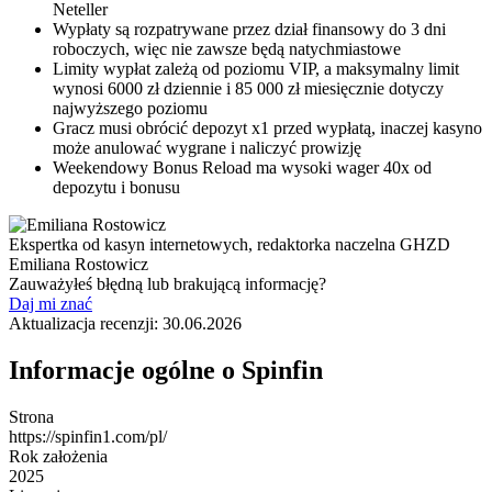
Neteller
Wypłaty są rozpatrywane przez dział finansowy do 3 dni
roboczych, więc nie zawsze będą natychmiastowe
Limity wypłat zależą od poziomu VIP, a maksymalny limit
wynosi 6000 zł dziennie i 85 000 zł miesięcznie dotyczy
najwyższego poziomu
Gracz musi obrócić depozyt x1 przed wypłatą, inaczej kasyno
może anulować wygrane i naliczyć prowizję
Weekendowy Bonus Reload ma wysoki wager 40x od
depozytu i bonusu
Ekspertka od kasyn internetowych, redaktorka naczelna GHZD
Emiliana Rostowicz
Zauważyłeś błędną lub brakującą informację?
Daj mi znać
Aktualizacja recenzji:
30.06.2026
Informacje ogólne o Spinfin
Strona
https://spinfin1.com/pl/
Rok założenia
2025