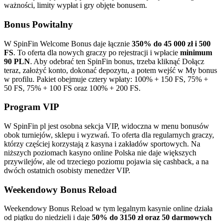
ważności, limity wypłat i gry objęte bonusem.
Bonus Powitalny
W SpinFin Welcome Bonus daje łącznie
350% do 45 000 zł i 500
FS
. To oferta dla nowych graczy po rejestracji i wpłacie
minimum
90 PLN
. Aby odebrać ten SpinFin bonus, trzeba kliknąć Dołącz
teraz, założyć konto, dokonać depozytu, a potem wejść w My bonus
w profilu. Pakiet obejmuje cztery wpłaty: 100% + 150 FS, 75% +
50 FS, 75% + 100 FS oraz 100% + 200 FS.
Program VIP
W SpinFin pl jest osobna sekcja VIP, widoczna w menu bonusów
obok turniejów, sklepu i wyzwań. To oferta dla regularnych graczy,
którzy częściej korzystają z kasyna i zakładów sportowych. Na
niższych poziomach kasyno online Polska nie daje większych
przywilejów, ale od trzeciego poziomu pojawia się cashback, a na
dwóch ostatnich osobisty menedżer VIP.
Weekendowy Bonus Reload
Weekendowy Bonus Reload w tym legalnym kasynie online działa
od piątku do niedzieli i daje
50% do 3150 zł oraz 50 darmowych