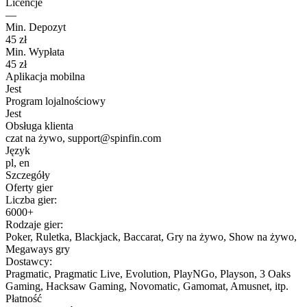
Licencje
—
Min. Depozyt
45 zł
Min. Wypłata
45 zł
Aplikacja mobilna
Jest
Program lojalnościowy
Jest
Obsługa klienta
czat na żywo,
support@spinfin.com
Język
pl, en
Szczegóły
Oferty gier
Liczba gier:
6000+
Rodzaje gier:
Poker, Ruletka, Blackjack, Baccarat, Gry na żywo, Show na żywo,
Megaways gry
Dostawcy:
Pragmatic, Pragmatic Live, Evolution, PlayNGo, Playson, 3 Oaks
Gaming, Hacksaw Gaming, Novomatic, Gamomat, Amusnet, itp.
Płatność