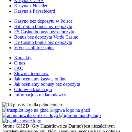
Kasyna z VISA
Kasyna z Neteller
Kasyna z Paysafecard
Kasyno bez depozytu w Polsce
Hit’n’Spin bonus bez depozytu
FS Сasino bonusy bez depozytu
Bonus bez depozytu Verde Casino
Ice Casino bonus bez depozytu
V.Vegas 50 free spins
Kontakty
O nas
FAQ
Słownik terminów
Jak oceniamy kasyna online
Jak oceniamy bonusy bez depozytu
Odpowiedzialna gra
Informacje o reklamodawcy
Strona GHZD (Gry Hazardowe za Darmo) jest niezależnym
portalem internetowym, który zapewnia recenzje kasyn online i