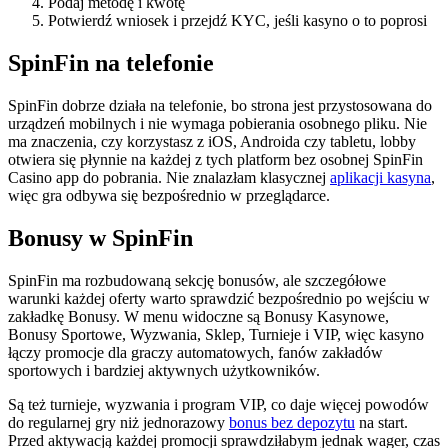
Podaj metodę i kwotę
Potwierdź wniosek i przejdź KYC, jeśli kasyno o to poprosi
SpinFin na telefonie
SpinFin dobrze działa na telefonie, bo strona jest przystosowana do
urządzeń mobilnych i nie wymaga pobierania osobnego pliku. Nie
ma znaczenia, czy korzystasz z iOS, Androida czy tabletu, lobby
otwiera się płynnie na każdej z tych platform bez osobnej SpinFin
Casino app do pobrania. Nie znalazłam klasycznej
aplikacji kasyna
,
więc gra odbywa się bezpośrednio w przeglądarce.
Bonusy w SpinFin
SpinFin ma rozbudowaną sekcję bonusów, ale szczegółowe
warunki każdej oferty warto sprawdzić bezpośrednio po wejściu w
zakładkę Bonusy. W menu widoczne są Bonusy Kasynowe,
Bonusy Sportowe, Wyzwania, Sklep, Turnieje i VIP, więc kasyno
łączy promocje dla graczy automatowych, fanów zakładów
sportowych i bardziej aktywnych użytkowników.
Są też turnieje, wyzwania i program VIP, co daje więcej powodów
do regularnej gry niż jednorazowy
bonus bez depozytu
na start.
Przed aktywacją każdej promocji sprawdziłabym jednak wager, czas