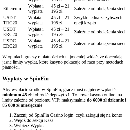
Wpłata i
45 zł – 21
Ethereum
Zależnie od obciążenia sieci
wypłata
195 zł
USDT
Wpłata i
45 zł – 21
Zwykle jedna z szybszych
TRC20
wypłata
195 zł
opcji krypto
USDT
Wpłata i
45 zł – 21
Zależnie od obciążenia sieci
ERC20
wypłata
195 zł
USDC
Wpłata i
45 zł – 21
Zależnie od obciążenia sieci
ERC20
wypłata
195 zł
W opiniach graczy o płatnościach najmocniej widać, że doceniają
jasne limity wypłat, które kasyno pokazuje od razu przy metodach
płatności.
Wypłaty w SpinFin
Aby wypłacić środki w SpinFin, gracz musi najpierw wpłacić
minimum 45 zł
i obrócić depozyt
x1
. To nowe kasyno online ma
limity zależne od poziomu VIP: maksymalnie
do 6000 zł dziennie i
85 000 zł miesięcznie
.
Zacznij od SpinFin Casino login, czyli zaloguj się na konto
Wejdź do sekcji Kasa
Wybierz Wypłata