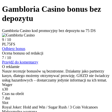
Gambloria Casino bonus bez
depozytu
Gambloria Casino kod promocyjny bez depozytu na 75 DS
9
/ 10
PL75FS
Odbierz bonus
Ocena bonusu od redakcji
7
/ 10
Przejdź do komentarzy
O reklamie
Nasze recenzje bonusów są bezstronne. Działamy jako partnerzy
kasyn, dlatego możemy otrzymywać prowizję. GHZD nie świadczy
usług hazardowych – dostarczamy jedynie informacji na ich temat.
Wager
x30
Czas na obrót
7 dni
Slot
Royal Joker: Hold and Win / Sugar Rush / 3 Coin Volcanoes
Maksymalna wygrana