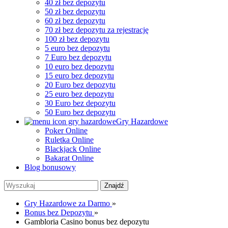
40 zł bez depozytu
50 zł bez depozytu
60 zł bez depozytu
70 zł bez depozytu za rejestrację
100 zł bez depozytu
5 euro bez depozytu
7 Euro bez depozytu
10 euro bez depozytu
15 euro bez depozytu
20 Euro bez depozytu
25 euro bez depozytu
30 Euro bez depozytu
50 Euro bez depozytu
Gry Hazardowe
Poker Online
Ruletka Online
Blackjack Online
Bakarat Online
Blog bonusowy
Gry Hazardowe za Darmo
»
Bonus bez Depozytu
»
Gambloria Casino bonus bez depozytu