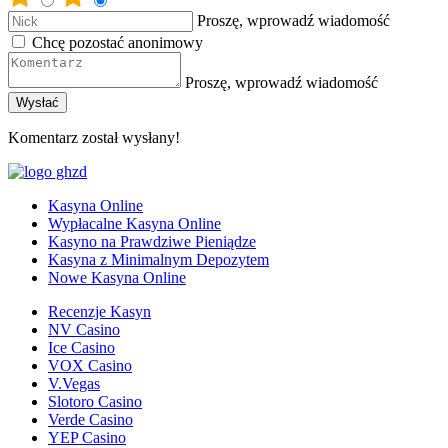
Proszę, wprowadź wiadomość
Chcę pozostać anonimowy
Proszę, wprowadź wiadomość
Komentarz został wysłany!
Kasyna Online
Wypłacalne Kasyna Online
Kasyno na Prawdziwe Pieniądze
Kasyna z Minimalnym Depozytem
Nowe Kasyna Online
Recenzje Kasyn
NV Casino
Ice Casino
VOX Casino
V.Vegas
Slotoro Casino
Verde Casino
YEP Casino