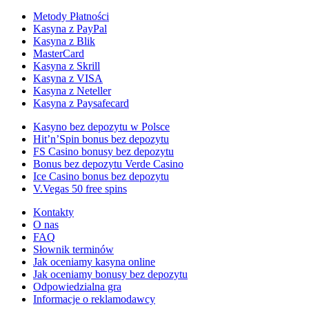
Metody Płatności
Kasyna z PayPal
Kasyna z Blik
MasterCard
Kasyna z Skrill
Kasyna z VISA
Kasyna z Neteller
Kasyna z Paysafecard
Kasyno bez depozytu w Polsce
Hit’n’Spin bonus bez depozytu
FS Сasino bonusy bez depozytu
Bonus bez depozytu Verde Casino
Ice Casino bonus bez depozytu
V.Vegas 50 free spins
Kontakty
O nas
FAQ
Słownik terminów
Jak oceniamy kasyna online
Jak oceniamy bonusy bez depozytu
Odpowiedzialna gra
Informacje o reklamodawcy