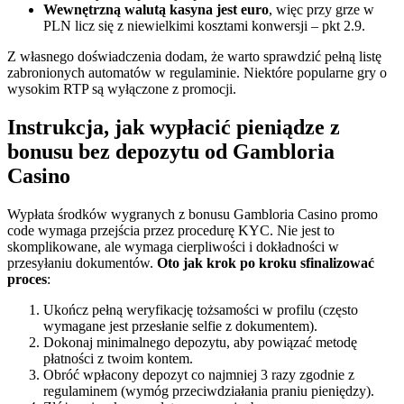
Wewnętrzną walutą kasyna jest euro
, więc przy grze w
PLN licz się z niewielkimi kosztami konwersji – pkt 2.9.
Z własnego doświadczenia dodam, że warto sprawdzić pełną listę
zabronionych automatów w regulaminie. Niektóre popularne gry o
wysokim RTP są wyłączone z promocji.
Instrukcja, jak wypłacić pieniądze z
bonusu bez depozytu od Gambloria
Casino
Wypłata środków wygranych z bonusu Gambloria Casino promo
code wymaga przejścia przez procedurę KYC. Nie jest to
skomplikowane, ale wymaga cierpliwości i dokładności w
przesyłaniu dokumentów.
Oto jak krok po kroku sfinalizować
proces
:
Ukończ pełną weryfikację tożsamości w profilu (często
wymagane jest przesłanie selfie z dokumentem).
Dokonaj minimalnego depozytu, aby powiązać metodę
płatności z twoim kontem.
Obróć wpłacony depozyt co najmniej 3 razy zgodnie z
regulaminem (wymóg przeciwdziałania praniu pieniędzy).