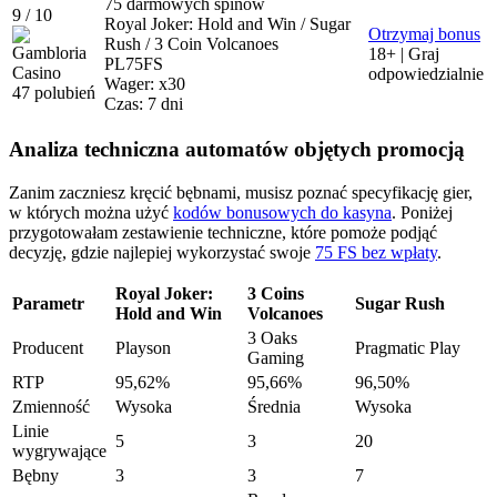
75 darmowych spinów
9
/ 10
Royal Joker: Hold and Win / Sugar
Otrzymaj bonus
Rush / 3 Coin Volcanoes
18+ | Graj
PL75FS
odpowiedzialnie
Wager:
x30
47
polubień
Czas:
7 dni
Analiza techniczna automatów objętych promocją
Zanim zaczniesz kręcić bębnami, musisz poznać specyfikację gier,
w których można użyć
kodów bonusowych do kasyna
. Poniżej
przygotowałam zestawienie techniczne, które pomoże podjąć
decyzję, gdzie najlepiej wykorzystać swoje
75 FS bez wpłaty
.
Royal Joker:
3 Coins
Parametr
Sugar Rush
Hold and Win
Volcanoes
3 Oaks
Producent
Playson
Pragmatic Play
Gaming
RTP
95,62%
95,66%
96,50%
Zmienność
Wysoka
Średnia
Wysoka
Linie
5
3
20
wygrywające
Bębny
3
3
7