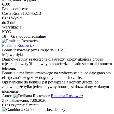
€100
Bezpieczeństwo
Costa Rica 3102445213
Czas Wypłat
do 3 dni
Weryfikacja
KYC
18+ | Graj odpowiedzialnie
Emiliana Rostowicz
Bonus testowany przez eksperta GHZD
Mój werdykt
Darmowe spiny są dostępne dla graczy, którzy ukończą proces
rejestracji i weryfikacji, w tym potwierdzenie adresu e-mail i numeru
telefonu.
Bonus nie ma limitu czasowego na wykorzystanie, co daje graczom
elastyczność w grze w dogodnym dla nich czasie.
Uprawnienie do bonusu jest powiązane z kontem gracza, co
zapewnia, że tylko jeden aktywny bonus jest dozwolony w danym
momencie.
Autor:
Emiliana Rostowicz
Zaktualizowano:
7.08.2026
Czas czytania:
5 minut