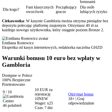
bonusami
Fani klasycznych
Początkujący
Dla osób
Dla kogo?
owocówek
gracze
lubiących ryzyko
Ciekawostka
: W kasynie Gambloria można otrzyma pieniądze bez
depozytu polecając platformę znajomym. Otrzymasz 40 zł za
każdego nowego użytkownika, który osiągnie poziom Bronze 2.
Emiliana Rostowicz
Ekspertka od kasyn internetowych, redaktorka naczelna GHZD
Warunki bonusu 10 euro bez wpłaty w
Gambloria
Dostępne w Polsce
100% Bezpieczne
Przetestowano
10 EUR za
9
/ 10
rejestrację
Otrzymaj bonus
10NEW
18+ | Graj
Wager:
x25
odpowiedzialnie
46
polubień
Czas:
7 dni