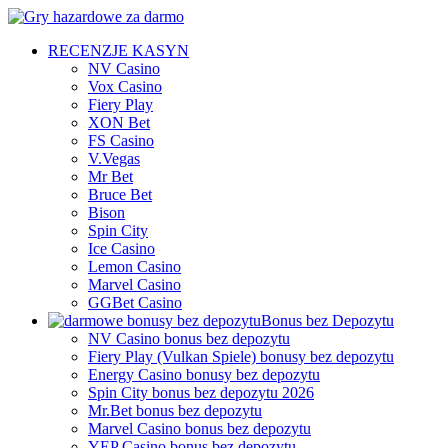
RECENZJE KASYN
NV Casino
Vox Casino
Fiery Play
XON Bet
FS Сasino
V.Vegas
Mr Bet
Bruce Bet
Bison
Spin City
Ice Casino
Lemon Casino
Marvel Casino
GGBet Casino
Bonus bez Depozytu
NV Casino bonus bez depozytu
Fiery Play (Vulkan Spiele) bonusy bez depozytu
Energy Casino bonusy bez depozytu
Spin City bonus bez depozytu 2026
Mr.Bet bonus bez depozytu
Marvel Casino bonus bez depozytu
YEP Casino bonus bez depozytu