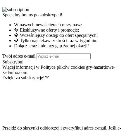
Specjalny bonus po subskrypcji!
W naszych newsletterach otrzymasz:
💎 Ekskluzywne oferty i promocje;
💎 Wcześniejszy dostęp do ofert specjalnych;
💎 Tylko najciekawsze treści raz w tygodniu.
Dołącz teraz i nie przegap żadnej okazji!
Twój adres e-mail
Subskrybuj
Więcej informacji w Polityce plików cookies gry-hazardowe-
zadarmo.com
Dzięki za subskrypcję!💛
Przejdź do skrzynki odbiorczej i zweryfikuj adres e-mail. Jeśli e-