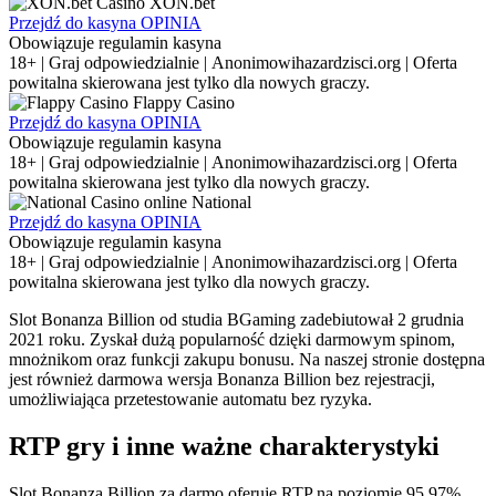
XON.bet
Przejdź do kasyna
OPINIA
Obowiązuje regulamin kasyna
18+ | Graj odpowiedzialnie | Anonimowihazardzisci.org | Oferta
powitalna skierowana jest tylko dla nowych graczy.
Flappy Casino
Przejdź do kasyna
OPINIA
Obowiązuje regulamin kasyna
18+ | Graj odpowiedzialnie | Anonimowihazardzisci.org | Oferta
powitalna skierowana jest tylko dla nowych graczy.
National
Przejdź do kasyna
OPINIA
Obowiązuje regulamin kasyna
18+ | Graj odpowiedzialnie | Anonimowihazardzisci.org | Oferta
powitalna skierowana jest tylko dla nowych graczy.
Slot Bonanza Billion od studia BGaming zadebiutował 2 grudnia
2021 roku. Zyskał dużą popularność dzięki darmowym spinom,
mnożnikom oraz funkcji zakupu bonusu. Na naszej stronie dostępna
jest również darmowa wersja Bonanza Billion bez rejestracji,
umożliwiająca przetestowanie automatu bez ryzyka.
RTP gry i inne ważne charakterystyki
Slot Bonanza Billion za darmo oferuje RTP na poziomie 95,97%.