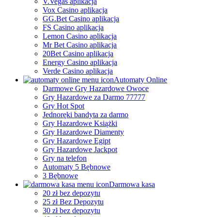
V.Vegas aplikacja
Vox Casino aplikacja
GG.Bet Casino aplikacja
FS Casino aplikacja
Lemon Casino aplikacja
Mr Bet Casino aplikacja
20Bet Casino aplikacja
Energy Casino aplikacja
Verde Casino aplikacja
Automaty Online
Darmowe Gry Hazardowe Owoce
Gry Hazardowe za Darmo 77777
Gry Hot Spot
Jednoręki bandyta za darmo
Gry Hazardowe Książki
Gry Hazardowe Diamenty
Gry Hazardowe Egipt
Gry Hazardowe Jackpot
Gry na telefon
Automaty 5 Bębnowe
3 Bębnowe
Darmowa kasa
20 zł bez depozytu
25 zł Bez Depozytu
30 zł bez depozytu