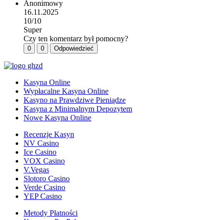
Anonimowy
16.11.2025
10
/10
Super
Czy ten komentarz był pomocny?
0
0
Odpowiedzieć
Kasyna Online
Wypłacalne Kasyna Online
Kasyno na Prawdziwe Pieniądze
Kasyna z Minimalnym Depozytem
Nowe Kasyna Online
Recenzje Kasyn
NV Casino
Ice Casino
VOX Casino
V.Vegas
Slotoro Casino
Verde Casino
YEP Casino
Metody Płatności