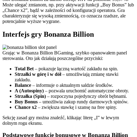
Może ulegać zmianom, np. przy aktywacji funkcji „Buy Bonus” lub
„Chance x2”, bądź w zależności od konfiguracji operatora. Gra
charakteryzuje się wysoką zmiennością, co oznacza rzadsze, ale
potencjalnie wyższe wygrane.
Interfejs gry Bonanza Billion
Grając w Bonanza Billion BGaming, szybko opanowałem panel
sterowania. Oto jak działają poszczególne przyciski:
Total Bet
– pokazuje łączną wartość zakładu na spin.
Strzałki w górę i w dół
– umożliwiają zmianę stawki
zakładu.
Balance
– informuje o aktualnym saldzie środków.
A (Autospiny)
– pozwala uruchomić automatyczne obroty.
Strzałka (Spin)
– rozpoczyna pojedynczy obrót bębnami.
Buy Bonus
– umożliwia zakup rundy darmowych spinów.
Chance x2
– zwiększa stawkę i szansę na free spiny.
Sekcję zasad gry można znaleźć, klikając literę „I” w lewym
dolnym rogu ekranu.
Podstawowe funkcje bonusowe w Bonanza Billion