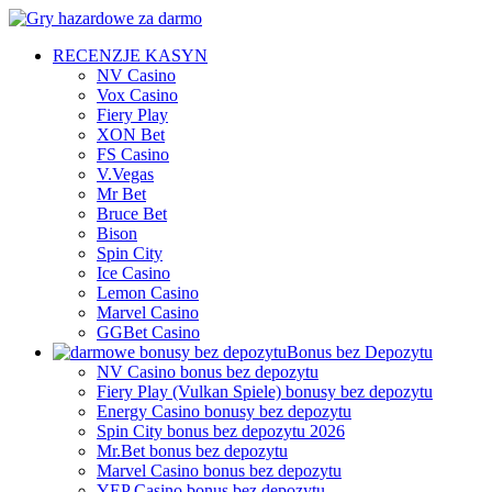
RECENZJE KASYN
NV Casino
Vox Casino
Fiery Play
XON Bet
FS Сasino
V.Vegas
Mr Bet
Bruce Bet
Bison
Spin City
Ice Casino
Lemon Casino
Marvel Casino
GGBet Casino
Bonus bez Depozytu
NV Casino bonus bez depozytu
Fiery Play (Vulkan Spiele) bonusy bez depozytu
Energy Casino bonusy bez depozytu
Spin City bonus bez depozytu 2026
Mr.Bet bonus bez depozytu
Marvel Casino bonus bez depozytu
YEP Casino bonus bez depozytu