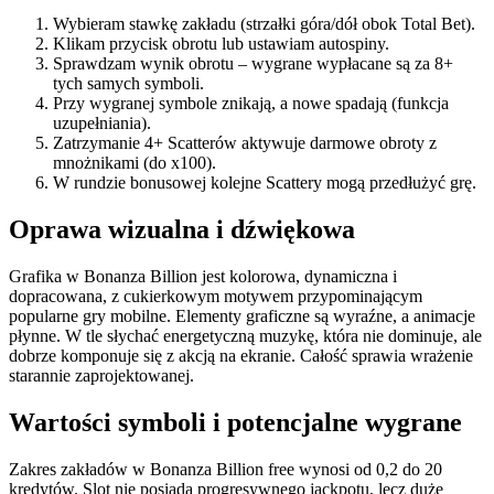
Wybieram stawkę zakładu (strzałki góra/dół obok Total Bet).
Klikam przycisk obrotu lub ustawiam autospiny.
Sprawdzam wynik obrotu – wygrane wypłacane są za 8+
tych samych symboli.
Przy wygranej symbole znikają, a nowe spadają (funkcja
uzupełniania).
Zatrzymanie 4+ Scatterów aktywuje darmowe obroty z
mnożnikami (do x100).
W rundzie bonusowej kolejne Scattery mogą przedłużyć grę.
Oprawa wizualna i dźwiękowa
Grafika w Bonanza Billion jest kolorowa, dynamiczna i
dopracowana, z cukierkowym motywem przypominającym
popularne gry mobilne. Elementy graficzne są wyraźne, a animacje
płynne. W tle słychać energetyczną muzykę, która nie dominuje, ale
dobrze komponuje się z akcją na ekranie. Całość sprawia wrażenie
starannie zaprojektowanej.
Wartości symboli i potencjalne wygrane
Zakres zakładów w Bonanza Billion free wynosi od 0,2 do 20
kredytów. Slot nie posiada progresywnego jackpotu, lecz duże