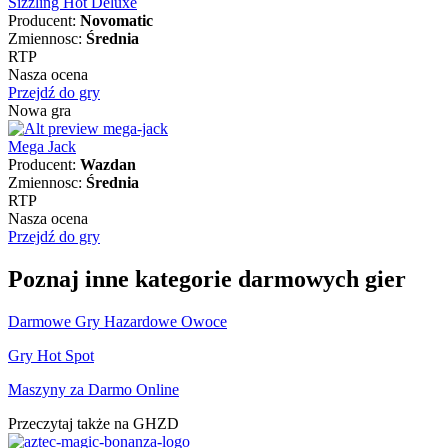
Sizzling Hot Deluxe
Producent:
Novomatic
Zmiennosc:
Średnia
RTP
Nasza ocena
Przejdź do gry
Nowa gra
Mega Jack
Producent:
Wazdan
Zmiennosc:
Średnia
RTP
Nasza ocena
Przejdź do gry
Poznaj inne kategorie darmowych gier
Darmowe Gry Hazardowe Owoce
Gry Hot Spot
Maszyny za Darmo Online
Przeczytaj także na GHZD