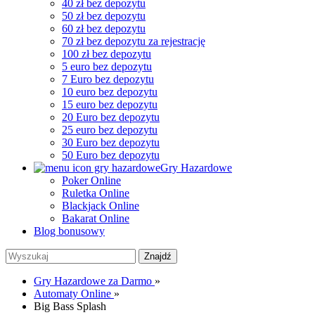
40 zł bez depozytu
50 zł bez depozytu
60 zł bez depozytu
70 zł bez depozytu za rejestrację
100 zł bez depozytu
5 euro bez depozytu
7 Euro bez depozytu
10 euro bez depozytu
15 euro bez depozytu
20 Euro bez depozytu
25 euro bez depozytu
30 Euro bez depozytu
50 Euro bez depozytu
Gry Hazardowe
Poker Online
Ruletka Online
Blackjack Online
Bakarat Online
Blog bonusowy
Gry Hazardowe za Darmo
»
Automaty Online
»
Big Bass Splash