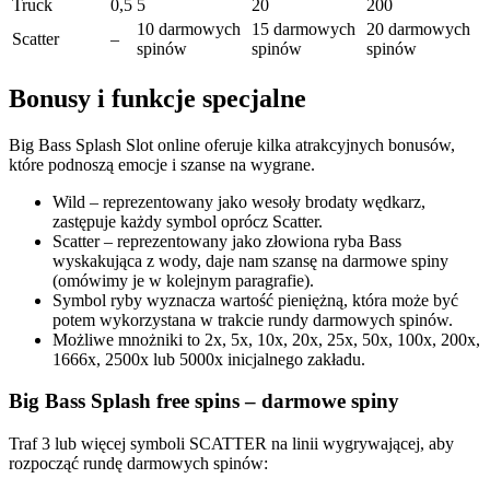
Truck
0,5
5
20
200
10 darmowych
15 darmowych
20 darmowych
Scatter
–
spinów
spinów
spinów
Bonusy i funkcje specjalne
Big Bass Splash Slot online oferuje kilka atrakcyjnych bonusów,
które podnoszą emocje i szanse na wygrane.
Wild – reprezentowany jako wesoły brodaty wędkarz,
zastępuje każdy symbol oprócz Scatter.
Scatter – reprezentowany jako złowiona ryba Bass
wyskakująca z wody, daje nam szansę na darmowe spiny
(omówimy je w kolejnym paragrafie).
Symbol ryby wyznacza wartość pieniężną, która może być
potem wykorzystana w trakcie rundy darmowych spinów.
Możliwe mnożniki to 2x, 5x, 10x, 20x, 25x, 50x, 100x, 200x,
1666x, 2500x lub 5000x inicjalnego zakładu.
Big Bass Splash free spins – darmowe spiny
Traf 3 lub więcej symboli SCATTER na linii wygrywającej, aby
rozpocząć rundę darmowych spinów: