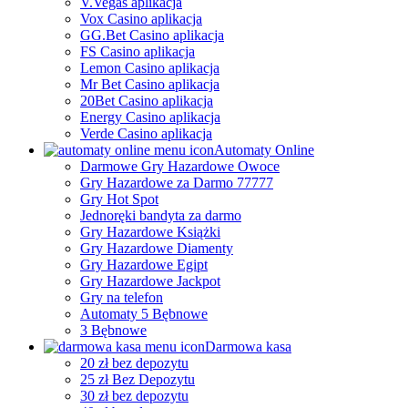
V.Vegas aplikacja
Vox Casino aplikacja
GG.Bet Casino aplikacja
FS Casino aplikacja
Lemon Casino aplikacja
Mr Bet Casino aplikacja
20Bet Casino aplikacja
Energy Casino aplikacja
Verde Casino aplikacja
Automaty Online
Darmowe Gry Hazardowe Owoce
Gry Hazardowe za Darmo 77777
Gry Hot Spot
Jednoręki bandyta za darmo
Gry Hazardowe Książki
Gry Hazardowe Diamenty
Gry Hazardowe Egipt
Gry Hazardowe Jackpot
Gry na telefon
Automaty 5 Bębnowe
3 Bębnowe
Darmowa kasa
20 zł bez depozytu
25 zł Bez Depozytu
30 zł bez depozytu