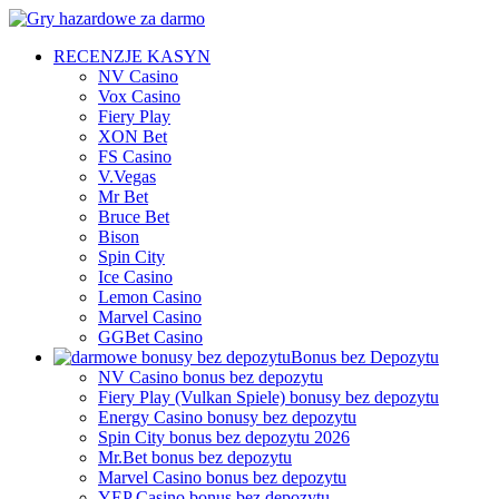
RECENZJE KASYN
NV Casino
Vox Casino
Fiery Play
XON Bet
FS Сasino
V.Vegas
Mr Bet
Bruce Bet
Bison
Spin City
Ice Casino
Lemon Casino
Marvel Casino
GGBet Casino
Bonus bez Depozytu
NV Casino bonus bez depozytu
Fiery Play (Vulkan Spiele) bonusy bez depozytu
Energy Casino bonusy bez depozytu
Spin City bonus bez depozytu 2026
Mr.Bet bonus bez depozytu
Marvel Casino bonus bez depozytu
YEP Casino bonus bez depozytu