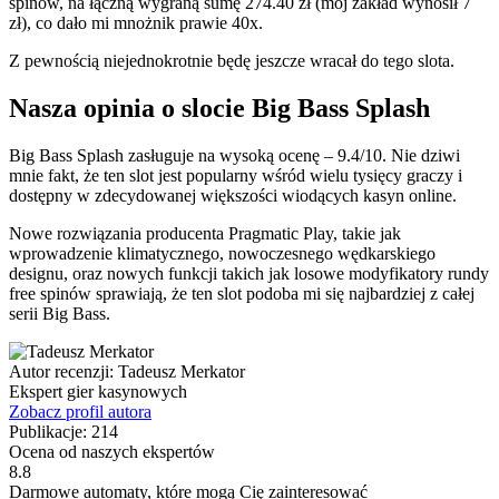
spinów, na łączną wygraną sumę 274.40 zł (mój zakład wynosił 7
zł), co dało mi mnożnik prawie 40x.
Z pewnością niejednokrotnie będę jeszcze wracał do tego slota.
Nasza opinia o slocie Big Bass Splash
Big Bass Splash zasługuje na wysoką ocenę – 9.4/10. Nie dziwi
mnie fakt, że ten slot jest popularny wśród wielu tysięcy graczy i
dostępny w zdecydowanej większości wiodących kasyn online.
Nowe rozwiązania producenta Pragmatic Play, takie jak
wprowadzenie klimatycznego, nowoczesnego wędkarskiego
designu, oraz nowych funkcji takich jak losowe modyfikatory rundy
free spinów sprawiają, że ten slot podoba mi się najbardziej z całej
serii Big Bass.
Autor recenzji:
Tadeusz Merkator
Ekspert gier kasynowych
Zobacz profil autora
Publikacje:
214
Ocena od naszych ekspertów
8.8
Darmowe automaty, które mogą Cię zainteresować