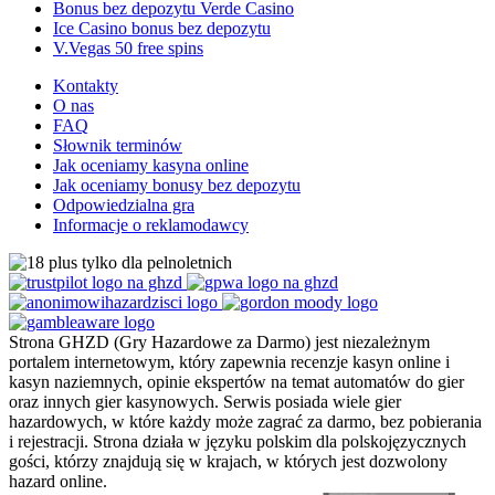
Bonus bez depozytu Verde Casino
Ice Casino bonus bez depozytu
V.Vegas 50 free spins
Kontakty
O nas
FAQ
Słownik terminów
Jak oceniamy kasyna online
Jak oceniamy bonusy bez depozytu
Odpowiedzialna gra
Informacje o reklamodawcy
Strona GHZD (Gry Hazardowe za Darmo) jest niezależnym
portalem internetowym, który zapewnia recenzje kasyn online i
kasyn naziemnych, opinie ekspertów na temat automatów do gier
oraz innych gier kasynowych. Serwis posiada wiele gier
hazardowych, w które każdy może zagrać za darmo, bez pobierania
i rejestracji. Strona działa w języku polskim dla polskojęzycznych
gości, którzy znajdują się w krajach, w których jest dozwolony
hazard online.