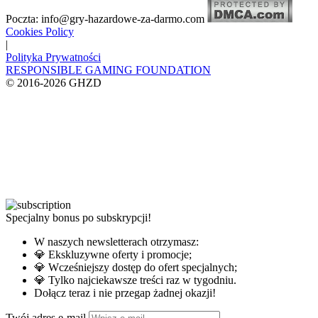
Poczta:
info@gry-hazardowe-za-darmo.com
Cookies Policy
|
Polityka Prywatności
RESPONSIBLE GAMING FOUNDATION
© 2016-2026 GHZD
Specjalny bonus po subskrypcji!
W naszych newsletterach otrzymasz:
💎 Ekskluzywne oferty i promocje;
💎 Wcześniejszy dostęp do ofert specjalnych;
💎 Tylko najciekawsze treści raz w tygodniu.
Dołącz teraz i nie przegap żadnej okazji!
Twój adres e-mail