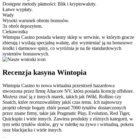
Dostępne metody płatności: Blik i kryptowaluty.
Łatwe wypłaty.
Wady
Wysoki warunek obrotu bonusów.
3x obrót depozytem.
Ciekawostka
Wintopia Casino posiada własny sklep w serwisie, w którym gracze
zbierają i wydają specjalną walutę, aby wymieniać ją na bonusowe
środki i darmowe spiny, co wyróżnia je na tle standardowych
systemów bonusowych.
Recenzja kasyna Wintopia
Wintopia Casino to nowa wirtualna przestrzeń hazardowa
stworzona przez firmę Altacore NV, która posiada licencję offshore.
Możesz znać ją z innych marek, takich jak iWild, Rollino czy
Snatch, które recenzowaliśmy jakiś czas temu. Ich najnowszy
projekt oferuje bogaty zbiór ponad 7000 tytułów dostarczonych
przez znane firmy, takie jak Pragmatic Play, Evolution, Red Tiger,
Quickspin i wiele innych. Zawiera produkty z różnych kategorii, w
tym setki tytułów slotów, gry w ruletkę na żywo i wirtualną, pokera
oraz blackjacka i wiele innych.