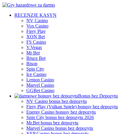
RECENZJE KASYN
NV Casino
Vox Casino
Fiery Play
XON Bet
FS Сasino
V.Vegas
Mr Bet
Bruce Bet
Bison
Spin City
Ice Casino
Lemon Casino
Marvel Casino
GGBet Casino
Bonus bez Depozytu
NV Casino bonus bez depozytu
Fiery Play (Vulkan Spiele) bonusy bez depozytu
Energy Casino bonusy bez depozytu
Spin City bonus bez depozytu 2026
Mr.Bet bonus bez depozytu
Marvel Casino bonus bez depozytu
YEP Casino bonus bez depozytu