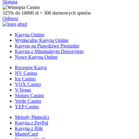
Slotuna
325% do 10000 zł + 300 darmowych spinów
Odbierz
Kasyna Online
Wypłacalne Kasyna Online
Kasyno na Prawdziwe Pieniądze
Kasyna z Minimalnym Depozytem
Nowe Kasyna Online
Recenzje Kasyn
NV Casino
Ice Casino
VOX Casino
V.Vegas
Slotoro Casino
Verde Casino
YEP Casino
Metody Płatności
Kasyna z PayPal
Kasyna z Blik
MasterCard