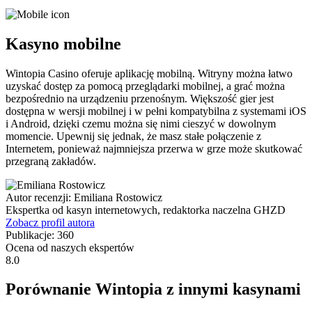
Kasyno mobilne
Wintopia Casino oferuje aplikację mobilną. Witryny można łatwo
uzyskać dostęp za pomocą przeglądarki mobilnej, a grać można
bezpośrednio na urządzeniu przenośnym. Większość gier jest
dostępna w wersji mobilnej i w pełni kompatybilna z systemami iOS
i Android, dzięki czemu można się nimi cieszyć w dowolnym
momencie. Upewnij się jednak, że masz stałe połączenie z
Internetem, ponieważ najmniejsza przerwa w grze może skutkować
przegraną zakładów.
Autor recenzji:
Emiliana Rostowicz
Ekspertka od kasyn internetowych, redaktorka naczelna GHZD
Zobacz profil autora
Publikacje:
360
Ocena od naszych ekspertów
8.0
Porównanie Wintopia z innymi kasynami