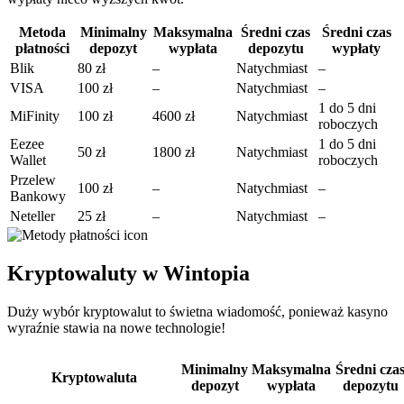
Metoda
Minimalny
Maksymalna
Średni czas
Średni czas
płatności
depozyt
wypłata
depozytu
wypłaty
Blik
80 zł
–
Natychmiast
–
VISA
100 zł
–
Natychmiast
–
1 do 5 dni
MiFinity
100 zł
4600 zł
Natychmiast
roboczych
Eezee
1 do 5 dni
50 zł
1800 zł
Natychmiast
Wallet
roboczych
Przelew
100 zł
–
Natychmiast
–
Bankowy
Neteller
25 zł
–
Natychmiast
–
Kryptowaluty w Wintopia
Duży wybór kryptowalut to świetna wiadomość, ponieważ kasyno
wyraźnie stawia na nowe technologie!
Minimalny
Maksymalna
Średni cza
Kryptowaluta
depozyt
wypłata
depozytu