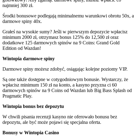
najmniej 300 zł.
Środki bonusowe podlegają minimalnemu warunkowi obrotu 50x, a
darmowe spiny 40x.
Grałeś na wysokie sumy? Jeśli w pierwszym depozycie wpłacisz
minimum 2000 zł, otrzymasz bonus 125% do 12,500 zł oraz
dodatkowe 125 darmowych spinów na 9 Coins: Grand Gold
Edition od Wazdan!
Wintopia darmowe spiny
Darmowe spiny możesz zdobyć, osiągając kolejne poziomy VIP.
Są one także dostępne w cotygodniowym bonusie. Wystarczy, że
wpłacisz minimum 150 zł na konto, a kasyno przyzna ci 60
darmowych spinów na 9 Coins od Wazdan lub Big Bass Splash od
Pragmatic Play.
Wintopia bonus bez depozytu
W chwili pisania recenzji kasyno nie oferowało bonusu bez
depozytu, ale być może pojawi się specjalna oferta.
Bonusy w Wintopia Casino