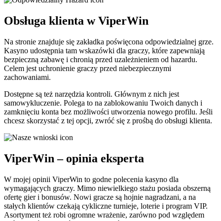
Obsługa klienta w ViperWin
Na stronie znajduje się zakładka poświęcona odpowiedzialnej grze.
Kasyno udostępnia tam wskazówki dla graczy, które zapewniają
bezpieczną zabawę i chronią przed uzależnieniem od hazardu.
Celem jest uchronienie graczy przed niebezpiecznymi
zachowaniami.
Dostępne są też narzędzia kontroli. Głównym z nich jest
samowykluczenie. Polega to na zablokowaniu Twoich danych i
zamknięciu konta bez możliwości utworzenia nowego profilu. Jeśli
chcesz skorzystać z tej opcji, zwróć się z prośbą do obsługi klienta.
ViperWin – opinia eksperta
W mojej opinii ViperWin to godne polecenia kasyno dla
wymagających graczy. Mimo niewielkiego stażu posiada obszerną
ofertę gier i bonusów. Nowi gracze są hojnie nagradzani, a na
stałych klientów czekają cykliczne turnieje, loterie i program VIP.
Asortyment też robi ogromne wrażenie, zarówno pod względem