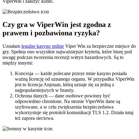
ViperWin i założyć konto.
Czy gra w ViperWin jest zgodna z
prawem i pozbawiona ryzyka?
Uznałam
legalne kasyno online
Viper Win za bezpieczne miejsce do
gry. Spełnia ono wszystkie najważniejsze kryteria, które biorę pod
uwagę podczas tworzenia recenzji witryn hazardowych. Są to
między innymi:
Koncesja — każde polecane przeze mnie kasyno posiada
ważną licencję od uznanego organu. W przypadku ViperWin
jest to licencja Anjouan, którą uznaje się za jedną z
najpopularniejszych w branży.
Ochrona danych — dane osobowe powinny być
odpowiednio chronione. Na stronie ViperWin dane są
szyfrowane, a w celu zwiększenia bezpieczeństwa
wykorzystuje się protokół komunikacji TLS 1.2. Działa tutaj
też zapora sieciowa.