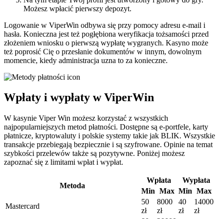
Możesz wpłacić pierwszy depozyt.
Logowanie w ViperWin odbywa się przy pomocy adresu e-mail i
hasła. Konieczna jest też pogłębiona weryfikacja tożsamości przed
złożeniem wniosku o pierwszą wypłatę wygranych. Kasyno może
też poprosić Cię o przesłanie dokumentów w innym, dowolnym
momencie, kiedy administracja uzna to za konieczne.
Wpłaty i wypłaty w ViperWin
W kasynie Viper Win możesz korzystać z wszystkich
najpopularniejszych metod płatności. Dostępne są e-portfele, karty
płatnicze, kryptowaluty i polskie systemy takie jak BLIK. Wszystkie
transakcje przebiegają bezpiecznie i są szyfrowane. Opinie na temat
szybkości przelewów także są pozytywne. Poniżej możesz
zapoznać się z limitami wpłat i wypłat.
Wpłata
Wypłata
Metoda
Min
Max
Min
Max
50
8000
40
14000
Mastercard
zł
zł
zł
zł