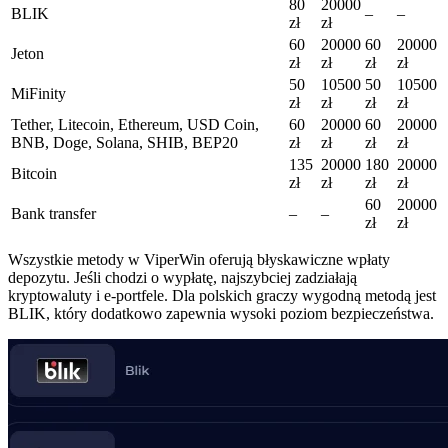
80
20000
BLIK
–
–
zł
zł
60
20000
60
20000
Jeton
zł
zł
zł
zł
50
10500
50
10500
MiFinity
zł
zł
zł
zł
Tether, Litecoin, Ethereum, USD Coin,
60
20000
60
20000
BNB, Doge, Solana, SHIB, BEP20
zł
zł
zł
zł
135
20000
180
20000
Bitcoin
zł
zł
zł
zł
60
20000
Bank transfer
–
–
zł
zł
Wszystkie metody w ViperWin oferują błyskawiczne wpłaty
depozytu. Jeśli chodzi o wypłatę, najszybciej zadziałają
kryptowaluty i e-portfele. Dla polskich graczy wygodną metodą jest
BLIK, który dodatkowo zapewnia wysoki poziom bezpieczeństwa.