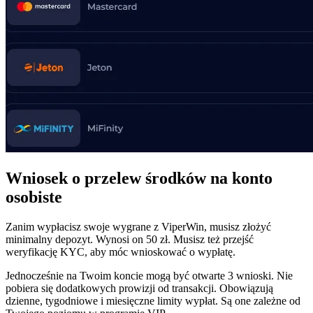
Wniosek o przelew środków na konto
osobiste
Zanim wypłacisz swoje wygrane z ViperWin, musisz złożyć
minimalny depozyt. Wynosi on 50 zł. Musisz też przejść
weryfikację KYC, aby móc wnioskować o wypłatę.
Jednocześnie na Twoim koncie mogą być otwarte 3 wnioski. Nie
pobiera się dodatkowych prowizji od transakcji. Obowiązują
dzienne, tygodniowe i miesięczne limity wypłat. Są one zależne od