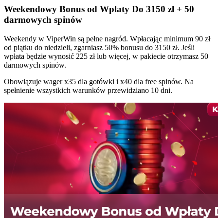
Weekendowy Bonus od Wplaty Do 3150 zl + 50
darmowych spinów
Weekendy w ViperWin są pełne nagród. Wpłacając minimum 90 zł
od piątku do niedzieli, zgarniasz 50% bonusu do 3150 zł. Jeśli
wpłata będzie wynosić 225 zł lub więcej, w pakiecie otrzymasz 50
darmowych spinów.
Obowiązuje wager x35 dla gotówki i x40 dla free spinów. Na
spełnienie wszystkich warunków przewidziano 10 dni.