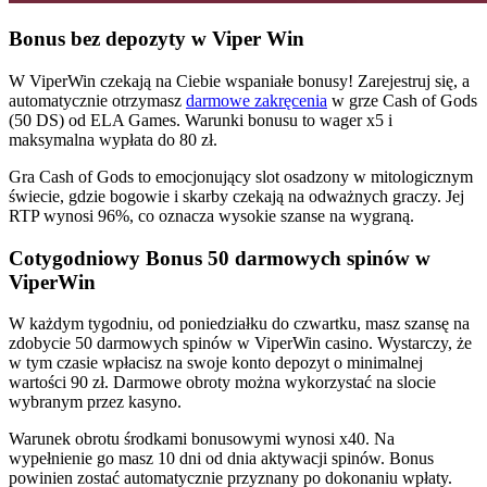
Bonus bez depozyty w Viper Win
W ViperWin czekają na Ciebie wspaniałe bonusy! Zarejestruj się, a
automatycznie otrzymasz
darmowe zakręcenia
w grze Cash of Gods
(50 DS) od ELA Games. Warunki bonusu to wager x5 i
maksymalna wypłata do 80 zł.
Gra Cash of Gods to emocjonujący slot osadzony w mitologicznym
świecie, gdzie bogowie i skarby czekają na odważnych graczy. Jej
RTP wynosi 96%, co oznacza wysokie szanse na wygraną.
Cotygodniowy Bonus 50 darmowych spinów w
ViperWin
W każdym tygodniu, od poniedziałku do czwartku, masz szansę na
zdobycie 50 darmowych spinów w ViperWin casino. Wystarczy, że
w tym czasie wpłacisz na swoje konto depozyt o minimalnej
wartości 90 zł. Darmowe obroty można wykorzystać na slocie
wybranym przez kasyno.
Warunek obrotu środkami bonusowymi wynosi x40. Na
wypełnienie go masz 10 dni od dnia aktywacji spinów. Bonus
powinien zostać automatycznie przyznany po dokonaniu wpłaty.