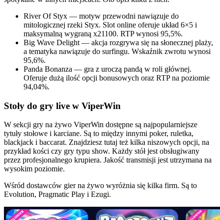
River Of Styx — motyw przewodni nawiązuje do
mitologicznej rzeki Styx. Slot online oferuje układ 6×5 i
maksymalną wygraną x21100. RTP wynosi 95,5%.
Big Wave Delight — akcja rozgrywa się na słonecznej plaży,
a tematyka nawiązuje do surfingu. Wskaźnik zwrotu wynosi
95,6%.
Panda Bonanza — gra z uroczą pandą w roli głównej.
Oferuje dużą ilość opcji bonusowych oraz RTP na poziomie
94,04%.
Stoły do gry live w ViperWin
W sekcji gry na żywo ViperWin dostępne są najpopularniejsze
tytuły stołowe i karciane. Są to między innymi poker, ruletka,
blackjack i baccarat. Znajdziesz tutaj też kilka niszowych opcji, na
przykład kości czy gry typu show. Każdy stół jest obsługiwany
przez profesjonalnego krupiera. Jakość transmisji jest utrzymana na
wysokim poziomie.
Wśród dostawców gier na żywo wyróżnia się kilka firm. Są to
Evolution, Pragmatic Play i Ezugi.