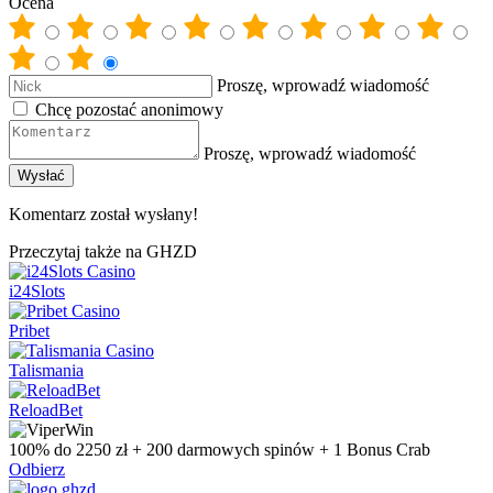
Ocena
Proszę, wprowadź wiadomość
Chcę pozostać anonimowy
Proszę, wprowadź wiadomość
Komentarz został wysłany!
Przeczytaj także na GHZD
i24Slots
Pribet
Talismania
ReloadBet
100% do 2250 zł + 200 darmowych spinów + 1 Bonus Crab
Odbierz