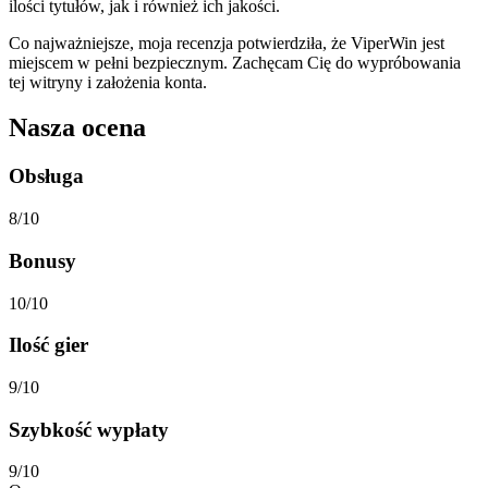
ilości tytułów, jak i również ich jakości.
Co najważniejsze, moja recenzja potwierdziła, że ViperWin jest
miejscem w pełni bezpiecznym. Zachęcam Cię do wypróbowania
tej witryny i założenia konta.
Nasza ocena
Obsługa
8/10
Bonusy
10/10
Ilość gier
9/10
Szybkość wypłaty
9/10