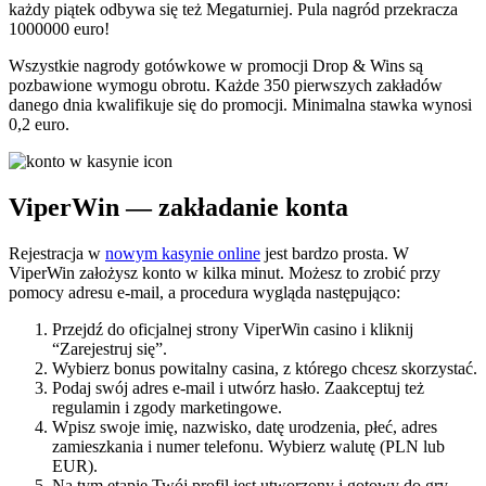
każdy piątek odbywa się też Megaturniej. Pula nagród przekracza
1000000 euro!
Wszystkie nagrody gotówkowe w promocji Drop & Wins są
pozbawione wymogu obrotu. Każde 350 pierwszych zakładów
danego dnia kwalifikuje się do promocji. Minimalna stawka wynosi
0,2 euro.
ViperWin — zakładanie konta
Rejestracja w
nowym kasynie online
jest bardzo prosta. W
ViperWin założysz konto w kilka minut. Możesz to zrobić przy
pomocy adresu e-mail, a procedura wygląda następująco:
Przejdź do oficjalnej strony ViperWin casino i kliknij
“Zarejestruj się”.
Wybierz bonus powitalny casina, z którego chcesz skorzystać.
Podaj swój adres e-mail i utwórz hasło. Zaakceptuj też
regulamin i zgody marketingowe.
Wpisz swoje imię, nazwisko, datę urodzenia, płeć, adres
zamieszkania i numer telefonu. Wybierz walutę (PLN lub
EUR).
Na tym etapie Twój profil jest utworzony i gotowy do gry.