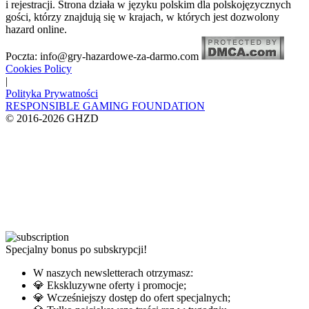
i rejestracji. Strona działa w języku polskim dla polskojęzycznych
gości, którzy znajdują się w krajach, w których jest dozwolony
hazard online.
Poczta:
info@gry-hazardowe-za-darmo.com
Cookies Policy
|
Polityka Prywatności
RESPONSIBLE GAMING FOUNDATION
© 2016-2026 GHZD
Specjalny bonus po subskrypcji!
W naszych newsletterach otrzymasz:
💎 Ekskluzywne oferty i promocje;
💎 Wcześniejszy dostęp do ofert specjalnych;