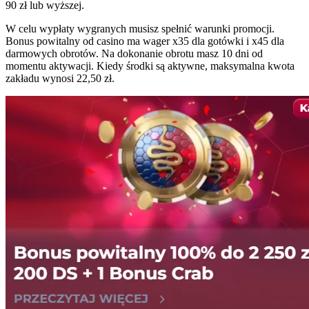
90 zł lub wyższej.
W celu wypłaty wygranych musisz spełnić warunki promocji.
Bonus powitalny od casino ma wager x35 dla gotówki i x45 dla
darmowych obrotów. Na dokonanie obrotu masz 10 dni od
momentu aktywacji. Kiedy środki są aktywne, maksymalna kwota
zakładu wynosi 22,50 zł.