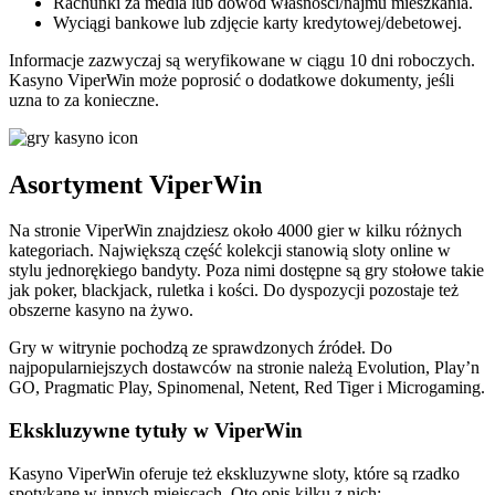
Rachunki za media lub dowód własności/najmu mieszkania.
Wyciągi bankowe lub zdjęcie karty kredytowej/debetowej.
Informacje zazwyczaj są weryfikowane w ciągu 10 dni roboczych.
Kasyno ViperWin może poprosić o dodatkowe dokumenty, jeśli
uzna to za konieczne.
Asortyment ViperWin
Na stronie ViperWin znajdziesz około 4000 gier w kilku różnych
kategoriach. Największą część kolekcji stanowią sloty online w
stylu jednorękiego bandyty. Poza nimi dostępne są gry stołowe takie
jak poker, blackjack, ruletka i kości. Do dyspozycji pozostaje też
obszerne kasyno na żywo.
Gry w witrynie pochodzą ze sprawdzonych źródeł. Do
najpopularniejszych dostawców na stronie należą Evolution, Play’n
GO, Pragmatic Play, Spinomenal, Netent, Red Tiger i Microgaming.
Ekskluzywne tytuły w ViperWin
Kasyno ViperWin oferuje też ekskluzywne sloty, które są rzadko
spotykane w innych miejscach. Oto opis kilku z nich: