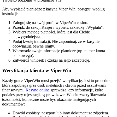
Twojego poziomu w programie VIP.
Aby wypłacić pieniądze z kasyna Viper Win, postępuj według
instrukcji:
Zaloguj się na swój profil w ViperWin casino.
Przejdź do sekcji Kasjer i wybierz zakładkę „Wypłata”.
Wybierz metodę płatności, która jest dla Ciebie
najwygodniejsza.
Podaj kwotę transakcji. Nie zapominaj, że w kasynie
obowiązują pewne limity.
Wprowadź swoje informacje płatnicze (np. numer konta
bankowego).
Zatwierdź wniosek i czekaj na jego akceptację.
Weryfikacja klienta w ViperWin
Każdy gracz ViperWin musi przejść weryfikację. Jest to procedura,
która zapobiega grze osób nieletnich i chroni przed oszustwami
finansowymi.
Kasyno online
sprawdza, czy informacje, które
podałeś przy rejestracji, są prawdziwe. W celu zweryfikowania
tożsamości, konieczne może być okazanie następujących
dokumentów:
Dowód osobisty, paszport lub inny dokument ze zdjęciem.