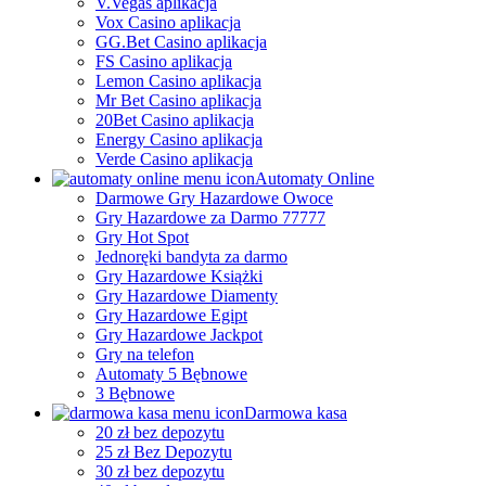
V.Vegas aplikacja
Vox Casino aplikacja
GG.Bet Casino aplikacja
FS Casino aplikacja
Lemon Casino aplikacja
Mr Bet Casino aplikacja
20Bet Casino aplikacja
Energy Casino aplikacja
Verde Casino aplikacja
Automaty Online
Darmowe Gry Hazardowe Owoce
Gry Hazardowe za Darmo 77777
Gry Hot Spot
Jednoręki bandyta za darmo
Gry Hazardowe Książki
Gry Hazardowe Diamenty
Gry Hazardowe Egipt
Gry Hazardowe Jackpot
Gry na telefon
Automaty 5 Bębnowe
3 Bębnowe
Darmowa kasa
20 zł bez depozytu
25 zł Bez Depozytu
30 zł bez depozytu