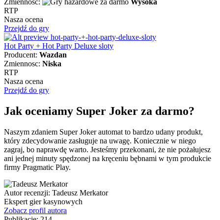
Zmiennosc:
Wysoka
RTP
Nasza ocena
Przejdź do gry
Hot Party + Hot Party Deluxe sloty
Producent:
Wazdan
Zmiennosc:
Niska
RTP
Nasza ocena
Przejdź do gry
Jak oceniamy Super Joker za darmo?
Naszym zdaniem Super Joker automat to bardzo udany produkt,
który zdecydowanie zasługuje na uwagę. Koniecznie w niego
zagraj, bo naprawdę warto. Jesteśmy przekonani, że nie pożałujesz
ani jednej minuty spędzonej na kręceniu bębnami w tym produkcie
firmy Pragmatic Play.
Autor recenzji:
Tadeusz Merkator
Ekspert gier kasynowych
Zobacz profil autora
Publikacje:
214