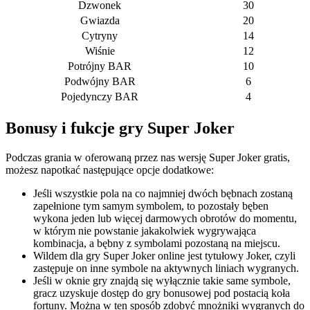
Dzwonek
30
Gwiazda
20
Cytryny
14
Wiśnie
12
Potrójny BAR
10
Podwójny BAR
6
Pojedynczy BAR
4
Bonusy i fukcje gry Super Joker
Podczas grania w oferowaną przez nas wersję Super Joker gratis,
możesz napotkać następujące opcje dodatkowe:
Jeśli wszystkie pola na co najmniej dwóch bębnach zostaną
zapełnione tym samym symbolem, to pozostały bęben
wykona jeden lub więcej darmowych obrotów do momentu,
w którym nie powstanie jakakolwiek wygrywająca
kombinacja, a bębny z symbolami pozostaną na miejscu.
Wildem dla gry Super Joker online jest tytułowy Joker, czyli
zastępuje on inne symbole na aktywnych liniach wygranych.
Jeśli w oknie gry znajdą się wyłącznie takie same symbole,
gracz uzyskuje dostęp do gry bonusowej pod postacią koła
fortuny. Można w ten sposób zdobyć mnożniki wygranych do