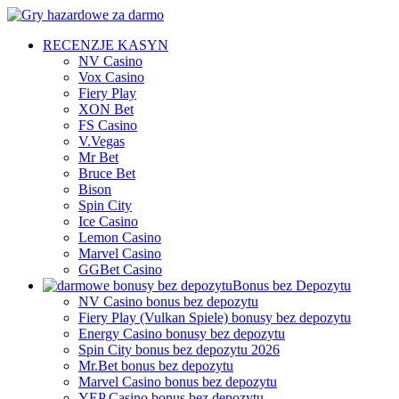
RECENZJE KASYN
NV Casino
Vox Casino
Fiery Play
XON Bet
FS Сasino
V.Vegas
Mr Bet
Bruce Bet
Bison
Spin City
Ice Casino
Lemon Casino
Marvel Casino
GGBet Casino
Bonus bez Depozytu
NV Casino bonus bez depozytu
Fiery Play (Vulkan Spiele) bonusy bez depozytu
Energy Casino bonusy bez depozytu
Spin City bonus bez depozytu 2026
Mr.Bet bonus bez depozytu
Marvel Casino bonus bez depozytu
YEP Casino bonus bez depozytu