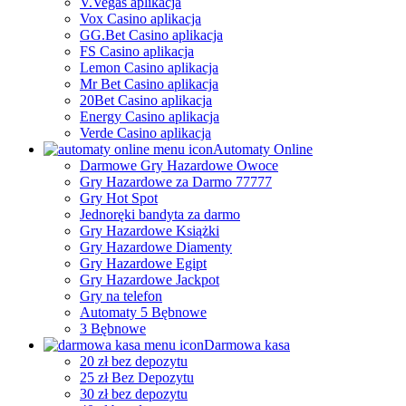
V.Vegas aplikacja
Vox Casino aplikacja
GG.Bet Casino aplikacja
FS Casino aplikacja
Lemon Casino aplikacja
Mr Bet Casino aplikacja
20Bet Casino aplikacja
Energy Casino aplikacja
Verde Casino aplikacja
Automaty Online
Darmowe Gry Hazardowe Owoce
Gry Hazardowe za Darmo 77777
Gry Hot Spot
Jednoręki bandyta za darmo
Gry Hazardowe Książki
Gry Hazardowe Diamenty
Gry Hazardowe Egipt
Gry Hazardowe Jackpot
Gry na telefon
Automaty 5 Bębnowe
3 Bębnowe
Darmowa kasa
20 zł bez depozytu
25 zł Bez Depozytu
30 zł bez depozytu