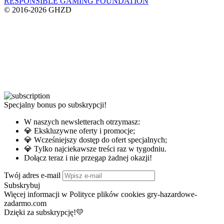
RESPONSIBLE GAMING FOUNDATION
© 2016-2026 GHZD
Specjalny bonus po subskrypcji!
W naszych newsletterach otrzymasz:
💎 Ekskluzywne oferty i promocje;
💎 Wcześniejszy dostęp do ofert specjalnych;
💎 Tylko najciekawsze treści raz w tygodniu.
Dołącz teraz i nie przegap żadnej okazji!
Twój adres e-mail
Subskrybuj
Więcej informacji w Polityce plików cookies gry-hazardowe-
zadarmo.com
Dzięki za subskrypcję!💛