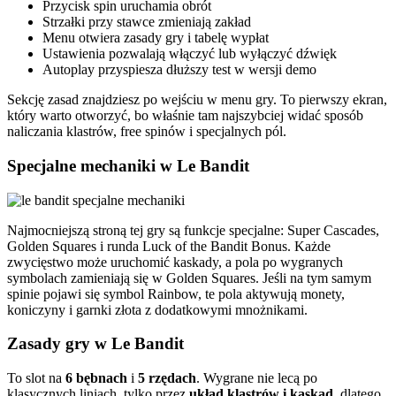
Przycisk spin uruchamia obrót
Strzałki przy stawce zmieniają zakład
Menu otwiera zasady gry i tabelę wypłat
Ustawienia pozwalają włączyć lub wyłączyć dźwięk
Autoplay przyspiesza dłuższy test w wersji demo
Sekcję zasad znajdziesz po wejściu w menu gry. To pierwszy ekran,
który warto otworzyć, bo właśnie tam najszybciej widać sposób
naliczania klastrów, free spinów i specjalnych pól.
Specjalne mechaniki w Le Bandit
Najmocniejszą stroną tej gry są funkcje specjalne: Super Cascades,
Golden Squares i runda Luck of the Bandit Bonus. Każde
zwycięstwo może uruchomić kaskady, a pola po wygranych
symbolach zamieniają się w Golden Squares. Jeśli na tym samym
spinie pojawi się symbol Rainbow, te pola aktywują monety,
koniczyny i garnki złota z dodatkowymi mnożnikami.
Zasady gry w Le Bandit
To slot na
6 bębnach
i
5 rzędach
. Wygrane nie lecą po
klasycznych liniach, tylko przez
układ klastrów i kaskad
, dlatego