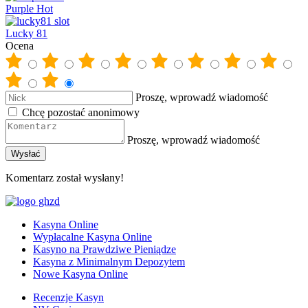
Purple Hot
Lucky 81
Ocena
Proszę, wprowadź wiadomość
Chcę pozostać anonimowy
Proszę, wprowadź wiadomość
Komentarz został wysłany!
Kasyna Online
Wypłacalne Kasyna Online
Kasyno na Prawdziwe Pieniądze
Kasyna z Minimalnym Depozytem
Nowe Kasyna Online
Recenzje Kasyn