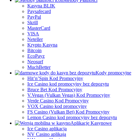
Metody Płatności
Kasyna BLIK
Paysafecard
PayPal
Skrill
MasterCard
VISA
Neteller
Krypto Kasyna
Bitcoin
EcoPayz
Neosurf
MuchBetter
Kody promocyjne
Hit’n’Spin Kod Promocyjny
Ice Casino kod promocyjny bez depozytu
Bruce Bet Kod Promocyjny
V.Vegas (Vulkan Vegas) Kod Promocyjny
Verde Casino Kod Promocyjny
VOX Casino kod promocyjny
FS Сasino (Vulkan Bet) Kod Promocyjny
Lemon Casino kod promocyjny bez depozytu
Aplikacje Kasynowe
Ice Casino aplikacja
NV Casino aplikaja