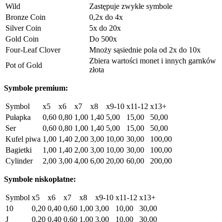
Wild
Zastępuje zwykłe symbole
Bronze Coin
0,2x do 4x
Silver Coin
5x do 20x
Gold Coin
Do 500x
Four-Leaf Clover
Mnoży sąsiednie pola od 2x do 10x
Zbiera wartości monet i innych garnków
Pot of Gold
złota
Symbole premium:
Symbol
x5
x6
x7
x8
x9-10
x11-12
x13+
Pułapka
0,60
0,80
1,00
1,40
5,00
15,00
50,00
Ser
0,60
0,80
1,00
1,40
5,00
15,00
50,00
Kufel piwa
1,00
1,40
2,00
3,00
10,00
30,00
100,00
Bagietki
1,00
1,40
2,00
3,00
10,00
30,00
100,00
Cylinder
2,00
3,00
4,00
6,00
20,00
60,00
200,00
Symbole niskopłatne:
Symbol
x5
x6
x7
x8
x9-10
x11-12
x13+
10
0,20
0,40
0,60
1,00
3,00
10,00
30,00
J
0,20
0,40
0,60
1,00
3,00
10,00
30,00