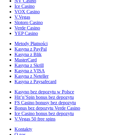
NV Casino
Ice Casino
VOX Casino
V.Vegas
Slotoro Casino
Verde Casino
YEP Casino
Metody Płatności
Kasyna z PayPal
Kasyna z Blik
MasterCard
Kasyna z Skrill
Kasyna z VISA
Kasyna z Neteller
Kasyna z Paysafecard
Kasyno bez depozytu w Polsce
Hit’n’Spin bonus bez depozytu
FS Сasino bonusy bez depozytu
Bonus bez depozytu Verde Casino
Ice Casino bonus bez depozytu
V.Vegas 50 free spins
Kontakty
O nas