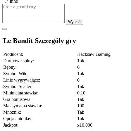
Inne
Wysłać
Le Bandit Szczegóły gry
Producent:
Hacksaw Gaming
Darmowe spiny:
Tak
Bębny:
6
Symbol Wild:
Tak
Linie wygrywające:
0
Symbol Scatter:
Tak
Minimalna stawka:
0,10
Gra bonusowa:
Tak
Maksymalna stawka:
100
Mnożnik:
Tak
Opcja autoplay:
Tak
Jackpot:
x10,000