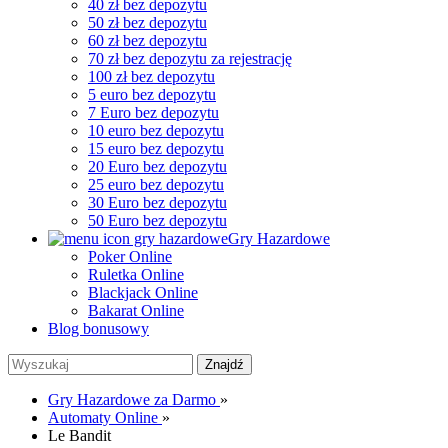
40 zł bez depozytu
50 zł bez depozytu
60 zł bez depozytu
70 zł bez depozytu za rejestrację
100 zł bez depozytu
5 euro bez depozytu
7 Euro bez depozytu
10 euro bez depozytu
15 euro bez depozytu
20 Euro bez depozytu
25 euro bez depozytu
30 Euro bez depozytu
50 Euro bez depozytu
Gry Hazardowe
Poker Online
Ruletka Online
Blackjack Online
Bakarat Online
Blog bonusowy
Gry Hazardowe za Darmo
»
Automaty Online
»
Le Bandit