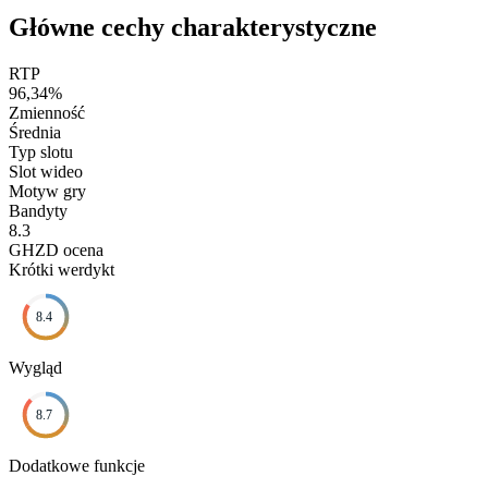
Główne cechy charakterystyczne
RTP
96,34%
Zmienność
Średnia
Typ slotu
Slot wideo
Motyw gry
Bandyty
8.3
GHZD ocena
Krótki werdykt
8.4
Wygląd
8.7
Dodatkowe funkcje