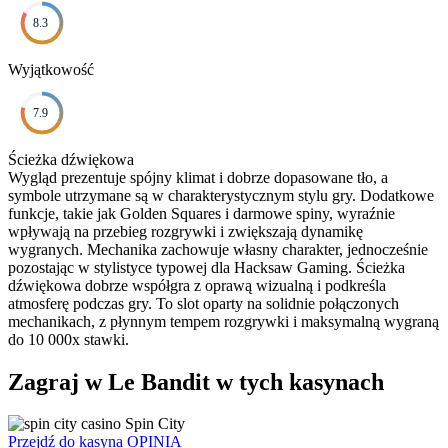
8.3
Wyjątkowość
7.9
Ścieżka dźwiękowa
Wygląd prezentuje spójny klimat i dobrze dopasowane tło, a
symbole utrzymane są w charakterystycznym stylu gry. Dodatkowe
funkcje, takie jak Golden Squares i darmowe spiny, wyraźnie
wpływają na przebieg rozgrywki i zwiększają dynamikę
wygranych. Mechanika zachowuje własny charakter, jednocześnie
pozostając w stylistyce typowej dla Hacksaw Gaming. Ścieżka
dźwiękowa dobrze współgra z oprawą wizualną i podkreśla
atmosferę podczas gry. To slot oparty na solidnie połączonych
mechanikach, z płynnym tempem rozgrywki i maksymalną wygraną
do 10 000x stawki.
Zagraj w Le Bandit w tych kasynach
Spin City
Przejdź do kasyna
OPINIA