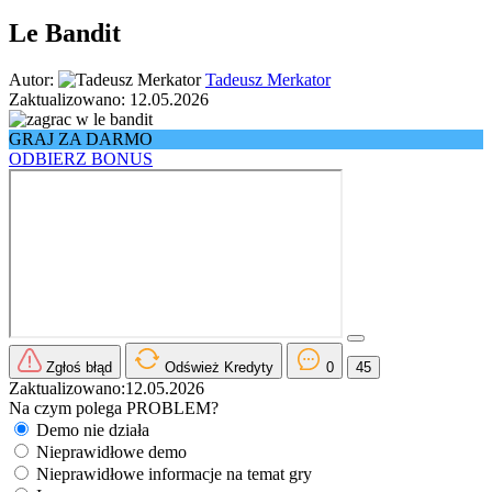
Le Bandit
Autor:
Tadeusz Merkator
Zaktualizowano:
12.05.2026
GRAJ ZA DARMO
ODBIERZ BONUS
Zgłoś błąd
Odśwież Kredyty
0
45
Zaktualizowano:
12.05.2026
Na czym polega PROBLEM?
Demo nie działa
Nieprawidłowe demo
Nieprawidłowe informacje na temat gry