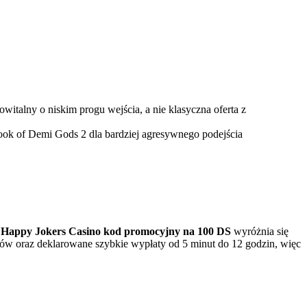
alny o niskim progu wejścia, a nie klasyczna oferta z
 Book of Demi Gods 2 dla bardziej agresywnego podejścia
h
Happy Jokers Casino kod promocyjny na 100 DS
wyróżnia się
w oraz deklarowane szybkie wypłaty od 5 minut do 12 godzin, więc