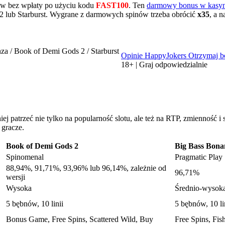
ów bez wpłaty po użyciu kodu
FAST100
. Ten
darmowy bonus w kasyn
2 lub Starburst. Wygrane z darmowych spinów trzeba obrócić
x35
, a 
za / Book of Demi Gods 2 / Starburst
Opinie HappyJokers
Otrzymaj b
18+ | Graj odpowiedzialnie
j patrzeć nie tylko na popularność slotu, ale też na RTP, zmienność 
 gracze.
Book of Demi Gods 2
Big Bass Bona
Spinomenal
Pragmatic Play
88,94%, 91,71%, 93,96% lub 96,14%, zależnie od
96,71%
wersji
Wysoka
Średnio-wysok
5 bębnów, 10 linii
5 bębnów, 10 li
Bonus Game, Free Spins, Scattered Wild, Buy
Free Spins, Fi