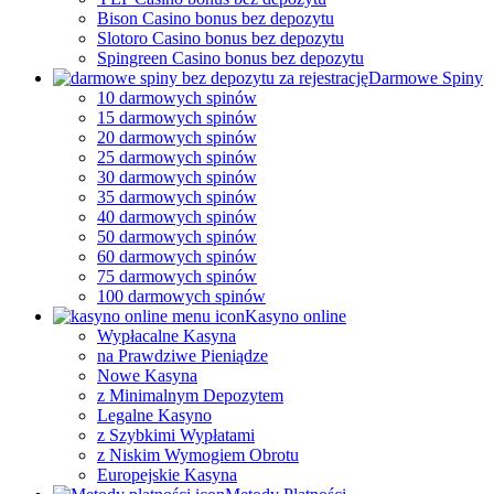
Bison Casino bonus bez depozytu
Slotoro Casino bonus bez depozytu
Spingreen Casino bonus bez depozytu
Darmowe Spiny
10 darmowych spinów
15 darmowych spinów
20 darmowych spinów
25 darmowych spinów
30 darmowych spinów
35 darmowych spinów
40 darmowych spinów
50 darmowych spinów
60 darmowych spinów
75 darmowych spinów
100 darmowych spinów
Kasyno online
Wypłacalne Kasyna
na Prawdziwe Pieniądze
Nowe Kasyna
z Minimalnym Depozytem
Legalne Kasyno
z Szybkimi Wypłatami
z Niskim Wymogiem Obrotu
Europejskie Kasyna