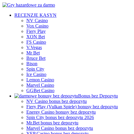
RECENZJE KASYN
NV Casino
Vox Casino
Fiery Play
XON Bet
FS Сasino
V.Vegas
Mr Bet
Bruce Bet
Bison
Spin City
Ice Casino
Lemon Casino
Marvel Casino
GGBet Casino
Bonus bez Depozytu
NV Casino bonus bez depozytu
Fiery Play (Vulkan Spiele) bonusy bez depozytu
Energy Casino bonusy bez depozytu
Spin City bonus bez depozytu 2026
Mr.Bet bonus bez depozytu
Marvel Casino bonus bez depozytu
YEP Casino bonus bez depozytu