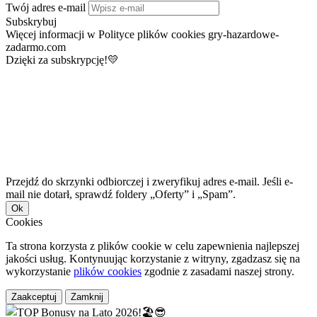
Twój adres e-mail
Subskrybuj
Więcej informacji w Polityce plików cookies gry-hazardowe-
zadarmo.com
Dzięki za subskrypcję!💛
Przejdź do skrzynki odbiorczej i zweryfikuj adres e-mail. Jeśli e-
mail nie dotarł, sprawdź foldery „Oferty” i „Spam”.
Ok
Cookies
Ta strona korzysta z plików cookie w celu zapewnienia najlepszej
jakości usług. Kontynuując korzystanie z witryny, zgadzasz się na
wykorzystanie
plików cookies
zgodnie z zasadami naszej strony.
Zaakceptuj
Zamknij