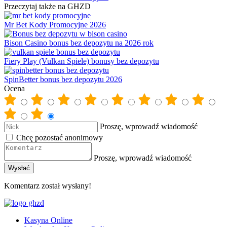
Przeczytaj także na GHZD
Mr Bet Kody Promocyjne 2026
Bison Casino bonus bez depozytu na 2026 rok
Fiery Play (Vulkan Spiele) bonusy bez depozytu
SpinBetter bonus bez depozytu 2026
Ocena
Proszę, wprowadź wiadomość
Chcę pozostać anonimowy
Proszę, wprowadź wiadomość
Komentarz został wysłany!
Kasyna Online