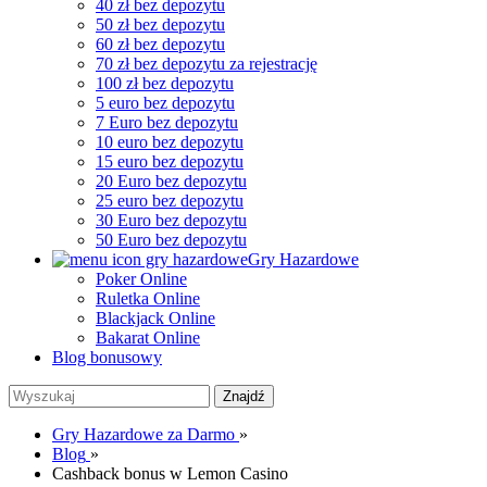
40 zł bez depozytu
50 zł bez depozytu
60 zł bez depozytu
70 zł bez depozytu za rejestrację
100 zł bez depozytu
5 euro bez depozytu
7 Euro bez depozytu
10 euro bez depozytu
15 euro bez depozytu
20 Euro bez depozytu
25 euro bez depozytu
30 Euro bez depozytu
50 Euro bez depozytu
Gry Hazardowe
Poker Online
Ruletka Online
Blackjack Online
Bakarat Online
Blog bonusowy
Gry Hazardowe za Darmo
»
Blog
»
Cashback bonus w Lemon Casino