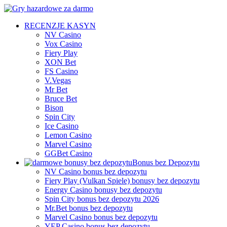
RECENZJE KASYN
NV Casino
Vox Casino
Fiery Play
XON Bet
FS Сasino
V.Vegas
Mr Bet
Bruce Bet
Bison
Spin City
Ice Casino
Lemon Casino
Marvel Casino
GGBet Casino
Bonus bez Depozytu
NV Casino bonus bez depozytu
Fiery Play (Vulkan Spiele) bonusy bez depozytu
Energy Casino bonusy bez depozytu
Spin City bonus bez depozytu 2026
Mr.Bet bonus bez depozytu
Marvel Casino bonus bez depozytu
YEP Casino bonus bez depozytu