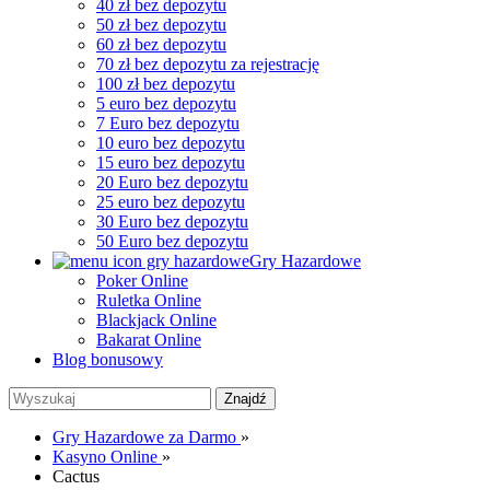
40 zł bez depozytu
50 zł bez depozytu
60 zł bez depozytu
70 zł bez depozytu za rejestrację
100 zł bez depozytu
5 euro bez depozytu
7 Euro bez depozytu
10 euro bez depozytu
15 euro bez depozytu
20 Euro bez depozytu
25 euro bez depozytu
30 Euro bez depozytu
50 Euro bez depozytu
Gry Hazardowe
Poker Online
Ruletka Online
Blackjack Online
Bakarat Online
Blog bonusowy
Gry Hazardowe za Darmo
»
Kasyno Online
»
Cactus