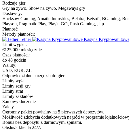
Rodzaje gier:
Gry na żywo, Show na żywo, Megaways gry
Dostawcy:
Hacksaw Gaming, Amatic Industries, Belatra, Betsoft, BGaming, B
Playson, Pragmatic Play, Play'n GO, Push Gaming, , itp.
Płatność
Metody płatności:
Tether
Kasyna Kryptowalutow
Limit wypłat:
€125 000 miesięcznie
Czas płatności:
do 48 godzin
Waluty:
USD, EUR, ZŁ
Odpowiedzialne narzędzia do gier
Limity wpłat
Limity sesji gry
Limity strat
Limity zakładów
Samowykluczenie
Zalety
Ogromny pakiet powitalny na 5 pierwszych depozytów.
Możliwość zdobycia dodatkowych nagród w programie lojalnościow
Bonus bez depozytu z darmowymi spinami.
Obsługa klienta 24/7.